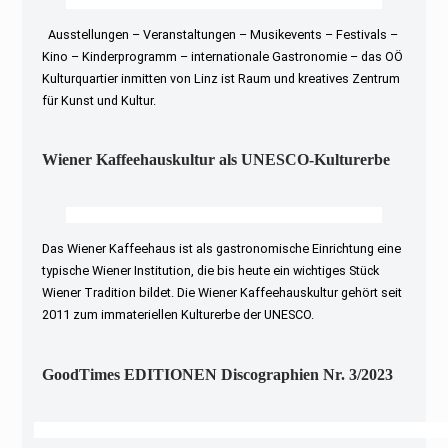
Ausstellungen – Veranstaltungen – Musikevents – Festivals –
Kino – Kinderprogramm – internationale Gastronomie – das OÖ
Kulturquartier inmitten von Linz ist Raum und kreatives Zentrum
für Kunst und Kultur.
Wiener Kaffeehauskultur als UNESCO-Kulturerbe
Das Wiener Kaffeehaus ist als gastronomische Einrichtung eine
typische Wiener Institution, die bis heute ein wichtiges Stück
Wiener Tradition bildet. Die Wiener Kaffeehauskultur gehört seit
2011 zum immateriellen Kulturerbe der UNESCO.
GoodTimes EDITIONEN Discographien Nr. 3/2023