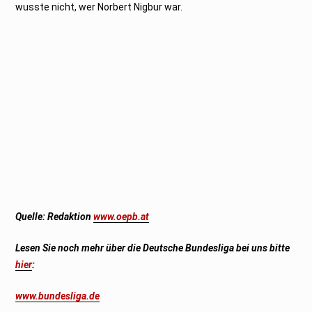
wusste nicht, wer Norbert Nigbur war.
Quelle:
Redaktion
www.oepb.at
Lesen Sie noch mehr über die Deutsche Bundesliga bei uns bitte
hier
:
www.bundesliga.de