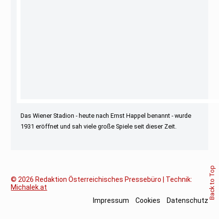
Das Wiener Stadion - heute nach Ernst Happel benannt - wurde
1931 eröffnet und sah viele große Spiele seit dieser Zeit.
Back to Top
© 2026
Redaktion Österreichisches Pressebüro | Technik:
Michalek.at
Impressum
Cookies
Datenschutz