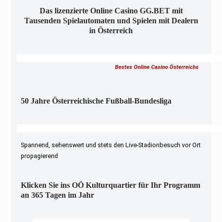
Das lizenzierte Online Casino GG.BET mit
Tausenden Spielautomaten und Spielen mit Dealern
in Österreich
Bestes Online Casino Österreichs
50 Jahre Österreichische Fußball-Bundesliga
Spannend, sehenswert und stets den Live-Stadionbesuch vor Ort
propagierend
Klicken Sie ins OÖ Kulturquartier für Ihr Programm
an 365 Tagen im Jahr