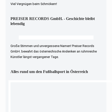
Viel Vergnügen beim Schmökern!
PREISER RECORDS GmbH. - Geschichte bleibt
lebendig
Große Stimmen und unvergessene Namen! Preiser Records
GmbH. bewahrt das österreichische Andenken an ruhmreiche
Künstler längst vergangener Tage.
Alles rund um den Fußballsport in Österreich