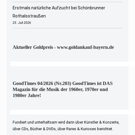
Erstmals natürliche Aufzucht bei Schönbrunner
Rothalsstraußen
25. Juli 2026
Aktueller Goldpreis - www.goldankauf-bayern.de
GoodTimes 04/2026 (Nr.203) GoodTimes ist DAS
Magazin für die Musik der 1960er, 1970er und
1980er Jahre!
Fundiert und unterhaltsam wird darin über Künstler & Konzerte,
über CDs, Bücher & DVDs, über Rares & Kurioses berichtet.