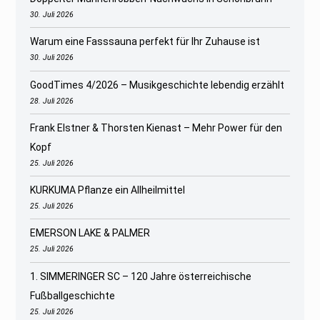
30. Juli 2026
Warum eine Fasssauna perfekt für Ihr Zuhause ist
30. Juli 2026
GoodTimes 4/2026 – Musikgeschichte lebendig erzählt
28. Juli 2026
Frank Elstner & Thorsten Kienast – Mehr Power für den
Kopf
25. Juli 2026
KURKUMA Pflanze ein Allheilmittel
25. Juli 2026
EMERSON LAKE & PALMER
25. Juli 2026
1. SIMMERINGER SC – 120 Jahre österreichische
Fußballgeschichte
25. Juli 2026