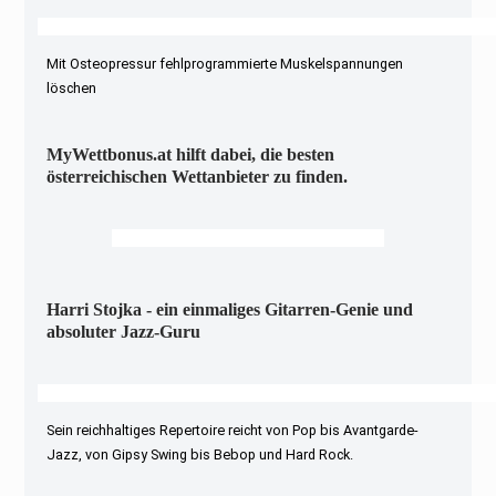
Mit Osteopressur fehlprogrammierte Muskelspannungen
löschen
MyWettbonus.at hilft dabei, die besten
österreichischen Wettanbieter zu finden.
Harri Stojka - ein einmaliges Gitarren-Genie und
absoluter Jazz-Guru
Sein reichhaltiges Repertoire reicht von Pop bis Avantgarde-
Jazz, von Gipsy Swing bis Bebop und Hard Rock.