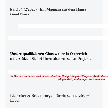
kult! 34 (2/2026) - Ein Magazin aus dem Hause
GoodTimes
Unsere qualifizierten Ghostwriter in Österreich
unterstützen Sie bei Ihren akademischen Projekten.
Im Service enthalten sind eine kostenfreie Überprüfung auf Plagiate, Qualitätsk
Möglichkeit, Änderungen vorzunehmen.
Liebscher & Bracht sorgen für ein schmerzfreies
Leben