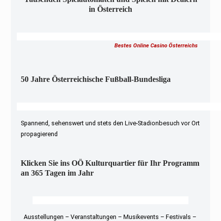
in Österreich
Bestes Online Casino Österreichs
50 Jahre Österreichische Fußball-Bundesliga
Spannend, sehenswert und stets den Live-Stadionbesuch vor Ort
propagierend
Klicken Sie ins OÖ Kulturquartier für Ihr Programm
an 365 Tagen im Jahr
Ausstellungen – Veranstaltungen – Musikevents – Festivals –