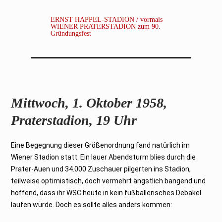
ERNST HAPPEL-STADION / vormals
WIENER PRATERSTADION zum 90.
Gründungsfest
Mittwoch, 1. Oktober 1958,
Praterstadion, 19 Uhr
Eine Begegnung dieser Größenordnung fand natürlich im
Wiener Stadion statt. Ein lauer Abendsturm blies durch die
Prater-Auen und 34.000 Zuschauer pilgerten ins Stadion,
teilweise optimistisch, doch vermehrt ängstlich bangend und
hoffend, dass ihr WSC heute in kein fußballerisches Debakel
laufen würde. Doch es sollte alles anders kommen: