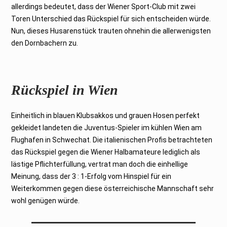
allerdings bedeutet, dass der Wiener Sport-Club mit zwei
Toren Unterschied das Rückspiel für sich entscheiden würde.
Nun, dieses Husarenstück trauten ohnehin die allerwenigsten
den Dornbachern zu.
Rückspiel in Wien
Einheitlich in blauen Klubsakkos und grauen Hosen perfekt
gekleidet landeten die Juventus-Spieler im kühlen Wien am
Flughafen in Schwechat. Die italienischen Profis betrachteten
das Rückspiel gegen die Wiener Halbamateure lediglich als
lästige Pflichterfüllung, vertrat man doch die einhellige
Meinung, dass der 3 : 1-Erfolg vom Hinspiel für ein
Weiterkommen gegen diese österreichische Mannschaft sehr
wohl genügen würde.