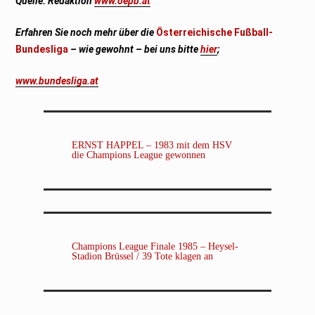
Quelle: Redaktion
www.oepb.at
Erfahren Sie noch mehr über die
Österreichische Fußball-
Bundesliga
– wie gewohnt – bei uns bitte
hier
;
www.bundesliga.at
ERNST HAPPEL – 1983 mit dem HSV
die Champions League gewonnen
Champions League Finale 1985 – Heysel-
Stadion Brüssel / 39 Tote klagen an