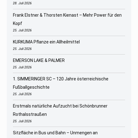
28. Juli 2026
Frank Elstner & Thorsten Kienast – Mehr Power für den
Kopf
25. Juli 2026
KURKUMA Pflanze ein Allheilmittel
25. Juli 2026
EMERSON LAKE & PALMER
25. Juli 2026
1. SIMMERINGER SC – 120 Jahre österreichische
Fußballgeschichte
25. Juli 2026
Erstmals natürliche Aufzucht bei Schönbrunner
Rothalsstraußen
25. Juli 2026
Sitzfläche in Bus und Bahn – Unmengen an