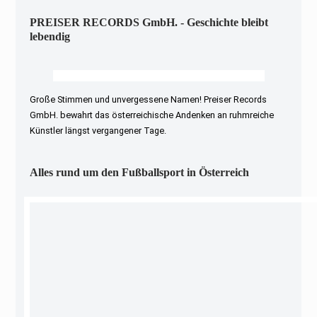
PREISER RECORDS GmbH. - Geschichte bleibt
lebendig
Große Stimmen und unvergessene Namen! Preiser Records
GmbH. bewahrt das österreichische Andenken an ruhmreiche
Künstler längst vergangener Tage.
Alles rund um den Fußballsport in Österreich