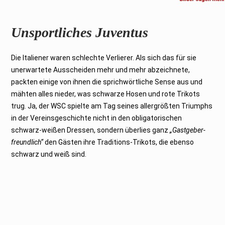
Unsportliches Juventus
Die Italiener waren schlechte Verlierer. Als sich das für sie
unerwartete Ausscheiden mehr und mehr abzeichnete,
packten einige von ihnen die sprichwörtliche Sense aus und
mähten alles nieder, was schwarze Hosen und rote Trikots
trug. Ja, der WSC spielte am Tag seines allergrößten Triumphs
in der Vereinsgeschichte nicht in den obligatorischen
schwarz-weißen Dressen, sondern überlies ganz
„Gastgeber-
freundlich“
den Gästen ihre Traditions-Trikots, die ebenso
schwarz und weiß sind.