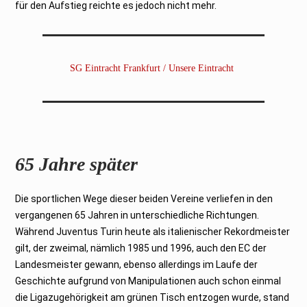
für den Aufstieg reichte es jedoch nicht mehr.
SG Eintracht Frankfurt / Unsere Eintracht
65 Jahre später
Die sportlichen Wege dieser beiden Vereine verliefen in den
vergangenen 65 Jahren in unterschiedliche Richtungen.
Während Juventus Turin heute als italienischer Rekordmeister
gilt, der zweimal, nämlich 1985 und 1996, auch den EC der
Landesmeister gewann, ebenso allerdings im Laufe der
Geschichte aufgrund von Manipulationen auch schon einmal
die Ligazugehörigkeit am grünen Tisch entzogen wurde, stand