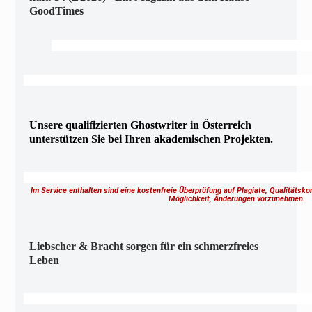
GoodTimes
Unsere qualifizierten Ghostwriter in Österreich
unterstützen Sie bei Ihren akademischen Projekten.
Im Service enthalten sind eine kostenfreie Überprüfung auf Plagiate, Qualitätsk
Möglichkeit, Änderungen vorzunehmen.
Liebscher & Bracht sorgen für ein schmerzfreies
Leben