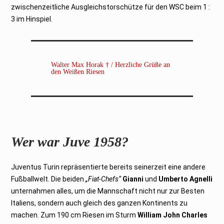
zwischenzeitliche Ausgleichstorschütze für den WSC beim 1 :
3 im Hinspiel.
Walter Max Horak † / Herzliche Grüße an
den Weißen Riesen
Wer war Juve 1958?
Juventus Turin repräsentierte bereits seinerzeit eine andere
Fußballwelt. Die beiden
„Fiat-Chefs“
Gianni
und
Umberto Agnelli
unternahmen alles, um die Mannschaft nicht nur zur Besten
Italiens, sondern auch gleich des ganzen Kontinents zu
machen. Zum 190 cm Riesen im Sturm
William John Charles