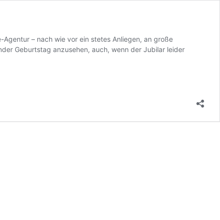
e-Agentur – nach wie vor ein stetes Anliegen, an große
under Geburtstag anzusehen, auch, wenn der Jubilar leider