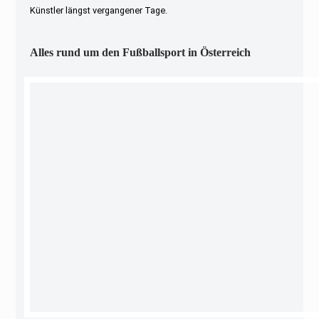
Künstler längst vergangener Tage.
Alles rund um den Fußballsport in Österreich