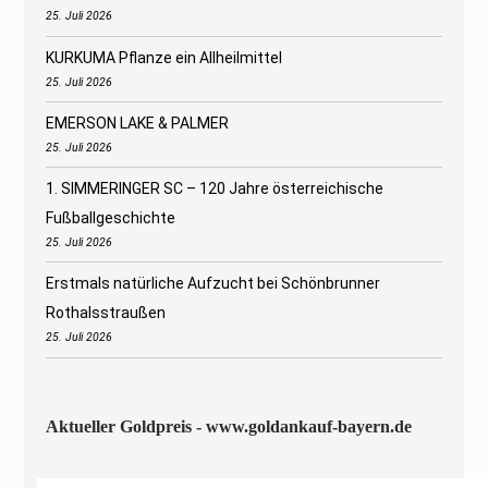
25. Juli 2026
KURKUMA Pflanze ein Allheilmittel
25. Juli 2026
EMERSON LAKE & PALMER
25. Juli 2026
1. SIMMERINGER SC – 120 Jahre österreichische
Fußballgeschichte
25. Juli 2026
Erstmals natürliche Aufzucht bei Schönbrunner
Rothalsstraußen
25. Juli 2026
Aktueller Goldpreis - www.goldankauf-bayern.de