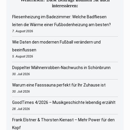
interessieren:
Fliesenheizung im Badezimmer: Welche Badfliesen
leiten die Wärme einer Fußbodenheizung am besten?
7. August 2026
Wie Daten den modernen Fußball verändern und
beeinflussen
5. August 2026
Doppelter Mähnenrobben-Nachwuchs in Schönbrunn
30. Juli 2026
Warum eine Fasssauna perfekt für Ihr Zuhause ist
30. Juli 2026
GoodTimes 4/2026 – Musikgeschichte lebendig erzählt
28. Juli 2026
Frank Elstner & Thorsten Kienast – Mehr Power für den
Kopf