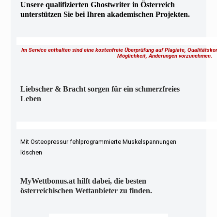
Unsere qualifizierten Ghostwriter in Österreich
unterstützen Sie bei Ihren akademischen Projekten.
Im Service enthalten sind eine kostenfreie Überprüfung auf Plagiate, Qualitätsk
Möglichkeit, Änderungen vorzunehmen.
Liebscher & Bracht sorgen für ein schmerzfreies
Leben
Mit Osteopressur fehlprogrammierte Muskelspannungen
löschen
MyWettbonus.at hilft dabei, die besten
österreichischen Wettanbieter zu finden.