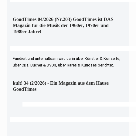
GoodTimes 04/2026 (Nr.203) GoodTimes ist DAS
Magazin für die Musik der 1960er, 1970er und
1980er Jahre!
Fundiert und unterhaltsam wird darin über Künstler & Konzerte,
über CDs, Bücher & DVDs, über Rares & Kurioses berichtet.
kult! 34 (2/2026) - Ein Magazin aus dem Hause
GoodTimes