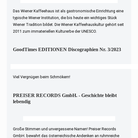
Das Wiener Kaffeehaus ist als gastronomische Einrichtung eine
typische Wiener Institution, die bis heute ein wichtiges Stück
Wiener Tradition bildet. Die Wiener Kaffeehauskultur gehört seit
2011 zum immateriellen Kulturerbe der UNESCO.
GoodTimes EDITIONEN Discographien Nr. 3/2023
Viel Vergnügen beim Schmökern!
PREISER RECORDS GmbH. - Geschichte bleibt
lebendig
Große Stimmen und unvergessene Namen! Preiser Records
GmbH. bewahrt das österreichische Andenken an ruhmreiche