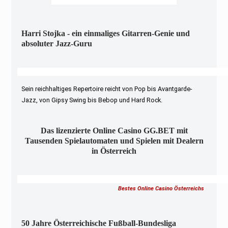
Harri Stojka - ein einmaliges Gitarren-Genie und
absoluter Jazz-Guru
Sein reichhaltiges Repertoire reicht von Pop bis Avantgarde-
Jazz, von Gipsy Swing bis Bebop und Hard Rock.
Das lizenzierte Online Casino GG.BET mit
Tausenden Spielautomaten und Spielen mit Dealern
in Österreich
Bestes Online Casino Österreichs
50 Jahre Österreichische Fußball-Bundesliga