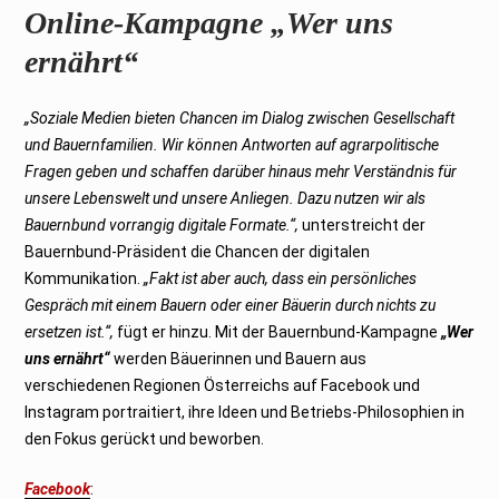
Online-Kampagne „Wer uns
ernährt“
„Soziale Medien bieten Chancen im Dialog zwischen Gesellschaft
und Bauernfamilien. Wir können Antworten auf agrarpolitische
Fragen geben und schaffen darüber hinaus mehr Verständnis für
unsere Lebenswelt und unsere Anliegen. Dazu nutzen wir als
Bauernbund vorrangig digitale Formate.“,
unterstreicht der
Bauernbund-Präsident die Chancen der digitalen
Kommunikation.
„Fakt ist aber auch, dass ein persönliches
Gespräch mit einem Bauern oder einer Bäuerin durch nichts zu
ersetzen ist.“,
fügt er hinzu. Mit der Bauernbund-Kampagne
„Wer
uns ernährt“
werden Bäuerinnen und Bauern aus
verschiedenen Regionen Österreichs auf Facebook und
Instagram portraitiert, ihre Ideen und Betriebs-Philosophien in
den Fokus gerückt und beworben.
Facebook
: