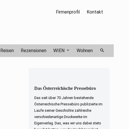
Firmenprofil
Kontakt
Reisen
Rezensionen
WIEN
Wohnen
Das Österreichische Pressebüro
Das seit über 70 Jahren bestehende
Österreichische Pressebüro publizierte im
Laufe seiner Geschichte zahlreiche
verschiedenartige Druckwerke im
Eigenverlag. Das, was wir uns dabei stets