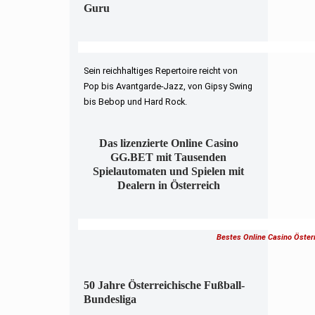
Guru
Sein reichhaltiges Repertoire reicht von
Pop bis Avantgarde-Jazz, von Gipsy Swing
bis Bebop und Hard Rock.
Das lizenzierte Online Casino
GG.BET mit Tausenden
Spielautomaten und Spielen mit
Dealern in Österreich
Bestes Online Casino Öster
50 Jahre Österreichische Fußball-
Bundesliga