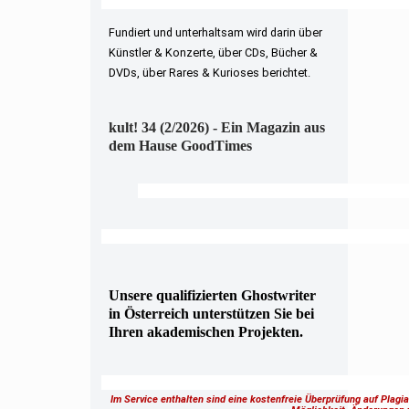
Fundiert und unterhaltsam wird darin über
Künstler & Konzerte, über CDs, Bücher &
DVDs, über Rares & Kurioses berichtet.
kult! 34 (2/2026) - Ein Magazin aus
dem Hause GoodTimes
Unsere qualifizierten Ghostwriter
in Österreich unterstützen Sie bei
Ihren akademischen Projekten.
Im Service enthalten sind eine kostenfreie Überprüfung auf Plagi