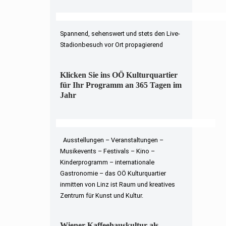
Spannend, sehenswert und stets den Live-
Stadionbesuch vor Ort propagierend
Klicken Sie ins OÖ Kulturquartier
für Ihr Programm an 365 Tagen im
Jahr
Ausstellungen – Veranstaltungen –
Musikevents – Festivals – Kino –
Kinderprogramm – internationale
Gastronomie – das OÖ Kulturquartier
inmitten von Linz ist Raum und kreatives
Zentrum für Kunst und Kultur.
Wiener Kaffeehauskultur als