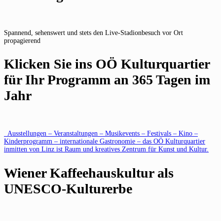
Spannend, sehenswert und stets den Live-Stadionbesuch vor Ort
propagierend
Klicken Sie ins OÖ Kulturquartier
für Ihr Programm an 365 Tagen im
Jahr
Ausstellungen – Veranstaltungen – Musikevents – Festivals – Kino –
Kinderprogramm – internationale Gastronomie – das OÖ Kulturquartier
inmitten von Linz ist Raum und kreatives Zentrum für Kunst und Kultur.
Wiener Kaffeehauskultur als
UNESCO-Kulturerbe