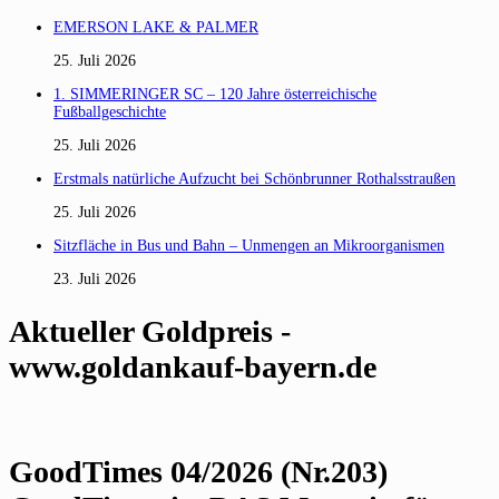
EMERSON LAKE & PALMER
25. Juli 2026
1. SIMMERINGER SC – 120 Jahre österreichische
Fußballgeschichte
25. Juli 2026
Erstmals natürliche Aufzucht bei Schönbrunner Rothalsstraußen
25. Juli 2026
Sitzfläche in Bus und Bahn – Unmengen an Mikroorganismen
23. Juli 2026
Aktueller Goldpreis -
www.goldankauf-bayern.de
GoodTimes 04/2026 (Nr.203)