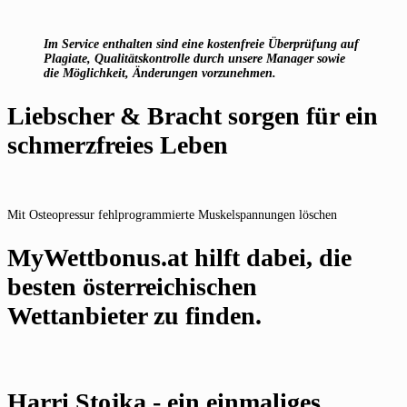
Im Service enthalten sind eine kostenfreie Überprüfung auf
Plagiate, Qualitätskontrolle durch unsere Manager sowie
die Möglichkeit, Änderungen vorzunehmen.
Liebscher & Bracht sorgen für ein
schmerzfreies Leben
Mit Osteopressur fehlprogrammierte Muskelspannungen löschen
MyWettbonus.at hilft dabei, die
besten österreichischen
Wettanbieter zu finden.
Harri Stojka - ein einmaliges