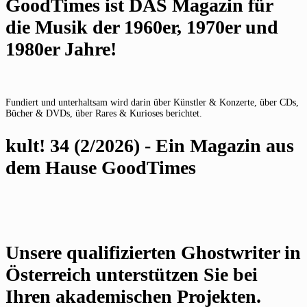
GoodTimes ist DAS Magazin für
die Musik der 1960er, 1970er und
1980er Jahre!
Fundiert und unterhaltsam wird darin über Künstler & Konzerte, über CDs,
Bücher & DVDs, über Rares & Kurioses berichtet.
kult! 34 (2/2026) - Ein Magazin aus
dem Hause GoodTimes
Unsere qualifizierten Ghostwriter in
Österreich unterstützen Sie bei
Ihren akademischen Projekten.