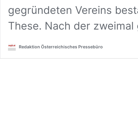
gegründeten Vereins best
These. Nach der zweima
Redaktion Österreichisches Pressebüro