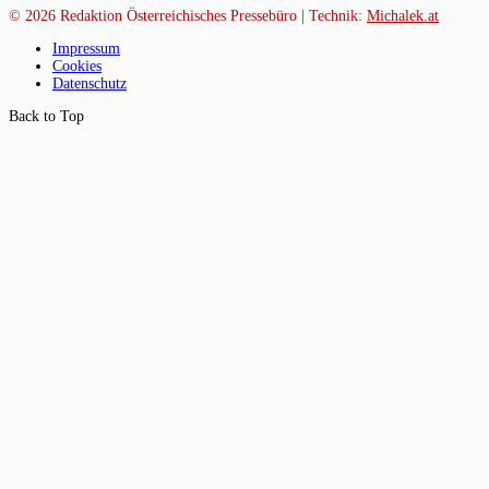
© 2026
Redaktion Österreichisches Pressebüro | Technik:
Michalek.at
Impressum
Cookies
Datenschutz
Back to Top