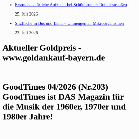
Erstmals natürliche Aufzucht bei Schönbrunner Rothalsstraußen
25. Juli 2026
Sitzfläche in Bus und Bahn – Unmengen an Mikroorganismen
23. Juli 2026
Aktueller Goldpreis -
www.goldankauf-bayern.de
GoodTimes 04/2026 (Nr.203)
GoodTimes ist DAS Magazin für
die Musik der 1960er, 1970er und
1980er Jahre!