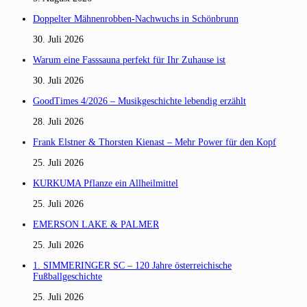
Doppelter Mähnenrobben-Nachwuchs in Schönbrunn
30. Juli 2026
Warum eine Fasssauna perfekt für Ihr Zuhause ist
30. Juli 2026
GoodTimes 4/2026 – Musikgeschichte lebendig erzählt
28. Juli 2026
Frank Elstner & Thorsten Kienast – Mehr Power für den Kopf
25. Juli 2026
KURKUMA Pflanze ein Allheilmittel
25. Juli 2026
EMERSON LAKE & PALMER
25. Juli 2026
1. SIMMERINGER SC – 120 Jahre österreichische
Fußballgeschichte
25. Juli 2026