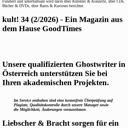
Fundiert und unterhaltsam wird darin über Künstler & Konzerte, über CDs,
Bücher & DVDs, über Rares & Kurioses berichtet.
kult! 34 (2/2026) - Ein Magazin aus
dem Hause GoodTimes
Unsere qualifizierten Ghostwriter in
Österreich unterstützen Sie bei
Ihren akademischen Projekten.
Im Service enthalten sind eine kostenfreie Überprüfung auf
Plagiate, Qualitätskontrolle durch unsere Manager sowie
die Möglichkeit, Änderungen vorzunehmen.
Liebscher & Bracht sorgen für ein