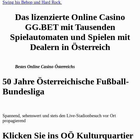
Swing bis Bebop und Hard Rock.
Das lizenzierte Online Casino
GG.BET mit Tausenden
Spielautomaten und Spielen mit
Dealern in Österreich
Bestes Online Casino Österreichs
50 Jahre Österreichische Fußball-
Bundesliga
Spannend, sehenswert und stets den Live-Stadionbesuch vor Ort
propagierend
Klicken Sie ins OÖ Kulturquartier