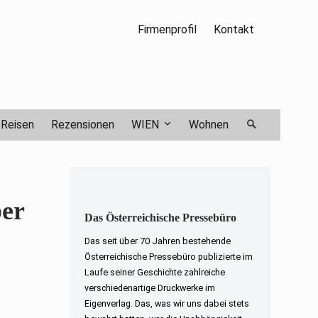
Firmenprofil
Kontakt
Reisen
Rezensionen
WIEN
Wohnen
er
Das Österreichische Pressebüro
Das seit über 70 Jahren bestehende
Österreichische Pressebüro publizierte im
Laufe seiner Geschichte zahlreiche
verschiedenartige Druckwerke im
Eigenverlag. Das, was wir uns dabei stets