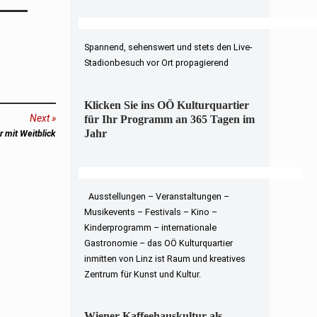
Spannend, sehenswert und stets den Live-
Stadionbesuch vor Ort propagierend
Klicken Sie ins OÖ Kulturquartier
Next
für Ihr Programm an 365 Tagen im
Jahr
mit Weitblick
Ausstellungen – Veranstaltungen –
Musikevents – Festivals – Kino –
Kinderprogramm – internationale
Gastronomie – das OÖ Kulturquartier
inmitten von Linz ist Raum und kreatives
Zentrum für Kunst und Kultur.
Wiener Kaffeehauskultur als