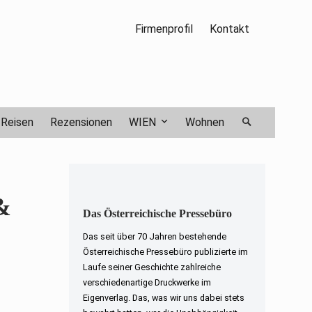
Firmenprofil
Kontakt
Reisen
Rezensionen
WIEN
Wohnen
&
Das Österreichische Pressebüro
Das seit über 70 Jahren bestehende
Österreichische Pressebüro publizierte im
Laufe seiner Geschichte zahlreiche
verschiedenartige Druckwerke im
Eigenverlag. Das, was wir uns dabei stets