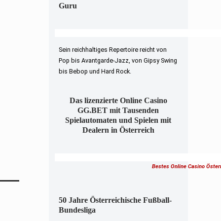
Guru
Sein reichhaltiges Repertoire reicht von
Pop bis Avantgarde-Jazz, von Gipsy Swing
bis Bebop und Hard Rock.
Das lizenzierte Online Casino
GG.BET mit Tausenden
Spielautomaten und Spielen mit
Dealern in Österreich
Bestes Online Casino Öster
50 Jahre Österreichische Fußball-
Bundesliga