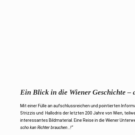
Ein Blick in die Wiener Geschichte – 
Mit einer Fülle an aufschlussreichen und pointierten Inform
Strizzis und Hallodris der letzten 200 Jahre von Wien, tei
interessantes Bildmaterial. Eine Reise in die Wiener Unter
scho kan Richter brauchen…!“