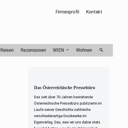
Firmenprofil
Kontakt
Reisen
Rezensionen
WIEN
Wohnen
Das Österreichische Pressebüro
Das seit über 70 Jahren bestehende
Österreichische Pressebüro publizierte im
Laufe seiner Geschichte zahlreiche
verschiedenartige Druckwerke im
Eigenverlag. Das, was wir uns dabei stets