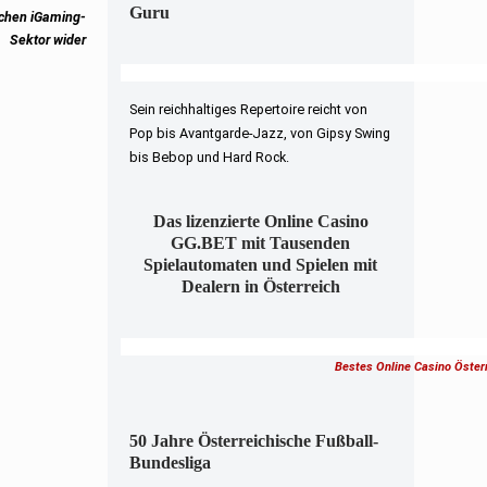
Guru
schen iGaming-
Sektor wider
Sein reichhaltiges Repertoire reicht von
Pop bis Avantgarde-Jazz, von Gipsy Swing
bis Bebop und Hard Rock.
Das lizenzierte Online Casino
GG.BET mit Tausenden
Spielautomaten und Spielen mit
Dealern in Österreich
Bestes Online Casino Öster
50 Jahre Österreichische Fußball-
Bundesliga