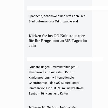
Spannend, sehenswert und stets den Live-
Stadionbesuch vor Ort propagierend
Klicken Sie ins OÖ Kulturquartier
für Ihr Programm an 365 Tagen im
Jahr
Ausstellungen – Veranstaltungen –
Musikevents – Festivals – Kino –
Kinderprogramm – internationale
Gastronomie – das OÖ Kulturquartier
inmitten von Linz ist Raum und kreatives
Zentrum für Kunst und Kultur.
Wiener Kaffeehauskultur als