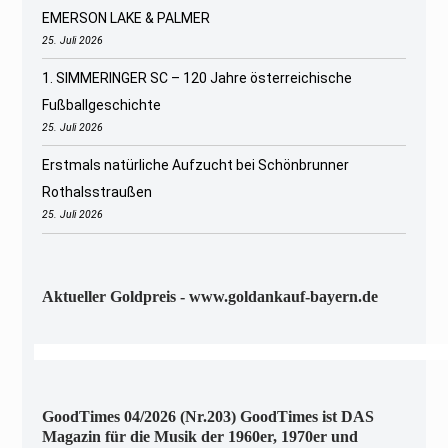
EMERSON LAKE & PALMER
25. Juli 2026
1. SIMMERINGER SC – 120 Jahre österreichische
Fußballgeschichte
25. Juli 2026
Erstmals natürliche Aufzucht bei Schönbrunner
Rothalsstraußen
25. Juli 2026
Aktueller Goldpreis - www.goldankauf-bayern.de
GoodTimes 04/2026 (Nr.203) GoodTimes ist DAS
Magazin für die Musik der 1960er, 1970er und