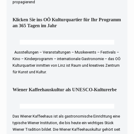
propagierend
Klicken Sie ins OÖ Kulturquartier für Ihr Programm
an 365 Tagen im Jahr
Ausstellungen – Veranstaltungen – Musikevents – Festivals –
Kino – Kinderprogramm – internationale Gastronomie – das OÖ
Kulturquartier inmitten von Linz ist Raum und kreatives Zentrum
für Kunst und Kultur.
Wiener Kaffeehauskultur als UNESCO-Kulturerbe
Das Wiener Kaffeehaus ist als gastronomische Einrichtung eine
typische Wiener Institution, die bis heute ein wichtiges Stück
Wiener Tradition bildet. Die Wiener Kaffeehauskultur gehört seit