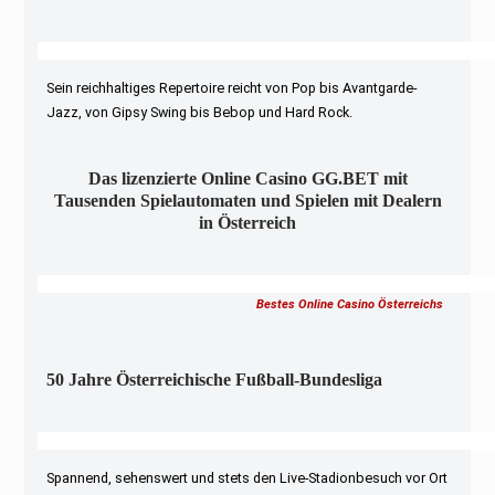
Sein reichhaltiges Repertoire reicht von Pop bis Avantgarde-
Jazz, von Gipsy Swing bis Bebop und Hard Rock.
Das lizenzierte Online Casino GG.BET mit
Tausenden Spielautomaten und Spielen mit Dealern
in Österreich
Bestes Online Casino Österreichs
50 Jahre Österreichische Fußball-Bundesliga
Spannend, sehenswert und stets den Live-Stadionbesuch vor Ort