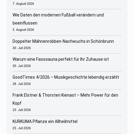
7. August 2026
Wie Daten den modernen Fußball verändern und
beeinflussen
5. August 2026
Doppelter Mähnenrobben-Nachwuchs in Schönbrunn
30. Juli 2026
Warum eine Fasssauna perfekt für Ihr Zuhause ist
30. Juli 2026
GoodTimes 4/2026 – Musikgeschichte lebendig erzählt
28. Juli 2026
Frank Elstner & Thorsten Kienast – Mehr Power für den
Kopf
25. Juli 2026
KURKUMA Pflanze ein Allheilmittel
25. Juli 2026