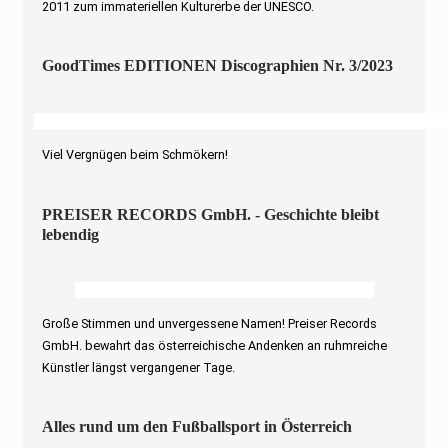
2011 zum immateriellen Kulturerbe der UNESCO.
GoodTimes EDITIONEN Discographien Nr. 3/2023
Viel Vergnügen beim Schmökern!
PREISER RECORDS GmbH. - Geschichte bleibt
lebendig
Große Stimmen und unvergessene Namen! Preiser Records
GmbH. bewahrt das österreichische Andenken an ruhmreiche
Künstler längst vergangener Tage.
Alles rund um den Fußballsport in Österreich