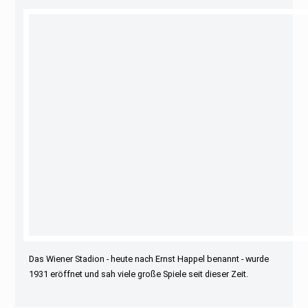
Das Wiener Stadion - heute nach Ernst Happel benannt - wurde
1931 eröffnet und sah viele große Spiele seit dieser Zeit.