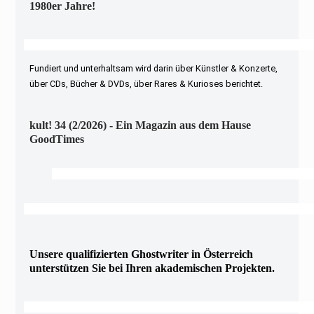
1980er Jahre!
Fundiert und unterhaltsam wird darin über Künstler & Konzerte,
über CDs, Bücher & DVDs, über Rares & Kurioses berichtet.
kult! 34 (2/2026) - Ein Magazin aus dem Hause
GoodTimes
Unsere qualifizierten Ghostwriter in Österreich
unterstützen Sie bei Ihren akademischen Projekten.