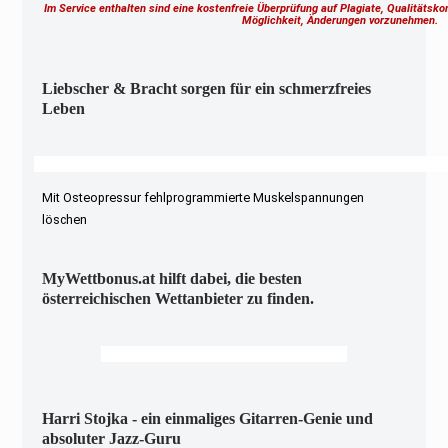
Im Service enthalten sind eine kostenfreie Überprüfung auf Plagiate, Qualitätsk
Möglichkeit, Änderungen vorzunehmen.
Liebscher & Bracht sorgen für ein schmerzfreies
Leben
Mit Osteopressur fehlprogrammierte Muskelspannungen
löschen
MyWettbonus.at hilft dabei, die besten
österreichischen Wettanbieter zu finden.
Harri Stojka - ein einmaliges Gitarren-Genie und
absoluter Jazz-Guru