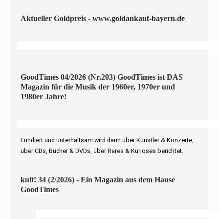
Aktueller Goldpreis - www.goldankauf-bayern.de
GoodTimes 04/2026 (Nr.203) GoodTimes ist DAS
Magazin für die Musik der 1960er, 1970er und
1980er Jahre!
Fundiert und unterhaltsam wird darin über Künstler & Konzerte,
über CDs, Bücher & DVDs, über Rares & Kurioses berichtet.
kult! 34 (2/2026) - Ein Magazin aus dem Hause
GoodTimes