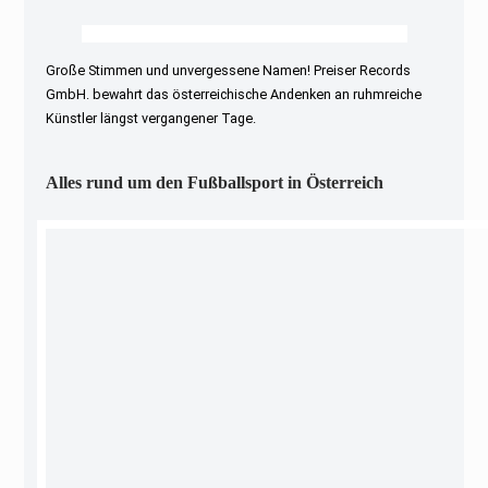
Große Stimmen und unvergessene Namen! Preiser Records
GmbH. bewahrt das österreichische Andenken an ruhmreiche
Künstler längst vergangener Tage.
Alles rund um den Fußballsport in Österreich