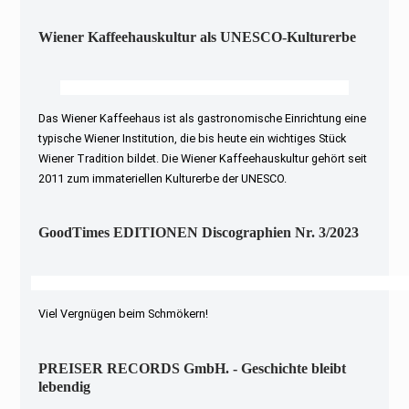
Wiener Kaffeehauskultur als UNESCO-Kulturerbe
Das Wiener Kaffeehaus ist als gastronomische Einrichtung eine
typische Wiener Institution, die bis heute ein wichtiges Stück
Wiener Tradition bildet. Die Wiener Kaffeehauskultur gehört seit
2011 zum immateriellen Kulturerbe der UNESCO.
GoodTimes EDITIONEN Discographien Nr. 3/2023
Viel Vergnügen beim Schmökern!
PREISER RECORDS GmbH. - Geschichte bleibt
lebendig