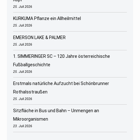
25. Juli 2026
KURKUMA Pflanze ein Allheilmittel
25. Juli 2026
EMERSON LAKE & PALMER
25. Juli 2026
1. SIMMERINGER SC – 120 Jahre österreichische
Fußballgeschichte
25. Juli 2026
Erstmals natürliche Aufzucht bei Schönbrunner
Rothalsstraußen
25. Juli 2026
Sitzfläche in Bus und Bahn – Unmengen an
Mikroorganismen
23. Juli 2026