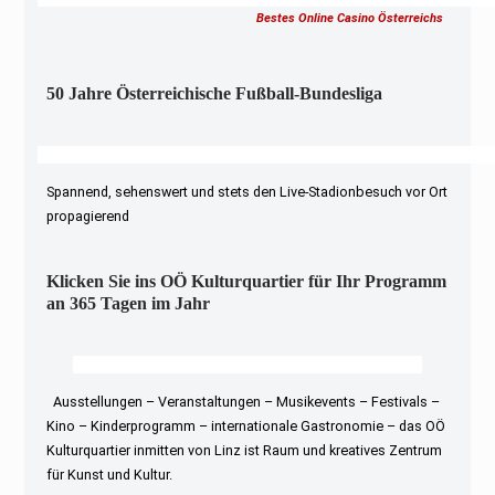
Bestes Online Casino Österreichs
50 Jahre Österreichische Fußball-Bundesliga
Spannend, sehenswert und stets den Live-Stadionbesuch vor Ort
propagierend
Klicken Sie ins OÖ Kulturquartier für Ihr Programm
an 365 Tagen im Jahr
Ausstellungen – Veranstaltungen – Musikevents – Festivals –
Kino – Kinderprogramm – internationale Gastronomie – das OÖ
Kulturquartier inmitten von Linz ist Raum und kreatives Zentrum
für Kunst und Kultur.