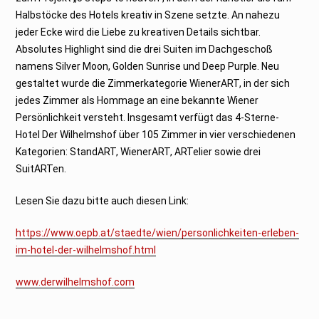
Halbstöcke des Hotels kreativ in Szene setzte. An nahezu
jeder Ecke wird die Liebe zu kreativen Details sichtbar.
Absolutes Highlight sind die drei Suiten im Dachgeschoß
namens Silver Moon, Golden Sunrise und Deep Purple. Neu
gestaltet wurde die Zimmerkategorie WienerART, in der sich
jedes Zimmer als Hommage an eine bekannte Wiener
Persönlichkeit versteht. Insgesamt verfügt das 4-Sterne-
Hotel Der Wilhelmshof über 105 Zimmer in vier verschiedenen
Kategorien: StandART, WienerART, ARTelier sowie drei
SuitARTen.
Lesen Sie dazu bitte auch diesen Link:
https://www.oepb.at/staedte/wien/personlichkeiten-erleben-
im-hotel-der-wilhelmshof.html
www.derwilhelmshof.com