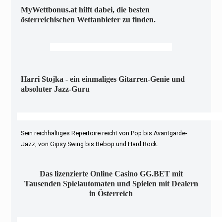
MyWettbonus.at hilft dabei, die besten
österreichischen Wettanbieter zu finden.
Harri Stojka - ein einmaliges Gitarren-Genie und
absoluter Jazz-Guru
Sein reichhaltiges Repertoire reicht von Pop bis Avantgarde-
Jazz, von Gipsy Swing bis Bebop und Hard Rock.
Das lizenzierte Online Casino GG.BET mit
Tausenden Spielautomaten und Spielen mit Dealern
in Österreich