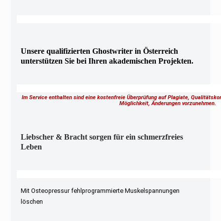
Unsere qualifizierten Ghostwriter in Österreich
unterstützen Sie bei Ihren akademischen Projekten.
Im Service enthalten sind eine kostenfreie Überprüfung auf Plagiate, Qualitätsk
Möglichkeit, Änderungen vorzunehmen.
Liebscher & Bracht sorgen für ein schmerzfreies
Leben
Mit Osteopressur fehlprogrammierte Muskelspannungen
löschen