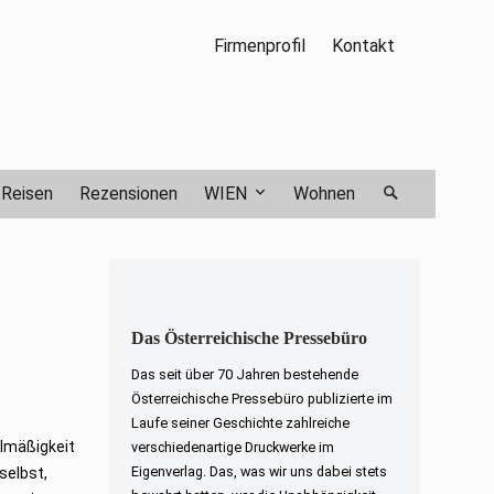
Firmenprofil
Kontakt
Reisen
Rezensionen
WIEN
Wohnen
Das Österreichische Pressebüro
Das seit über 70 Jahren bestehende
Österreichische Pressebüro publizierte im
Laufe seiner Geschichte zahlreiche
elmäßigkeit
verschiedenartige Druckwerke im
Eigenverlag. Das, was wir uns dabei stets
selbst,