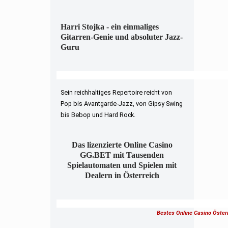
Harri Stojka - ein einmaliges
Gitarren-Genie und absoluter Jazz-
Guru
Sein reichhaltiges Repertoire reicht von
Pop bis Avantgarde-Jazz, von Gipsy Swing
bis Bebop und Hard Rock.
Das lizenzierte Online Casino
GG.BET mit Tausenden
Spielautomaten und Spielen mit
Dealern in Österreich
Bestes Online Casino Öster