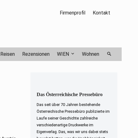
Firmenprofil
Kontakt
Reisen
Rezensionen
WIEN
Wohnen
Das Österreichische Pressebüro
Das seit über 70 Jahren bestehende
Österreichische Pressebüro publizierte im
Laufe seiner Geschichte zahlreiche
verschiedenartige Druckwerke im
Eigenverlag. Das, was wir uns dabei stets