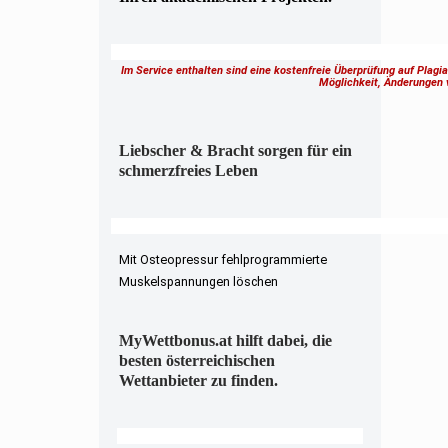
Im Service enthalten sind eine kostenfreie Überprüfung auf Plagi
Möglichkeit, Änderungen
Liebscher & Bracht sorgen für ein
schmerzfreies Leben
Mit Osteopressur fehlprogrammierte
Muskelspannungen löschen
MyWettbonus.at hilft dabei, die
besten österreichischen
Wettanbieter zu finden.