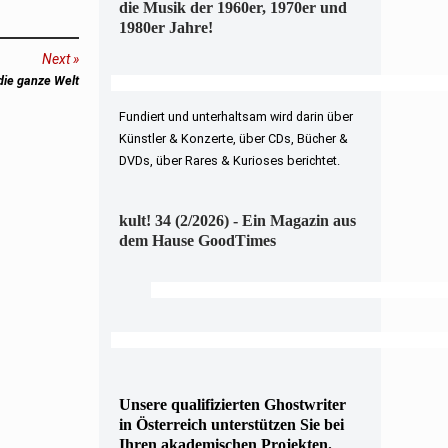
die Musik der 1960er, 1970er und
1980er Jahre!
Next
die ganze Welt
Fundiert und unterhaltsam wird darin über
Künstler & Konzerte, über CDs, Bücher &
DVDs, über Rares & Kurioses berichtet.
kult! 34 (2/2026) - Ein Magazin aus
dem Hause GoodTimes
Unsere qualifizierten Ghostwriter
in Österreich unterstützen Sie bei
Ihren akademischen Projekten.