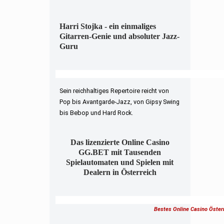
Harri Stojka - ein einmaliges
Gitarren-Genie und absoluter Jazz-
Guru
Sein reichhaltiges Repertoire reicht von
Pop bis Avantgarde-Jazz, von Gipsy Swing
bis Bebop und Hard Rock.
Das lizenzierte Online Casino
GG.BET mit Tausenden
Spielautomaten und Spielen mit
Dealern in Österreich
Bestes Online Casino Öster