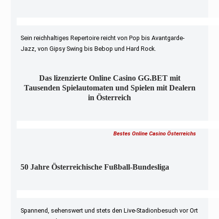
Sein reichhaltiges Repertoire reicht von Pop bis Avantgarde-
Jazz, von Gipsy Swing bis Bebop und Hard Rock.
Das lizenzierte Online Casino GG.BET mit
Tausenden Spielautomaten und Spielen mit Dealern
in Österreich
Bestes Online Casino Österreichs
50 Jahre Österreichische Fußball-Bundesliga
Spannend, sehenswert und stets den Live-Stadionbesuch vor Ort