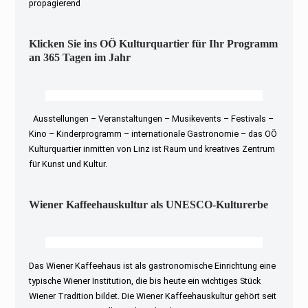
propagierend
Klicken Sie ins OÖ Kulturquartier für Ihr Programm
an 365 Tagen im Jahr
Ausstellungen – Veranstaltungen – Musikevents – Festivals –
Kino – Kinderprogramm – internationale Gastronomie – das OÖ
Kulturquartier inmitten von Linz ist Raum und kreatives Zentrum
für Kunst und Kultur.
Wiener Kaffeehauskultur als UNESCO-Kulturerbe
Das Wiener Kaffeehaus ist als gastronomische Einrichtung eine
typische Wiener Institution, die bis heute ein wichtiges Stück
Wiener Tradition bildet. Die Wiener Kaffeehauskultur gehört seit