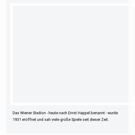
Das Wiener Stadion - heute nach Ernst Happel benannt - wurde
1931 eröffnet und sah viele große Spiele seit dieser Zeit.