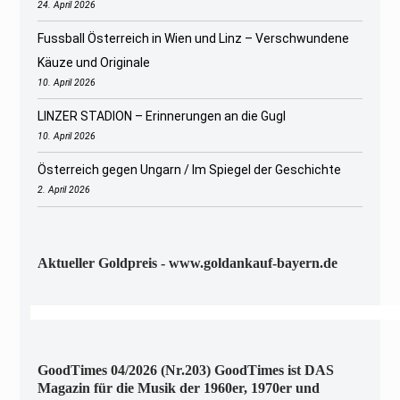
24. April 2026
Fussball Österreich in Wien und Linz – Verschwundene
Käuze und Originale
10. April 2026
LINZER STADION – Erinnerungen an die Gugl
10. April 2026
Österreich gegen Ungarn / Im Spiegel der Geschichte
2. April 2026
Aktueller Goldpreis - www.goldankauf-bayern.de
GoodTimes 04/2026 (Nr.203) GoodTimes ist DAS
Magazin für die Musik der 1960er, 1970er und