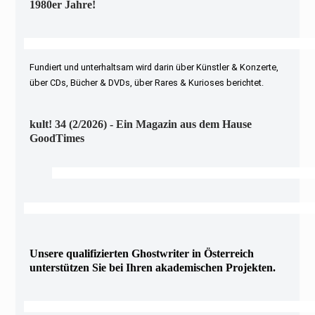
1980er Jahre!
Fundiert und unterhaltsam wird darin über Künstler & Konzerte,
über CDs, Bücher & DVDs, über Rares & Kurioses berichtet.
kult! 34 (2/2026) - Ein Magazin aus dem Hause
GoodTimes
Unsere qualifizierten Ghostwriter in Österreich
unterstützen Sie bei Ihren akademischen Projekten.