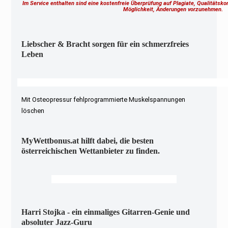
Im Service enthalten sind eine kostenfreie Überprüfung auf Plagiate, Qualitätsk
Möglichkeit, Änderungen vorzunehmen.
Liebscher & Bracht sorgen für ein schmerzfreies
Leben
Mit Osteopressur fehlprogrammierte Muskelspannungen
löschen
MyWettbonus.at hilft dabei, die besten
österreichischen Wettanbieter zu finden.
Harri Stojka - ein einmaliges Gitarren-Genie und
absoluter Jazz-Guru