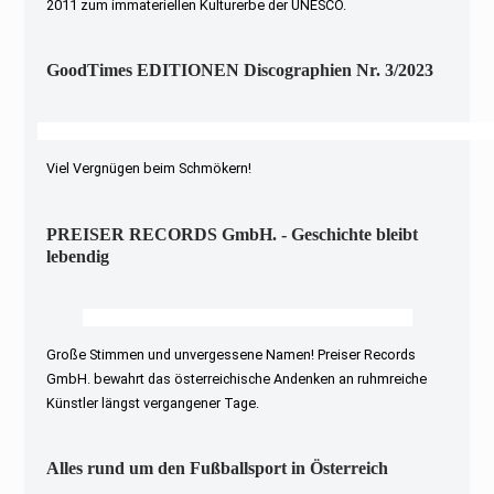
2011 zum immateriellen Kulturerbe der UNESCO.
GoodTimes EDITIONEN Discographien Nr. 3/2023
Viel Vergnügen beim Schmökern!
PREISER RECORDS GmbH. - Geschichte bleibt
lebendig
Große Stimmen und unvergessene Namen! Preiser Records
GmbH. bewahrt das österreichische Andenken an ruhmreiche
Künstler längst vergangener Tage.
Alles rund um den Fußballsport in Österreich