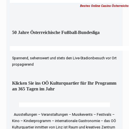
Bestes Online Casino Österreichs
50 Jahre Österreichische Fußball-Bundesliga
Spannend, sehenswert und stets den Live-Stadionbesuch vor Ort
propagierend
Klicken Sie ins OÖ Kulturquartier für Ihr Programm
an 365 Tagen im Jahr
Ausstellungen – Veranstaltungen – Musikevents – Festivals –
Kino – Kinderprogramm – internationale Gastronomie – das OÖ
Kulturquartier inmitten von Linz ist Raum und kreatives Zentrum