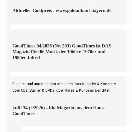
Aktueller Goldpreis - www.goldankauf-bayern.de
GoodTimes 04/2026 (Nr. 203) GoodTimes ist DAS
Magazin für die Musik der 1960er, 1970er und
1980er Jahre!
Fundiert und unterhaltsam wird darin über Künstler & Konzerte,
über CDs, Bücher & DVDs, über Rares & Kurioses berichtet.
kult! 34 (2/2026) - Ein Magazin aus dem Hause
GoodTimes