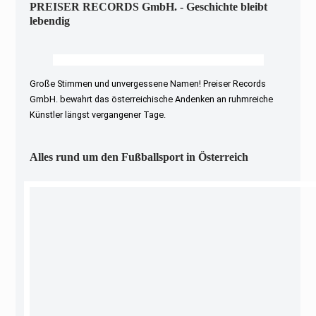
PREISER RECORDS GmbH. - Geschichte bleibt
lebendig
Große Stimmen und unvergessene Namen! Preiser Records
GmbH. bewahrt das österreichische Andenken an ruhmreiche
Künstler längst vergangener Tage.
Alles rund um den Fußballsport in Österreich