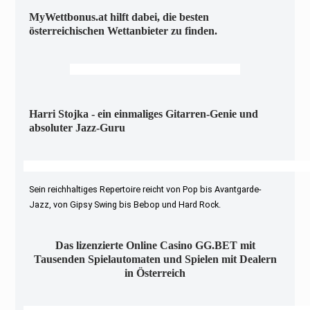
MyWettbonus.at hilft dabei, die besten
österreichischen Wettanbieter zu finden.
Harri Stojka - ein einmaliges Gitarren-Genie und
absoluter Jazz-Guru
Sein reichhaltiges Repertoire reicht von Pop bis Avantgarde-
Jazz, von Gipsy Swing bis Bebop und Hard Rock.
Das lizenzierte Online Casino GG.BET mit
Tausenden Spielautomaten und Spielen mit Dealern
in Österreich