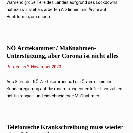
Während große Teile des Landes aufgrund des Lockdowns
nahezu stillstehen, arbeiten Ärztinnen und Ärzte auf
Hochtouren, um neben...
NÖ Ärztekammer / Maßnahmen-
Unterstützung, aber Corona ist nicht alles
Posted on
2. November 2020
Aus Sicht der NÖ-Ärztekammer hat die Österreichische
Bundesregierung auf die rasant steigenden Infektionszahlen
richtig reagiert und einschneidende Maßnahmen...
Telefonische Krankschreibung muss wieder