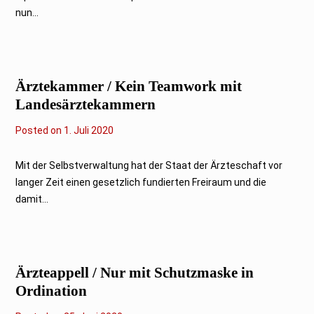
nun...
Ärztekammer / Kein Teamwork mit
Landesärztekammern
Posted on
1. Juli 2020
Mit der Selbstverwaltung hat der Staat der Ärzteschaft vor
langer Zeit einen gesetzlich fundierten Freiraum und die
damit...
Ärzteappell / Nur mit Schutzmaske in
Ordination