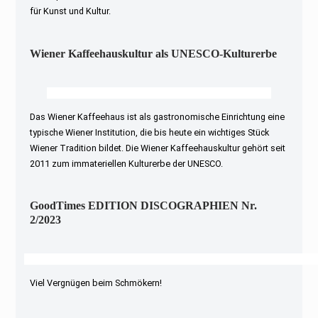
für Kunst und Kultur.
Wiener Kaffeehauskultur als UNESCO-Kulturerbe
Das Wiener Kaffeehaus ist als gastronomische Einrichtung eine
typische Wiener Institution, die bis heute ein wichtiges Stück
Wiener Tradition bildet. Die Wiener Kaffeehauskultur gehört seit
2011 zum immateriellen Kulturerbe der UNESCO.
GoodTimes EDITION DISCOGRAPHIEN Nr.
2/2023
Viel Vergnügen beim Schmökern!