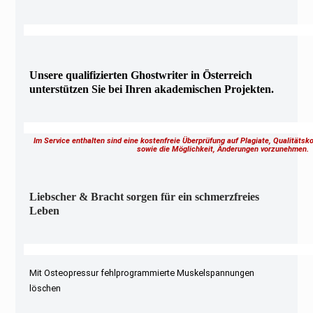
Unsere qualifizierten Ghostwriter in Österreich
unterstützen Sie bei Ihren akademischen Projekten.
Im Service enthalten sind eine kostenfreie Überprüfung auf Plagiate, Qualitäts
sowie die Möglichkeit, Änderungen vorzunehmen
Liebscher & Bracht sorgen für ein schmerzfreies
Leben
Mit Osteopressur fehlprogrammierte Muskelspannungen
löschen