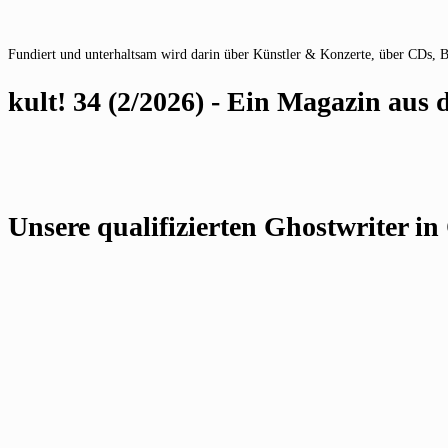
Fundiert und unterhaltsam wird darin über Künstler & Konzerte, über CDs, 
kult! 34 (2/2026) - Ein Magazin au
Unsere qualifizierten Ghostwriter in