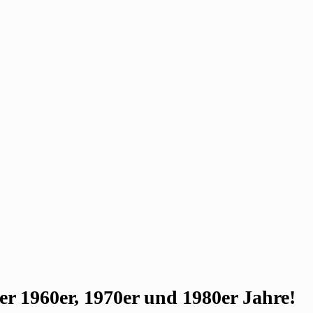
r 1960er, 1970er und 1980er Jahre!