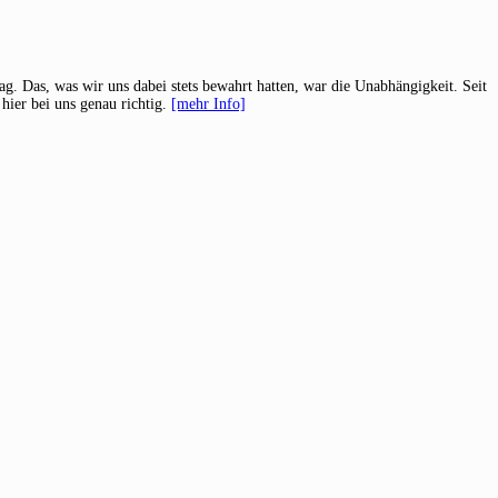
g. Das, was wir uns dabei stets bewahrt hatten, war die Unabhängigkeit. Seit
hier bei uns genau richtig.
[mehr Info]