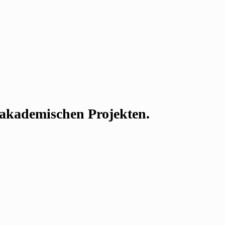
n akademischen Projekten.