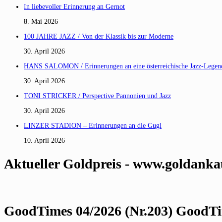
In liebevoller Erinnerung an Gernot
8. Mai 2026
100 JAHRE JAZZ / Von der Klassik bis zur Moderne
30. April 2026
HANS SALOMON / Erinnerungen an eine österreichische Jazz-Legen
30. April 2026
TONI STRICKER / Perspective Pannonien und Jazz
30. April 2026
LINZER STADION – Erinnerungen an die Gugl
10. April 2026
Aktueller Goldpreis - www.goldanka
GoodTimes 04/2026 (Nr.203) GoodTim