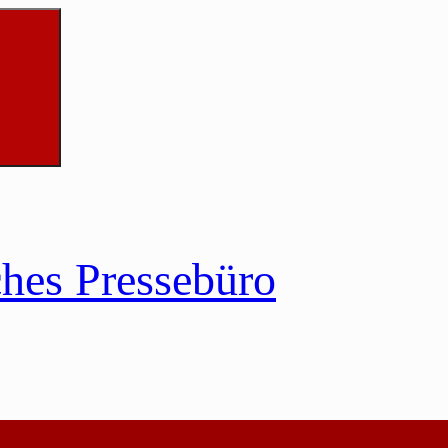
ches Pressebüro