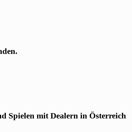
nden.
 Spielen mit Dealern in Österreich