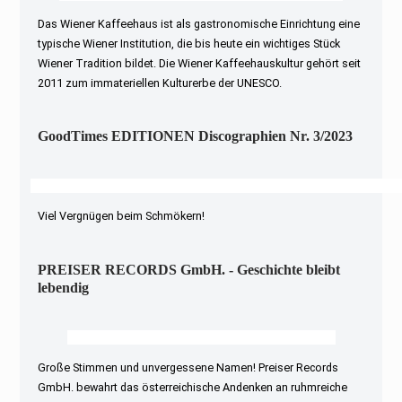
Das Wiener Kaffeehaus ist als gastronomische Einrichtung eine
typische Wiener Institution, die bis heute ein wichtiges Stück
Wiener Tradition bildet. Die Wiener Kaffeehauskultur gehört seit
2011 zum immateriellen Kulturerbe der UNESCO.
GoodTimes EDITIONEN Discographien Nr. 3/2023
Viel Vergnügen beim Schmökern!
PREISER RECORDS GmbH. - Geschichte bleibt
lebendig
Große Stimmen und unvergessene Namen! Preiser Records
GmbH. bewahrt das österreichische Andenken an ruhmreiche