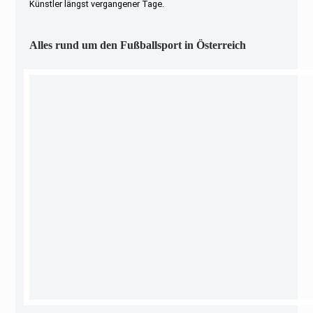
Künstler längst vergangener Tage.
Alles rund um den Fußballsport in Österreich