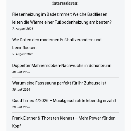
interessieren:
Fliesenheizung im Badezimmer: Welche Badfliesen
leiten die Wärme einer Fußbodenheizung am besten?
7. August 2026
Wie Daten den modernen Fußball verändern und
beeinflussen
5. August 2026
Doppelter Mähnenrobben-Nachwuchs in Schönbrunn
30. Juli 2026
Warum eine Fasssauna perfekt für Ihr Zuhause ist
30. Juli 2026
GoodTimes 4/2026 – Musikgeschichte lebendig erzählt
28. Juli 2026
Frank Elstner & Thorsten Kienast – Mehr Power für den
Kopf