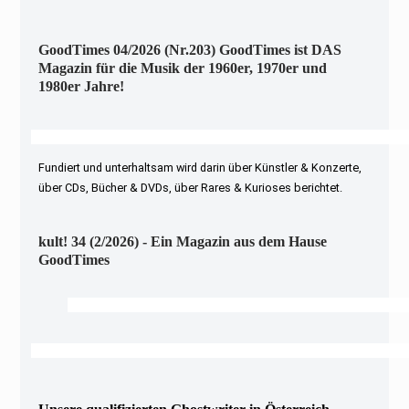
GoodTimes 04/2026 (Nr.203) GoodTimes ist DAS
Magazin für die Musik der 1960er, 1970er und
1980er Jahre!
Fundiert und unterhaltsam wird darin über Künstler & Konzerte,
über CDs, Bücher & DVDs, über Rares & Kurioses berichtet.
kult! 34 (2/2026) - Ein Magazin aus dem Hause
GoodTimes