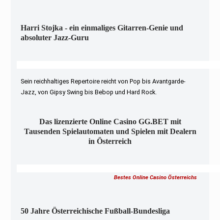
Harri Stojka - ein einmaliges Gitarren-Genie und
absoluter Jazz-Guru
Sein reichhaltiges Repertoire reicht von Pop bis Avantgarde-
Jazz, von Gipsy Swing bis Bebop und Hard Rock.
Das lizenzierte Online Casino GG.BET mit
Tausenden Spielautomaten und Spielen mit Dealern
in Österreich
Bestes Online Casino Österreichs
50 Jahre Österreichische Fußball-Bundesliga