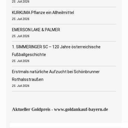
25. Juli 2026
KURKUMA Pflanze ein Allheilmittel
25. Juli 2026
EMERSON LAKE & PALMER
25. Juli 2026
1. SIMMERINGER SC – 120 Jahre österreichische
Fußballgeschichte
25. Juli 2026
Erstmals natürliche Aufzucht bei Schönbrunner
Rothalsstraußen
25. Juli 2026
Aktueller Goldpreis - www.goldankauf-bayern.de