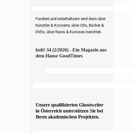
Fundiert und unterhaltsam wird darin über
Künstler & Konzerte, über CDs, Bücher &
DVDs, über Rares & Kurioses berichtet.
kult! 34 (2/2026) - Ein Magazin aus
dem Hause GoodTimes
Unsere qualifizierten Ghostwriter
in Österreich unterstützen Sie bei
Ihren akademischen Projekten.