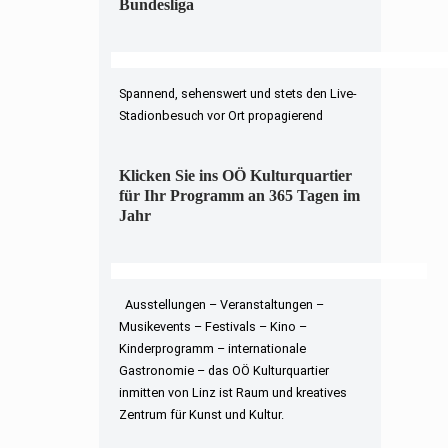
Bundesliga
Spannend, sehenswert und stets den Live-
Stadionbesuch vor Ort propagierend
Klicken Sie ins OÖ Kulturquartier
für Ihr Programm an 365 Tagen im
Jahr
Ausstellungen – Veranstaltungen –
Musikevents – Festivals – Kino –
Kinderprogramm – internationale
Gastronomie – das OÖ Kulturquartier
inmitten von Linz ist Raum und kreatives
Zentrum für Kunst und Kultur.