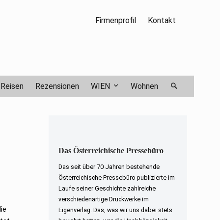
Firmenprofil
Kontakt
Reisen
Rezensionen
WIEN
Wohnen
Das Österreichische Pressebüro
Das seit über 70 Jahren bestehende
Österreichische Pressebüro publizierte im
Laufe seiner Geschichte zahlreiche
verschiedenartige Druckwerke im
die
Eigenverlag. Das, was wir uns dabei stets