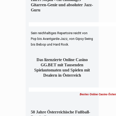
Gitarren-Genie und absoluter Jazz-
Guru
Sein reichhaltiges Repertoire reicht von
Pop bis Avantgarde-Jazz, von Gipsy Swing
bis Bebop und Hard Rock.
Das lizenzierte Online Casino
GG.BET mit Tausenden
Spielautomaten und Spielen mit
Dealern in Österreich
Bestes Online Casino Öster
50 Jahre Österreichische Fußball-