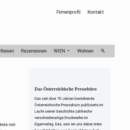
Firmenprofil
Kontakt
Reisen
Rezensionen
WIEN
Wohnen
Das Österreichische Pressebüro
Das seit über 70 Jahren bestehende
Österreichische Pressebüro publizierte im
Laufe seiner Geschichte zahlreiche
verschiedenartige Druckwerke im
Eigenverlag. Das, was wir uns dabei stets
ines von