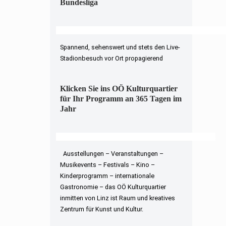
Bundesliga
Spannend, sehenswert und stets den Live-
Stadionbesuch vor Ort propagierend
Klicken Sie ins OÖ Kulturquartier
für Ihr Programm an 365 Tagen im
Jahr
Ausstellungen – Veranstaltungen –
Musikevents – Festivals – Kino –
Kinderprogramm – internationale
Gastronomie – das OÖ Kulturquartier
inmitten von Linz ist Raum und kreatives
Zentrum für Kunst und Kultur.