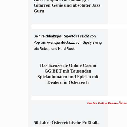
Gitarren-Genie und absoluter Jazz-
Guru
Sein reichhaltiges Repertoire reicht von
Pop bis Avantgarde-Jazz, von Gipsy Swing
bis Bebop und Hard Rock.
Das lizenzierte Online Casino
GG.BET mit Tausenden
Spielautomaten und Spielen mit
Dealern in Österreich
Bestes Online Casino Öster
50 Jahre Österreichische Fußball-