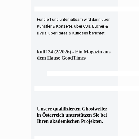
Fundiert und unterhaltsam wird darin über
Künstler & Konzerte, über CDs, Bücher &
DVDs, über Rares & Kurioses berichtet.
kult! 34 (2/2026) - Ein Magazin aus
dem Hause GoodTimes
Unsere qualifizierten Ghostwriter
in Österreich unterstützen Sie bei
Ihren akademischen Projekten.