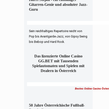
Gitarren-Genie und absoluter Jazz-
Guru
Sein reichhaltiges Repertoire reicht von
Pop bis Avantgarde-Jazz, von Gipsy Swing
bis Bebop und Hard Rock.
Das lizenzierte Online Casino
GG.BET mit Tausenden
Spielautomaten und Spielen mit
Dealern in Österreich
Bestes Online Casino Öster
50 Jahre Österreichische Fußball-