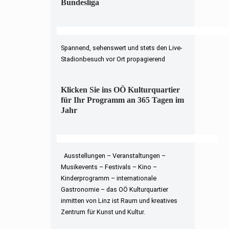
Bundesliga
Spannend, sehenswert und stets den Live-
Stadionbesuch vor Ort propagierend
Klicken Sie ins OÖ Kulturquartier
für Ihr Programm an 365 Tagen im
Jahr
Ausstellungen – Veranstaltungen –
Musikevents – Festivals – Kino –
Kinderprogramm – internationale
Gastronomie – das OÖ Kulturquartier
inmitten von Linz ist Raum und kreatives
Zentrum für Kunst und Kultur.