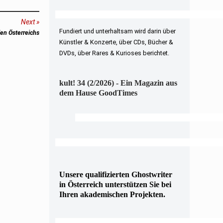
Next
Fundiert und unterhaltsam wird darin über
en Österreichs
Künstler & Konzerte, über CDs, Bücher &
DVDs, über Rares & Kurioses berichtet.
kult! 34 (2/2026) - Ein Magazin aus
dem Hause GoodTimes
Unsere qualifizierten Ghostwriter
in Österreich unterstützen Sie bei
Ihren akademischen Projekten.