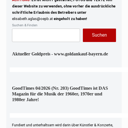
dieser Website zu verwenden, ohne vorher die ausdrückliche
schriftliche Erlaubnis des Betreibers unter
elisabeth.aglas@oepb.at
eingeholt zu haben!
Suchen & Finden
Suchen
Aktueller Goldpreis - www.goldankauf-bayern.de
GoodTimes 04/2026 (Nr. 203) GoodTimes ist DAS
Magazin für die Musik der 1960er, 1970er und
1980er Jahre!
Fundiert und unterhaltsam wird darin über Künstler & Konzerte,