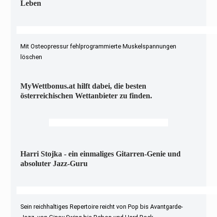
Leben
Mit Osteopressur fehlprogrammierte Muskelspannungen
löschen
MyWettbonus.at hilft dabei, die besten
österreichischen Wettanbieter zu finden.
Harri Stojka - ein einmaliges Gitarren-Genie und
absoluter Jazz-Guru
Sein reichhaltiges Repertoire reicht von Pop bis Avantgarde-