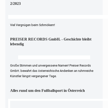
2/2023
Viel Vergnügen beim Schmökern!
PREISER RECORDS GmbH. - Geschichte bleibt
lebendig
Große Stimmen und unvergessene Namen! Preiser Records
GmbH. bewahrt das österreichische Andenken an ruhmreiche
Künstler längst vergangener Tage.
Alles rund um den Fußballsport in Österreich