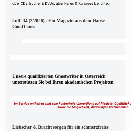
über CDs, Bücher & DVDs, über Rares & Kurioses berichtet.
kult! 34 (2/2026) - Ein Magazin aus dem Hause
GoodTimes
Unsere qualifizierten Ghostwriter in Österreich
unterstützen Sie bei Ihren akademischen Projekten.
Im Service enthalten sind eine kostenfreie Überprüfung auf Plagiate, Qualitäts
sowie die Möglichkeit, Änderungen vorzunehmen
Liebscher & Bracht sorgen für ein schmerzfreies