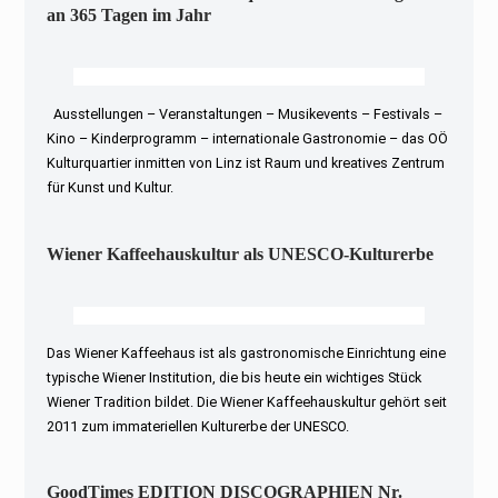
an 365 Tagen im Jahr
Ausstellungen – Veranstaltungen – Musikevents – Festivals –
Kino – Kinderprogramm – internationale Gastronomie – das OÖ
Kulturquartier inmitten von Linz ist Raum und kreatives Zentrum
für Kunst und Kultur.
Wiener Kaffeehauskultur als UNESCO-Kulturerbe
Das Wiener Kaffeehaus ist als gastronomische Einrichtung eine
typische Wiener Institution, die bis heute ein wichtiges Stück
Wiener Tradition bildet. Die Wiener Kaffeehauskultur gehört seit
2011 zum immateriellen Kulturerbe der UNESCO.
GoodTimes EDITION DISCOGRAPHIEN Nr.