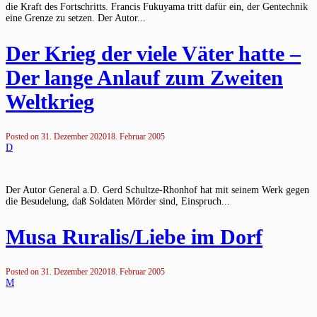
die Kraft des Fortschritts. Francis Fukuyama tritt dafür ein, der Gentechnik
eine Grenze zu setzen. Der Autor...
Der Krieg der viele Väter hatte –
Der lange Anlauf zum Zweiten
Weltkrieg
Posted on
31. Dezember 2020
18. Februar 2005
D
Der Autor General a.D. Gerd Schultze-Rhonhof hat mit seinem Werk gegen
die Besudelung, daß Soldaten Mörder sind, Einspruch...
Musa Ruralis/Liebe im Dorf
Posted on
31. Dezember 2020
18. Februar 2005
M