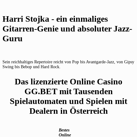
Harri Stojka - ein einmaliges
Gitarren-Genie und absoluter Jazz-
Guru
Sein reichhaltiges Repertoire reicht von Pop bis Avantgarde-Jazz, von Gipsy
Swing bis Bebop und Hard Rock.
Das lizenzierte Online Casino
GG.BET mit Tausenden
Spielautomaten und Spielen mit
Dealern in Österreich
Bestes
Online