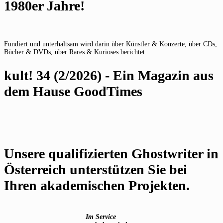
1980er Jahre!
Fundiert und unterhaltsam wird darin über Künstler & Konzerte, über CDs,
Bücher & DVDs, über Rares & Kurioses berichtet.
kult! 34 (2/2026) - Ein Magazin aus
dem Hause GoodTimes
Unsere qualifizierten Ghostwriter in
Österreich unterstützen Sie bei
Ihren akademischen Projekten.
Im Service