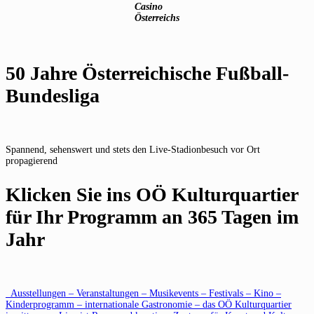
Casino
Österreichs
50 Jahre Österreichische Fußball-
Bundesliga
Spannend, sehenswert und stets den Live-Stadionbesuch vor Ort
propagierend
Klicken Sie ins OÖ Kulturquartier
für Ihr Programm an 365 Tagen im
Jahr
Ausstellungen – Veranstaltungen – Musikevents – Festivals – Kino –
Kinderprogramm – internationale Gastronomie – das OÖ Kulturquartier