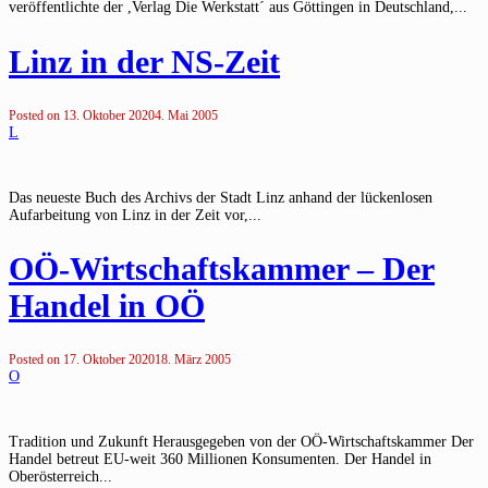
veröffentlichte der ,Verlag Die Werkstatt´ aus Göttingen in Deutschland,...
Linz in der NS-Zeit
Posted on
13. Oktober 2020
4. Mai 2005
L
Das neueste Buch des Archivs der Stadt Linz anhand der lückenlosen
Aufarbeitung von Linz in der Zeit vor,...
OÖ-Wirtschaftskammer – Der
Handel in OÖ
Posted on
17. Oktober 2020
18. März 2005
O
Tradition und Zukunft Herausgegeben von der OÖ-Wirtschaftskammer Der
Handel betreut EU-weit 360 Millionen Konsumenten. Der Handel in
Oberösterreich...