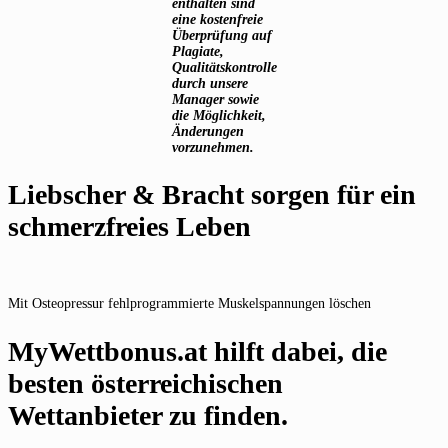
enthalten sind
eine kostenfreie
Überprüfung auf
Plagiate,
Qualitätskontrolle
durch unsere
Manager sowie
die Möglichkeit,
Änderungen
vorzunehmen.
Liebscher & Bracht sorgen für ein
schmerzfreies Leben
Mit Osteopressur fehlprogrammierte Muskelspannungen löschen
MyWettbonus.at hilft dabei, die
besten österreichischen
Wettanbieter zu finden.