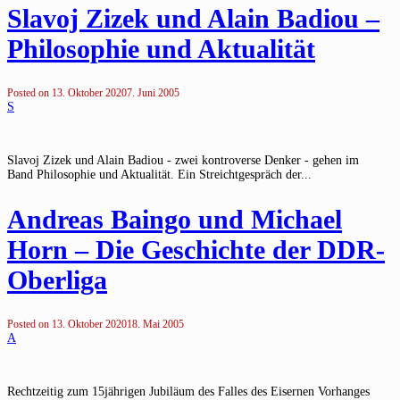
Slavoj Zizek und Alain Badiou –
Philosophie und Aktualität
Posted on
13. Oktober 2020
7. Juni 2005
S
Slavoj Zizek und Alain Badiou - zwei kontroverse Denker - gehen im
Band Philosophie und Aktualität. Ein Streichtgespräch der...
Andreas Baingo und Michael
Horn – Die Geschichte der DDR-
Oberliga
Posted on
13. Oktober 2020
18. Mai 2005
A
Rechtzeitig zum 15jährigen Jubiläum des Falles des Eisernen Vorhanges