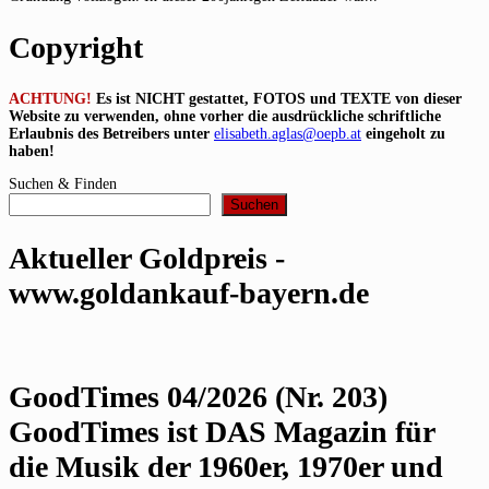
Copyright
ACHTUNG!
Es ist NICHT gestattet, FOTOS und TEXTE von dieser
Website zu verwenden, ohne vorher die ausdrückliche schriftliche
Erlaubnis des Betreibers unter
elisabeth.aglas@oepb.at
eingeholt zu
haben!
Suchen & Finden
Suchen
Aktueller Goldpreis -
www.goldankauf-bayern.de
GoodTimes 04/2026 (Nr. 203)
GoodTimes ist DAS Magazin für
die Musik der 1960er, 1970er und