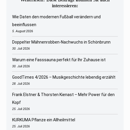
interessieren:
Wie Daten den modernen Fußball verändern und
beeinflussen
5. August 2026
Doppelter Mähnenrobben-Nachwuchs in Schönbrunn
30. Juli 2026
Warum eine Fasssauna perfekt für Ihr Zuhause ist
30. Juli 2026
GoodTimes 4/2026 – Musikgeschichte lebendig erzählt
28. Juli 2026
Frank Elstner & Thorsten Kienast – Mehr Power für den
Kopf
25. Juli 2026
KURKUMA Pflanze ein Allheilmittel
25. Juli 2026