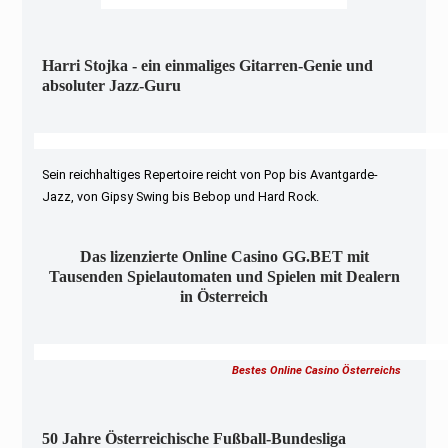
Harri Stojka - ein einmaliges Gitarren-Genie und
absoluter Jazz-Guru
Sein reichhaltiges Repertoire reicht von Pop bis Avantgarde-
Jazz, von Gipsy Swing bis Bebop und Hard Rock.
Das lizenzierte Online Casino GG.BET mit
Tausenden Spielautomaten und Spielen mit Dealern
in Österreich
Bestes Online Casino Österreichs
50 Jahre Österreichische Fußball-Bundesliga