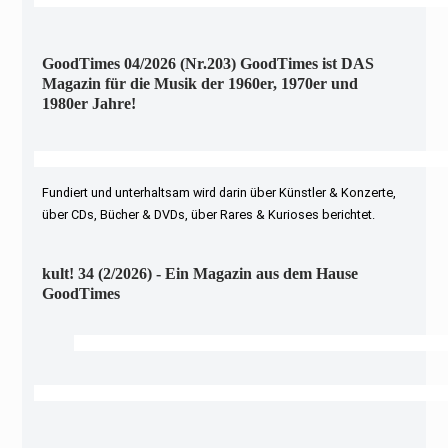
GoodTimes 04/2026 (Nr.203) GoodTimes ist DAS
Magazin für die Musik der 1960er, 1970er und
1980er Jahre!
Fundiert und unterhaltsam wird darin über Künstler & Konzerte,
über CDs, Bücher & DVDs, über Rares & Kurioses berichtet.
kult! 34 (2/2026) - Ein Magazin aus dem Hause
GoodTimes