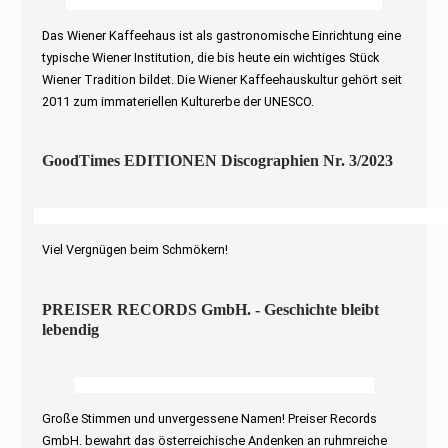
Das Wiener Kaffeehaus ist als gastronomische Einrichtung eine
typische Wiener Institution, die bis heute ein wichtiges Stück
Wiener Tradition bildet. Die Wiener Kaffeehauskultur gehört seit
2011 zum immateriellen Kulturerbe der UNESCO.
GoodTimes EDITIONEN Discographien Nr. 3/2023
Viel Vergnügen beim Schmökern!
PREISER RECORDS GmbH. - Geschichte bleibt
lebendig
Große Stimmen und unvergessene Namen! Preiser Records
GmbH. bewahrt das österreichische Andenken an ruhmreiche