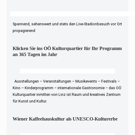
Spannend, sehenswert und stets den Live-Stadionbesuch vor Ort
propagierend
Klicken Sie ins OÖ Kulturquartier für Ihr Programm
an 365 Tagen im Jahr
Ausstellungen – Veranstaltungen – Musikevents – Festivals –
Kino – Kinderprogramm – internationale Gastronomie – das OÖ
Kulturquartier inmitten von Linz ist Raum und kreatives Zentrum
für Kunst und Kultur.
Wiener Kaffeehauskultur als UNESCO-Kulturerbe