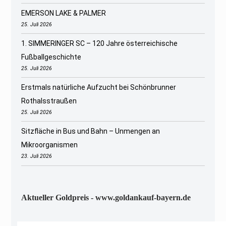
EMERSON LAKE & PALMER
25. Juli 2026
1. SIMMERINGER SC – 120 Jahre österreichische
Fußballgeschichte
25. Juli 2026
Erstmals natürliche Aufzucht bei Schönbrunner
Rothalsstraußen
25. Juli 2026
Sitzfläche in Bus und Bahn – Unmengen an
Mikroorganismen
23. Juli 2026
Aktueller Goldpreis - www.goldankauf-bayern.de