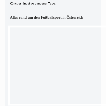
Künstler längst vergangener Tage.
Alles rund um den Fußballsport in Österreich