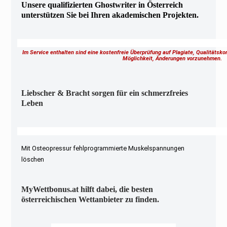
Unsere qualifizierten Ghostwriter in Österreich
unterstützen Sie bei Ihren akademischen Projekten.
Im Service enthalten sind eine kostenfreie Überprüfung auf Plagiate, Qualitätsk
Möglichkeit, Änderungen vorzunehmen.
Liebscher & Bracht sorgen für ein schmerzfreies
Leben
Mit Osteopressur fehlprogrammierte Muskelspannungen
löschen
MyWettbonus.at hilft dabei, die besten
österreichischen Wettanbieter zu finden.