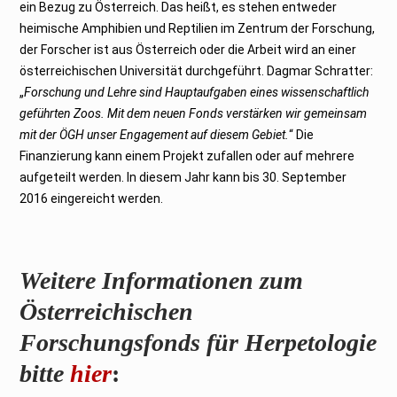
ein Bezug zu Österreich. Das heißt, es stehen entweder
heimische Amphibien und Reptilien im Zentrum der Forschung,
der Forscher ist aus Österreich oder die Arbeit wird an einer
österreichischen Universität durchgeführt. Dagmar Schratter:
„
Forschung und Lehre sind Hauptaufgaben eines wissenschaftlich
geführten Zoos. Mit dem neuen Fonds verstärken wir gemeinsam
mit der ÖGH unser Engagement auf diesem Gebiet.
“ Die
Finanzierung kann einem Projekt zufallen oder auf mehrere
aufgeteilt werden. In diesem Jahr kann bis 30. September
2016 eingereicht werden.
Weitere Informationen zum
Österreichischen
Forschungsfonds für Herpetologie
bitte
hier
: