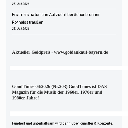
25. Juli 2026
Erstmals natürliche Aufzucht bei Schönbrunner
Rothalsstraußen
25. Juli 2026
Aktueller Goldpreis - www.goldankauf-bayern.de
GoodTimes 04/2026 (Nr.203) GoodTimes ist DAS
Magazin für die Musik der 1960er, 1970er und
1980er Jahre!
Fundiert und unterhaltsam wird darin über Künstler & Konzerte,