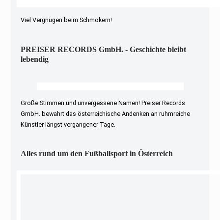
Viel Vergnügen beim Schmökern!
PREISER RECORDS GmbH. - Geschichte bleibt
lebendig
Große Stimmen und unvergessene Namen! Preiser Records
GmbH. bewahrt das österreichische Andenken an ruhmreiche
Künstler längst vergangener Tage.
Alles rund um den Fußballsport in Österreich