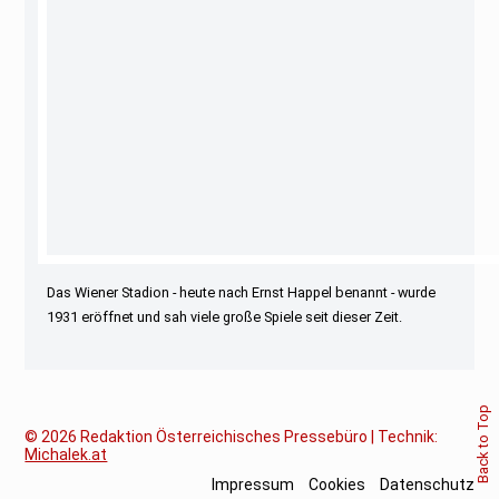
Das Wiener Stadion - heute nach Ernst Happel benannt - wurde
1931 eröffnet und sah viele große Spiele seit dieser Zeit.
Back to Top
© 2026
Redaktion Österreichisches Pressebüro | Technik:
Michalek.at
Impressum
Cookies
Datenschutz