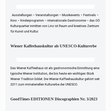
Ausstellungen – Veranstaltungen – Musikevents – Festivals –
Kino – Kinderprogramm – internationale Gastronomie – das OÖ
Kulturquartier inmitten von Linz ist Raum und kreatives Zentrum
für Kunst und Kultur.
Wiener Kaffeehauskultur als UNESCO-Kulturerbe
Das Wiener Kaffeehaus ist als gastronomische Einrichtung eine
typische Wiener Institution, die bis heute ein wichtiges Stück
Wiener Tradition bildet. Die Wiener Kaffeehauskultur gehört seit
2011 zum immateriellen Kulturerbe der UNESCO.
GoodTimes EDITIONEN Discographien Nr. 3/2023