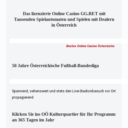
Das lizenzierte Online Casino GG.BET mit
Tausenden Spielautomaten und Spielen mit Dealern
in Österreich
Bestes Online Casino Österreichs
50 Jahre Österreichische Fußball-Bundesliga
Spannend, sehenswert und stets den Live-Stadionbesuch vor Ort
propagierend
Klicken Sie ins OÖ Kulturquartier für Ihr Programm
an 365 Tagen im Jahr