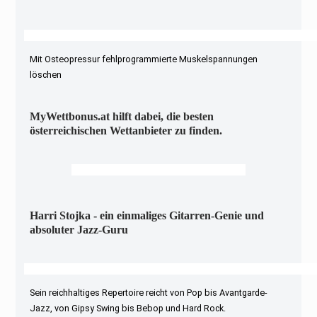
Mit Osteopressur fehlprogrammierte Muskelspannungen
löschen
MyWettbonus.at hilft dabei, die besten
österreichischen Wettanbieter zu finden.
Harri Stojka - ein einmaliges Gitarren-Genie und
absoluter Jazz-Guru
Sein reichhaltiges Repertoire reicht von Pop bis Avantgarde-
Jazz, von Gipsy Swing bis Bebop und Hard Rock.