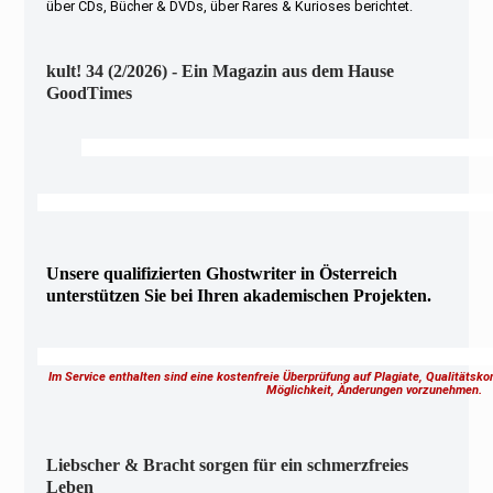
über CDs, Bücher & DVDs, über Rares & Kurioses berichtet.
kult! 34 (2/2026) - Ein Magazin aus dem Hause
GoodTimes
Unsere qualifizierten Ghostwriter in Österreich
unterstützen Sie bei Ihren akademischen Projekten.
Im Service enthalten sind eine kostenfreie Überprüfung auf Plagiate, Qualitätsk
Möglichkeit, Änderungen vorzunehmen.
Liebscher & Bracht sorgen für ein schmerzfreies
Leben