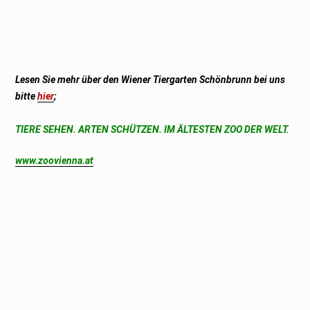
Lesen Sie mehr über den Wiener Tiergarten Schönbrunn bei uns
bitte
hier
;
TIERE SEHEN. ARTEN SCHÜTZEN. IM ÄLTESTEN ZOO DER WELT.
www.zoovienna.at