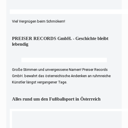
Viel Vergnügen beim Schmökern!
PREISER RECORDS GmbH. - Geschichte bleibt
lebendig
Große Stimmen und unvergessene Namen! Preiser Records
GmbH. bewahrt das österreichische Andenken an ruhmreiche
Künstler längst vergangener Tage.
Alles rund um den Fußballsport in Österreich