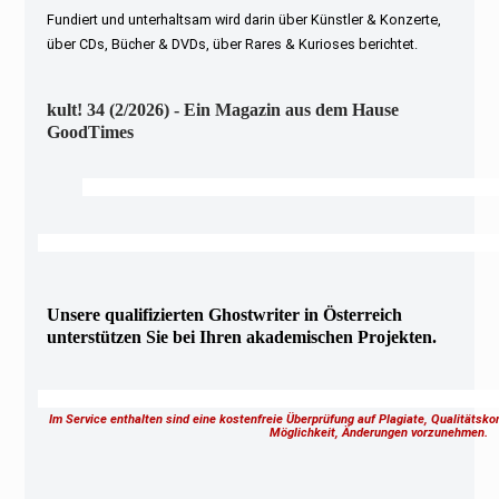
Fundiert und unterhaltsam wird darin über Künstler & Konzerte,
über CDs, Bücher & DVDs, über Rares & Kurioses berichtet.
kult! 34 (2/2026) - Ein Magazin aus dem Hause
GoodTimes
Unsere qualifizierten Ghostwriter in Österreich
unterstützen Sie bei Ihren akademischen Projekten.
Im Service enthalten sind eine kostenfreie Überprüfung auf Plagiate, Qualitätsk
Möglichkeit, Änderungen vorzunehmen.