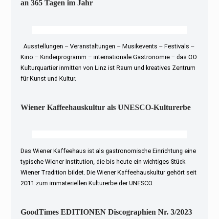
an 365 Tagen im Jahr
Ausstellungen – Veranstaltungen – Musikevents – Festivals –
Kino – Kinderprogramm – internationale Gastronomie – das OÖ
Kulturquartier inmitten von Linz ist Raum und kreatives Zentrum
für Kunst und Kultur.
Wiener Kaffeehauskultur als UNESCO-Kulturerbe
Das Wiener Kaffeehaus ist als gastronomische Einrichtung eine
typische Wiener Institution, die bis heute ein wichtiges Stück
Wiener Tradition bildet. Die Wiener Kaffeehauskultur gehört seit
2011 zum immateriellen Kulturerbe der UNESCO.
GoodTimes EDITIONEN Discographien Nr. 3/2023