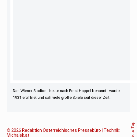
Das Wiener Stadion - heute nach Ernst Happel benannt - wurde
1931 eröffnet und sah viele große Spiele seit dieser Zeit.
Back to Top
© 2026
Redaktion Österreichisches Pressebüro | Technik:
Michalek.at