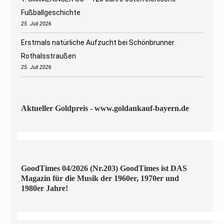
Fußballgeschichte
25. Juli 2026
Erstmals natürliche Aufzucht bei Schönbrunner
Rothalsstraußen
25. Juli 2026
Aktueller Goldpreis - www.goldankauf-bayern.de
GoodTimes 04/2026 (Nr.203) GoodTimes ist DAS
Magazin für die Musik der 1960er, 1970er und
1980er Jahre!