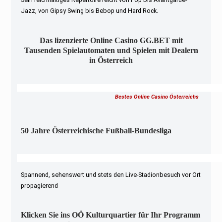
Jazz, von Gipsy Swing bis Bebop und Hard Rock.
Das lizenzierte Online Casino GG.BET mit
Tausenden Spielautomaten und Spielen mit Dealern
in Österreich
Bestes Online Casino Österreichs
50 Jahre Österreichische Fußball-Bundesliga
Spannend, sehenswert und stets den Live-Stadionbesuch vor Ort
propagierend
Klicken Sie ins OÖ Kulturquartier für Ihr Programm