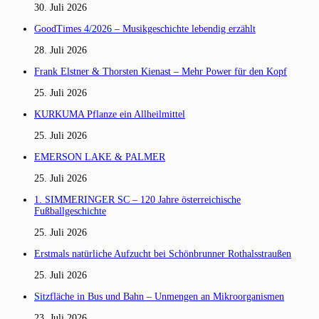
30. Juli 2026
GoodTimes 4/2026 – Musikgeschichte lebendig erzählt
28. Juli 2026
Frank Elstner & Thorsten Kienast – Mehr Power für den Kopf
25. Juli 2026
KURKUMA Pflanze ein Allheilmittel
25. Juli 2026
EMERSON LAKE & PALMER
25. Juli 2026
1. SIMMERINGER SC – 120 Jahre österreichische
Fußballgeschichte
25. Juli 2026
Erstmals natürliche Aufzucht bei Schönbrunner Rothalsstraußen
25. Juli 2026
Sitzfläche in Bus und Bahn – Unmengen an Mikroorganismen
23. Juli 2026