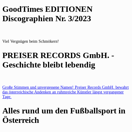
GoodTimes EDITIONEN
Discographien Nr. 3/2023
Viel Vergnügen beim Schmökern!
PREISER RECORDS GmbH. -
Geschichte bleibt lebendig
Große Stimmen und unvergessene Namen! Preiser Records GmbH. bewahrt
das österreichische Andenken an ruhmreiche Künstler längst vergangener
Tage.
Alles rund um den Fußballsport in
Österreich