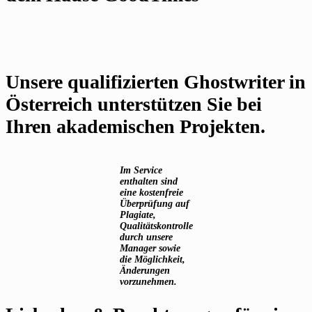
Unsere qualifizierten Ghostwriter in
Österreich unterstützen Sie bei
Ihren akademischen Projekten.
Im Service
enthalten sind
eine kostenfreie
Überprüfung auf
Plagiate,
Qualitätskontrolle
durch unsere
Manager sowie
die Möglichkeit,
Änderungen
vorzunehmen.