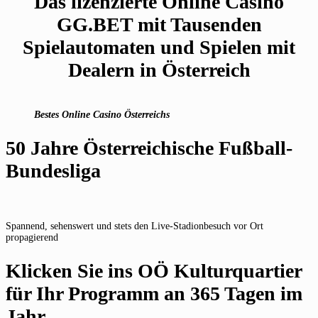
Das lizenzierte Online Casino
GG.BET mit Tausenden
Spielautomaten und Spielen mit
Dealern in Österreich
Bestes Online Casino Österreichs
50 Jahre Österreichische Fußball-
Bundesliga
Spannend, sehenswert und stets den Live-Stadionbesuch vor Ort
propagierend
Klicken Sie ins OÖ Kulturquartier
für Ihr Programm an 365 Tagen im
Jahr