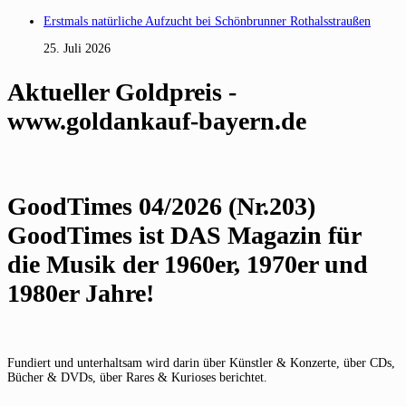
Erstmals natürliche Aufzucht bei Schönbrunner Rothalsstraußen
25. Juli 2026
Aktueller Goldpreis -
www.goldankauf-bayern.de
GoodTimes 04/2026 (Nr.203)
GoodTimes ist DAS Magazin für
die Musik der 1960er, 1970er und
1980er Jahre!
Fundiert und unterhaltsam wird darin über Künstler & Konzerte, über CDs,
Bücher & DVDs, über Rares & Kurioses berichtet.