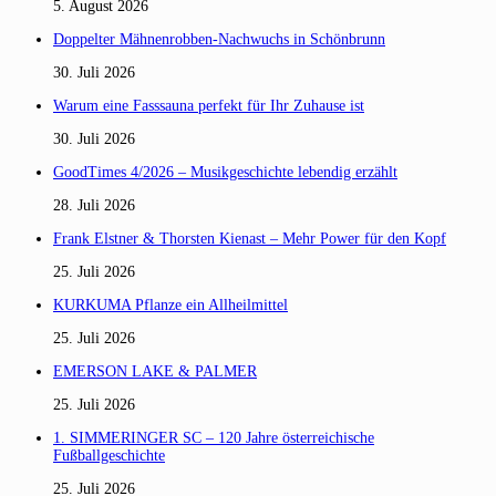
5. August 2026
Doppelter Mähnenrobben-Nachwuchs in Schönbrunn
30. Juli 2026
Warum eine Fasssauna perfekt für Ihr Zuhause ist
30. Juli 2026
GoodTimes 4/2026 – Musikgeschichte lebendig erzählt
28. Juli 2026
Frank Elstner & Thorsten Kienast – Mehr Power für den Kopf
25. Juli 2026
KURKUMA Pflanze ein Allheilmittel
25. Juli 2026
EMERSON LAKE & PALMER
25. Juli 2026
1. SIMMERINGER SC – 120 Jahre österreichische
Fußballgeschichte
25. Juli 2026