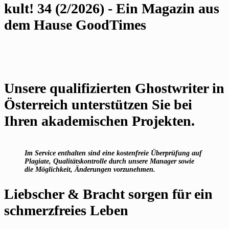
kult! 34 (2/2026) - Ein Magazin aus
dem Hause GoodTimes
Unsere qualifizierten Ghostwriter in
Österreich unterstützen Sie bei
Ihren akademischen Projekten.
Im Service enthalten sind eine kostenfreie Überprüfung auf
Plagiate, Qualitätskontrolle durch unsere Manager sowie
die Möglichkeit, Änderungen vorzunehmen.
Liebscher & Bracht sorgen für ein
schmerzfreies Leben