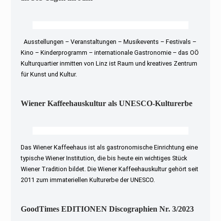
Ausstellungen – Veranstaltungen – Musikevents – Festivals –
Kino – Kinderprogramm – internationale Gastronomie – das OÖ
Kulturquartier inmitten von Linz ist Raum und kreatives Zentrum
für Kunst und Kultur.
Wiener Kaffeehauskultur als UNESCO-Kulturerbe
Das Wiener Kaffeehaus ist als gastronomische Einrichtung eine
typische Wiener Institution, die bis heute ein wichtiges Stück
Wiener Tradition bildet. Die Wiener Kaffeehauskultur gehört seit
2011 zum immateriellen Kulturerbe der UNESCO.
GoodTimes EDITIONEN Discographien Nr. 3/2023