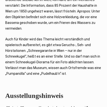
verstärkt. Die Information, dass 85 Prozent der Haushalte in
Wien um 1850 ungeheizt waren, lässt frösteln. Apropos: Unter
den Objekten befindet sich eine Holzverkleidung, die vor eine
Bassena geschoben wurde, um ein Frieren des Wassers zu
vermeiden.
Auch für Kinder wird das Thema leicht verständlich und
spielerisch aufbereitet, es gibt etwa Geruchs-, Seh- und
Hörstationen. „Schneegarantie in Wien – nur in der
Schneekugel“, heißt es an einer Stelle. Und so darf man sich in
einem Schneekugel-Diorama für ein Foto ablichten lassen.
Verlässt man das Museum, wissen auch Ortsfremde was eine
„Pumpanölla“ und eine „Pudelhaub’n“ ist.
Ausstellungshinweis