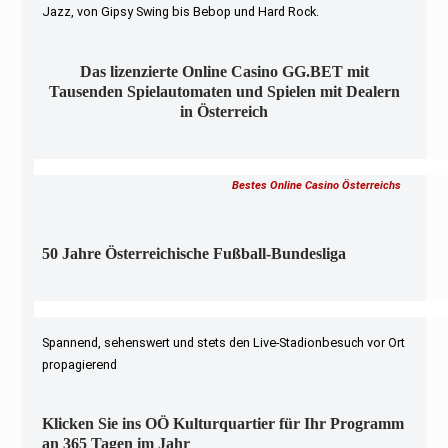
Jazz, von Gipsy Swing bis Bebop und Hard Rock.
Das lizenzierte Online Casino GG.BET mit
Tausenden Spielautomaten und Spielen mit Dealern
in Österreich
Bestes Online Casino Österreichs
50 Jahre Österreichische Fußball-Bundesliga
Spannend, sehenswert und stets den Live-Stadionbesuch vor Ort
propagierend
Klicken Sie ins OÖ Kulturquartier für Ihr Programm
an 365 Tagen im Jahr