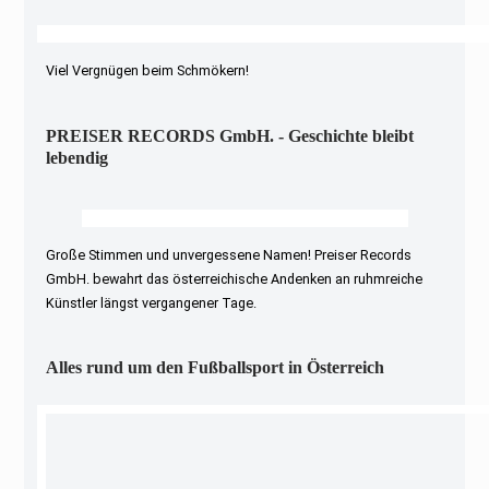
Viel Vergnügen beim Schmökern!
PREISER RECORDS GmbH. - Geschichte bleibt
lebendig
Große Stimmen und unvergessene Namen! Preiser Records
GmbH. bewahrt das österreichische Andenken an ruhmreiche
Künstler längst vergangener Tage.
Alles rund um den Fußballsport in Österreich