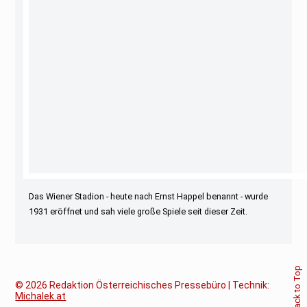
Das Wiener Stadion - heute nach Ernst Happel benannt - wurde
1931 eröffnet und sah viele große Spiele seit dieser Zeit.
Back to Top
© 2026
Redaktion Österreichisches Pressebüro | Technik:
Michalek.at