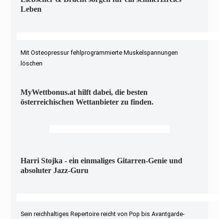
Leben
Mit Osteopressur fehlprogrammierte Muskelspannungen
löschen
MyWettbonus.at hilft dabei, die besten
österreichischen Wettanbieter zu finden.
Harri Stojka - ein einmaliges Gitarren-Genie und
absoluter Jazz-Guru
Sein reichhaltiges Repertoire reicht von Pop bis Avantgarde-