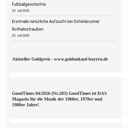
Fußballgeschichte
25. Juli 2026
Erstmals natürliche Aufzucht bei Schönbrunner
Rothalsstraußen
25. Juli 2026
Aktueller Goldpreis - www.goldankauf-bayern.de
GoodTimes 04/2026 (Nr.203) GoodTimes ist DAS
Magazin für die Musik der 1960er, 1970er und
1980er Jahre!