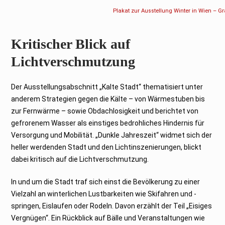
Plakat zur Ausstellung Winter in Wien – Gr
Kritischer Blick auf
Lichtverschmutzung
Der Ausstellungsabschnitt „Kalte Stadt“ thematisiert unter
anderem Strategien gegen die Kälte – von Wärmestuben bis
zur Fernwärme – sowie Obdachlosigkeit und berichtet von
gefrorenem Wasser als einstiges bedrohliches Hindernis für
Versorgung und Mobilität. „Dunkle Jahreszeit“ widmet sich der
heller werdenden Stadt und den Lichtinszenierungen, blickt
dabei kritisch auf die Lichtverschmutzung.
In und um die Stadt traf sich einst die Bevölkerung zu einer
Vielzahl an winterlichen Lustbarkeiten wie Skifahren und -
springen, Eislaufen oder Rodeln. Davon erzählt der Teil „Eisiges
Vergnügen“. Ein Rückblick auf Bälle und Veranstaltungen wie