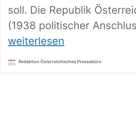
soll. Die Republik Österre
(1938 politischer Anschlu
weiterlesen
Redaktion Österreichisches Pressebüro