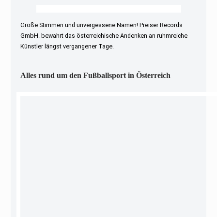
Große Stimmen und unvergessene Namen! Preiser Records
GmbH. bewahrt das österreichische Andenken an ruhmreiche
Künstler längst vergangener Tage.
Alles rund um den Fußballsport in Österreich