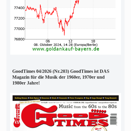
GoodTimes 04/2026 (Nr.203) GoodTimes ist DAS
Magazin für die Musik der 1960er, 1970er und
1980er Jahre!