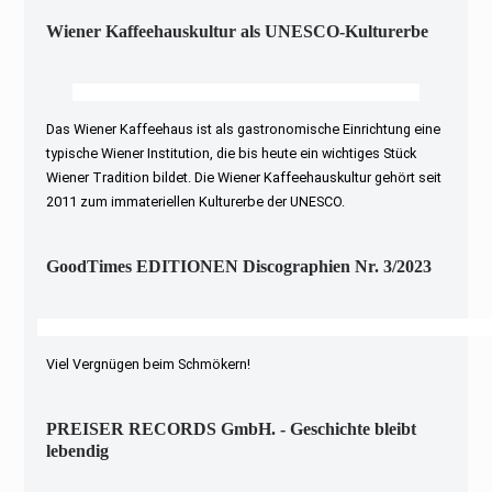
Wiener Kaffeehauskultur als UNESCO-Kulturerbe
Das Wiener Kaffeehaus ist als gastronomische Einrichtung eine
typische Wiener Institution, die bis heute ein wichtiges Stück
Wiener Tradition bildet. Die Wiener Kaffeehauskultur gehört seit
2011 zum immateriellen Kulturerbe der UNESCO.
GoodTimes EDITIONEN Discographien Nr. 3/2023
Viel Vergnügen beim Schmökern!
PREISER RECORDS GmbH. - Geschichte bleibt
lebendig