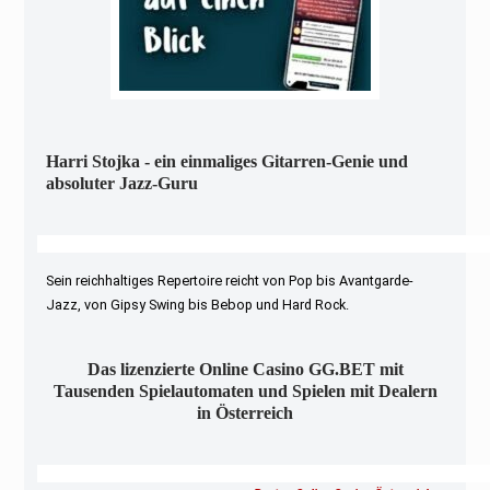
Harri Stojka - ein einmaliges Gitarren-Genie und
absoluter Jazz-Guru
Sein reichhaltiges Repertoire reicht von Pop bis Avantgarde-
Jazz, von Gipsy Swing bis Bebop und Hard Rock.
Das lizenzierte Online Casino GG.BET mit
Tausenden Spielautomaten und Spielen mit Dealern
in Österreich