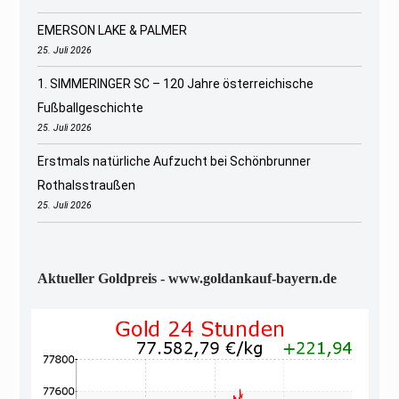
EMERSON LAKE & PALMER
25. Juli 2026
1. SIMMERINGER SC – 120 Jahre österreichische
Fußballgeschichte
25. Juli 2026
Erstmals natürliche Aufzucht bei Schönbrunner
Rothalsstraußen
25. Juli 2026
Aktueller Goldpreis - www.goldankauf-bayern.de