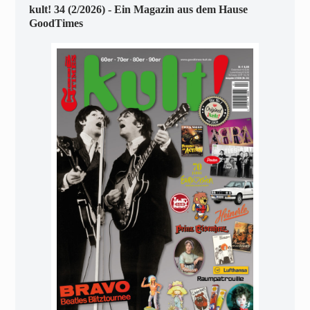
kult! 34 (2/2026) - Ein Magazin aus dem Hause
GoodTimes