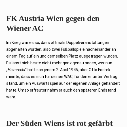
FK Austria Wien gegen den
Wiener AC
Im Krieg war es so, dass oftmals Doppelveranstaltungen
abgehalten wurden, also zwei Fußballspiele nacheinander an
einem Tag auf ein und demselben Platz ausgetragen wurden.
Es lässt sich heute nicht mehr ganz genau sagen, wer nun
„
Heimrecht
“ hatte an jenem 2. April 1945, aber Otto Fodrek
meinte, dass es sich für seinen WAC, für den er unter Vertrag
stand, um ein Auswärtsspiel auf der eigenen Anlage gehandelt
hatte. Umso erfreuter nahm er auch den späteren Endstand
wahr.
Der Süden Wiens ist rot gefärbt