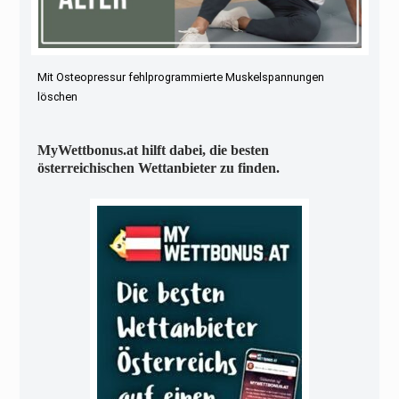
Mit Osteopressur fehlprogrammierte Muskelspannungen
löschen
MyWettbonus.at hilft dabei, die besten
österreichischen Wettanbieter zu finden.