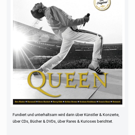
Fundiert und unterhaltsam wird darin über Künstler & Konzerte,
über CDs, Bücher & DVDs, über Rares & Kurioses berichtet.