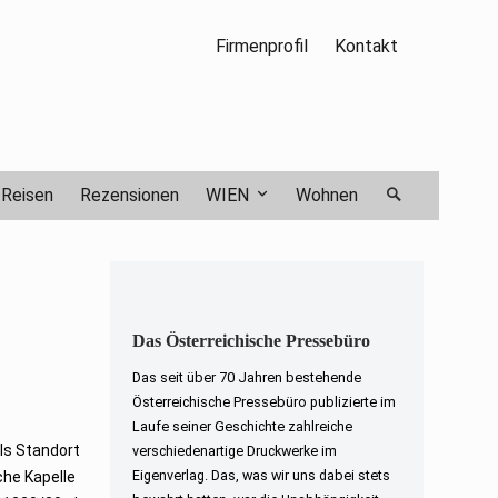
Firmenprofil
Kontakt
Reisen
Rezensionen
WIEN
Wohnen
Das Österreichische Pressebüro
Das seit über 70 Jahren bestehende
Österreichische Pressebüro publizierte im
Laufe seiner Geschichte zahlreiche
ls Standort
verschiedenartige Druckwerke im
Eigenverlag. Das, was wir uns dabei stets
che Kapelle