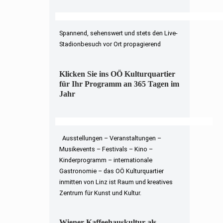
Spannend, sehenswert und stets den Live-
Stadionbesuch vor Ort propagierend
Klicken Sie ins OÖ Kulturquartier
für Ihr Programm an 365 Tagen im
Jahr
Ausstellungen – Veranstaltungen –
Musikevents – Festivals – Kino –
Kinderprogramm – internationale
Gastronomie – das OÖ Kulturquartier
inmitten von Linz ist Raum und kreatives
Zentrum für Kunst und Kultur.
Wiener Kaffeehauskultur als