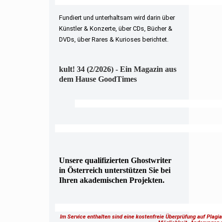
Fundiert und unterhaltsam wird darin über
Künstler & Konzerte, über CDs, Bücher &
DVDs, über Rares & Kurioses berichtet.
kult! 34 (2/2026) - Ein Magazin aus
dem Hause GoodTimes
Unsere qualifizierten Ghostwriter
in Österreich unterstützen Sie bei
Ihren akademischen Projekten.
Im Service enthalten sind eine kostenfreie Überprüfung auf Plagi