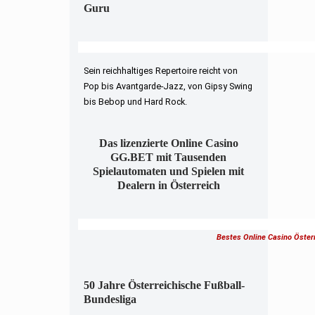
Guru
Sein reichhaltiges Repertoire reicht von
Pop bis Avantgarde-Jazz, von Gipsy Swing
bis Bebop und Hard Rock.
Das lizenzierte Online Casino
GG.BET mit Tausenden
Spielautomaten und Spielen mit
Dealern in Österreich
Bestes Online Casino Öster
50 Jahre Österreichische Fußball-
Bundesliga