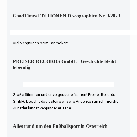
GoodTimes EDITIONEN Discographien Nr. 3/2023
Viel Vergnügen beim Schmökern!
PREISER RECORDS GmbH. - Geschichte bleibt
lebendig
Große Stimmen und unvergessene Namen! Preiser Records
GmbH. bewahrt das österreichische Andenken an ruhmreiche
Künstler längst vergangener Tage.
Alles rund um den Fußballsport in Österreich