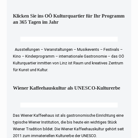
Klicken Sie ins OÖ Kulturquartier für Ihr Programm
an 365 Tagen im Jahr
Ausstellungen – Veranstaltungen – Musikevents – Festivals –
Kino – Kinderprogramm – internationale Gastronomie – das OÖ
Kulturquartier inmitten von Linz ist Raum und kreatives Zentrum
für Kunst und Kultur.
Wiener Kaffeehauskultur als UNESCO-Kulturerbe
Das Wiener Kaffeehaus ist als gastronomische Einrichtung eine
typische Wiener Institution, die bis heute ein wichtiges Stück
Wiener Tradition bildet. Die Wiener Kaffeehauskultur gehört seit
2011 zum immateriellen Kulturerbe der UNESCO.