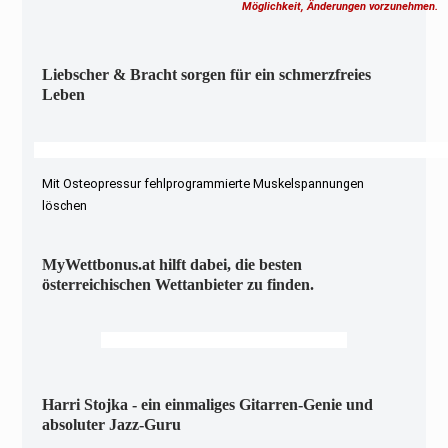
Möglichkeit, Änderungen vorzunehmen.
Liebscher & Bracht sorgen für ein schmerzfreies
Leben
Mit Osteopressur fehlprogrammierte Muskelspannungen
löschen
MyWettbonus.at hilft dabei, die besten
österreichischen Wettanbieter zu finden.
Harri Stojka - ein einmaliges Gitarren-Genie und
absoluter Jazz-Guru