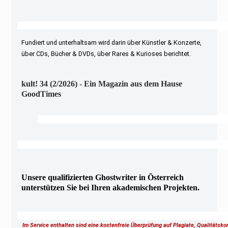
Fundiert und unterhaltsam wird darin über Künstler & Konzerte,
über CDs, Bücher & DVDs, über Rares & Kurioses berichtet.
kult! 34 (2/2026) - Ein Magazin aus dem Hause
GoodTimes
Unsere qualifizierten Ghostwriter in Österreich
unterstützen Sie bei Ihren akademischen Projekten.
Im Service enthalten sind eine kostenfreie Überprüfung auf Plagiate, Qualitätsk