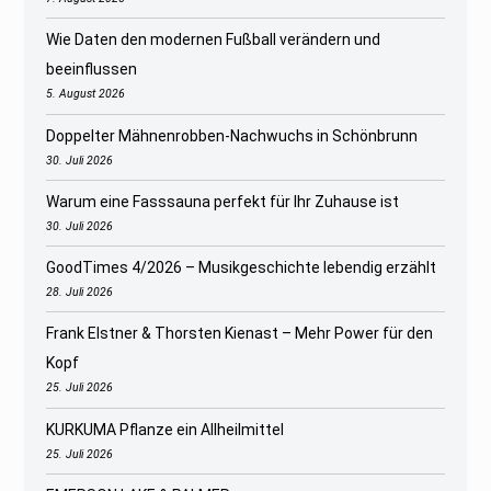
Wie Daten den modernen Fußball verändern und
beeinflussen
5. August 2026
Doppelter Mähnenrobben-Nachwuchs in Schönbrunn
30. Juli 2026
Warum eine Fasssauna perfekt für Ihr Zuhause ist
30. Juli 2026
GoodTimes 4/2026 – Musikgeschichte lebendig erzählt
28. Juli 2026
Frank Elstner & Thorsten Kienast – Mehr Power für den
Kopf
25. Juli 2026
KURKUMA Pflanze ein Allheilmittel
25. Juli 2026