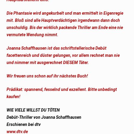
Die Phantasie wird angekurbelt und man ermittelt in Eigenregie
mit. Bloß sind alle Hauptverdächtigen irgendwann dann doch
unschuldig. Bis der wirklich packende Thriller am Ende eine nie
vermutete Wendung nimmt.
Joanna Schaffhausen ist das schriftstellerische Debüt
facettenreich und düster gelungen, vor allem rechnet man nie
und nimmer mit ausgerechnet DIESEM Täter.
Wir freuen uns schon auf ihr nächstes Buch!
Prädikat: spannend, fesselnd und exzellent. Bitte unbedingt
kaufen!
WIE VIELE WILLST DU TÖTEN
Debüt-Thriller von Joanna Schaffhausen
Erschienen bei dtv
www.dtv.de