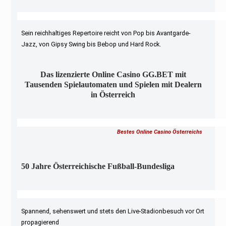
Sein reichhaltiges Repertoire reicht von Pop bis Avantgarde-
Jazz, von Gipsy Swing bis Bebop und Hard Rock.
Das lizenzierte Online Casino GG.BET mit
Tausenden Spielautomaten und Spielen mit Dealern
in Österreich
Bestes Online Casino Österreichs
50 Jahre Österreichische Fußball-Bundesliga
Spannend, sehenswert und stets den Live-Stadionbesuch vor Ort
propagierend