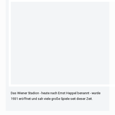
Das Wiener Stadion - heute nach Ernst Happel benannt - wurde
1931 eröffnet und sah viele große Spiele seit dieser Zeit.