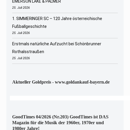
EMERSON LAKE & PALMER
25. Juli 2026
1. SIMMERINGER SC – 120 Jahre österreichische
Fußballgeschichte
25. Juli 2026
Erstmals natürliche Aufzucht bei Schönbrunner
Rothalsstraußen
25. Juli 2026
Aktueller Goldpreis - www.goldankauf-bayern.de
GoodTimes 04/2026 (Nr.203) GoodTimes ist DAS
Magazin für die Musik der 1960er, 1970er und
1980er Jahre!