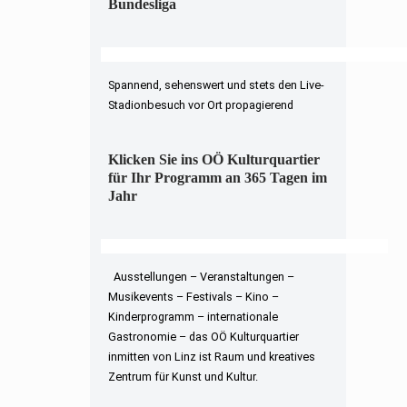
Bundesliga
Spannend, sehenswert und stets den Live-
Stadionbesuch vor Ort propagierend
Klicken Sie ins OÖ Kulturquartier
für Ihr Programm an 365 Tagen im
Jahr
Ausstellungen – Veranstaltungen –
Musikevents – Festivals – Kino –
Kinderprogramm – internationale
Gastronomie – das OÖ Kulturquartier
inmitten von Linz ist Raum und kreatives
Zentrum für Kunst und Kultur.