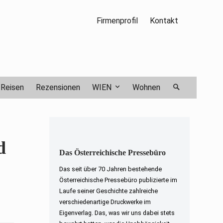
Firmenprofil
Kontakt
Reisen
Rezensionen
WIEN
Wohnen
d
Das Österreichische Pressebüro
Das seit über 70 Jahren bestehende
Österreichische Pressebüro publizierte im
Laufe seiner Geschichte zahlreiche
verschiedenartige Druckwerke im
Eigenverlag. Das, was wir uns dabei stets