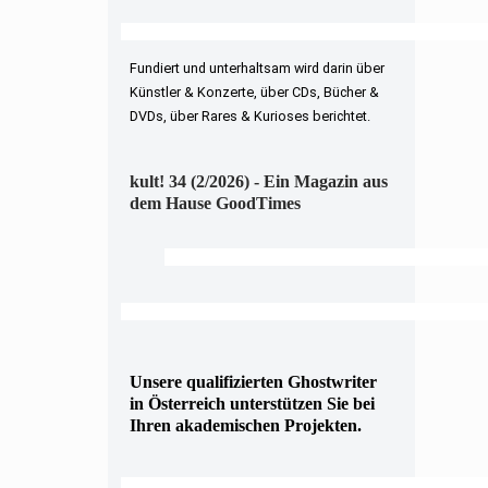
Fundiert und unterhaltsam wird darin über
Künstler & Konzerte, über CDs, Bücher &
DVDs, über Rares & Kurioses berichtet.
kult! 34 (2/2026) - Ein Magazin aus
dem Hause GoodTimes
Unsere qualifizierten Ghostwriter
in Österreich unterstützen Sie bei
Ihren akademischen Projekten.