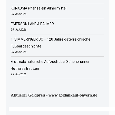
KURKUMA Pflanze ein Allheilmittel
25. Juli 2026
EMERSON LAKE & PALMER
25. Juli 2026
1. SIMMERINGER SC – 120 Jahre österreichische
Fußballgeschichte
25. Juli 2026
Erstmals natürliche Aufzucht bei Schönbrunner
Rothalsstraußen
25. Juli 2026
Aktueller Goldpreis - www.goldankauf-bayern.de