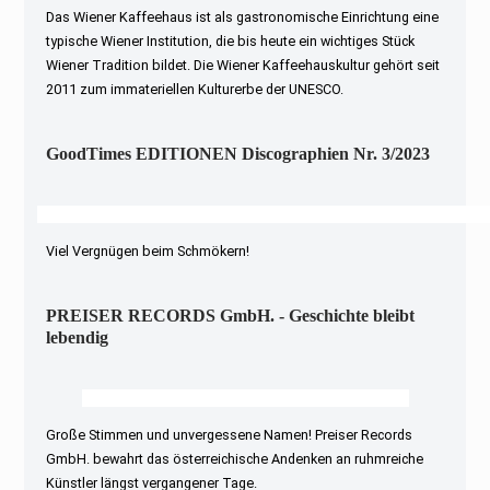
Das Wiener Kaffeehaus ist als gastronomische Einrichtung eine
typische Wiener Institution, die bis heute ein wichtiges Stück
Wiener Tradition bildet. Die Wiener Kaffeehauskultur gehört seit
2011 zum immateriellen Kulturerbe der UNESCO.
GoodTimes EDITIONEN Discographien Nr. 3/2023
Viel Vergnügen beim Schmökern!
PREISER RECORDS GmbH. - Geschichte bleibt
lebendig
Große Stimmen und unvergessene Namen! Preiser Records
GmbH. bewahrt das österreichische Andenken an ruhmreiche
Künstler längst vergangener Tage.