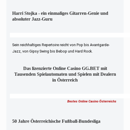
Harri Stojka - ein einmaliges Gitarren-Genie und
absoluter Jazz-Guru
Sein reichhaltiges Repertoire reicht von Pop bis Avantgarde-
Jazz, von Gipsy Swing bis Bebop und Hard Rock.
Das lizenzierte Online Casino GG.BET mit
Tausenden Spielautomaten und Spielen mit Dealern
in Österreich
Bestes Online Casino Österreichs
50 Jahre Österreichische Fußball-Bundesliga