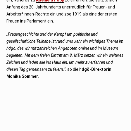
Anfang des 20. Jahrhunderts unermüdlich für Frauen- und
Arbeiter*innen-Rechte ein und zog 1919 als eine der ersten
Frauen ins Parlament ein.
„Frauengeschichte und der Kampf um politische und
gesellschaftliche Teilhabe ist rund ums Jahr ein wichtiges Thema im
hdgö, das wir mit zahlreichen Angeboten online und im Museum
begleiten. Mit dem freien Eintritt am 8. März setzen wir ein weiteres
Zeichen und laden alle ins Haus ein, um mehr zu erfahren und
diesen Tag gemeinsam zu feiern.“,
so die
hdgö-Direktorin
Monika Sommer
.