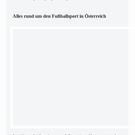
Alles rund um den Fußballsport in Österreich