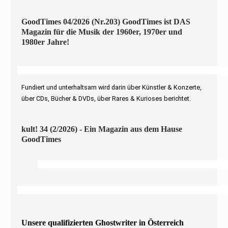
GoodTimes 04/2026 (Nr.203) GoodTimes ist DAS
Magazin für die Musik der 1960er, 1970er und
1980er Jahre!
Fundiert und unterhaltsam wird darin über Künstler & Konzerte,
über CDs, Bücher & DVDs, über Rares & Kurioses berichtet.
kult! 34 (2/2026) - Ein Magazin aus dem Hause
GoodTimes
Unsere qualifizierten Ghostwriter in Österreich