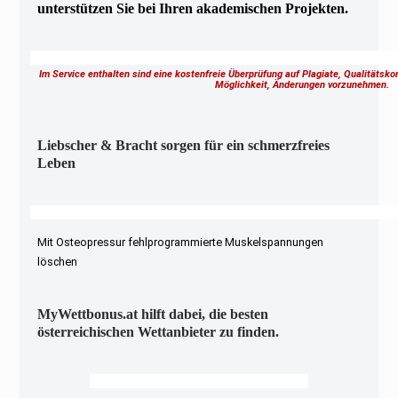
unterstützen Sie bei Ihren akademischen Projekten.
Im Service enthalten sind eine kostenfreie Überprüfung auf Plagiate, Qualitätsk
Möglichkeit, Änderungen vorzunehmen.
Liebscher & Bracht sorgen für ein schmerzfreies
Leben
Mit Osteopressur fehlprogrammierte Muskelspannungen
löschen
MyWettbonus.at hilft dabei, die besten
österreichischen Wettanbieter zu finden.