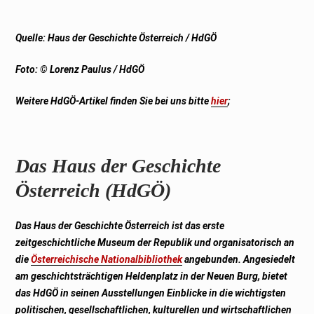
Quelle: Haus der Geschichte Österreich / HdGÖ
Foto: ©
Lorenz Paulus / HdGÖ
Weitere HdGÖ-Artikel finden Sie bei uns bitte
hier
;
Das Haus der Geschichte
Österreich (HdGÖ)
Das Haus der Geschichte Österreich ist das erste
zeitgeschichtliche Museum der Republik und organisatorisch an
die
Österreichische Nationalbibliothek
angebunden. Angesiedelt
am geschichtsträchtigen Heldenplatz in der Neuen Burg, bietet
das HdGÖ in seinen Ausstellungen Einblicke in die wichtigsten
politischen, gesellschaftlichen, kulturellen und wirtschaftlichen