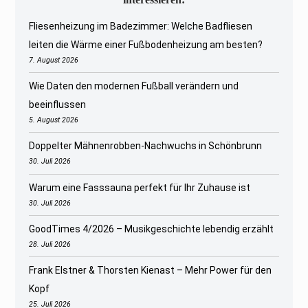
Fliesenheizung im Badezimmer: Welche Badfliesen
leiten die Wärme einer Fußbodenheizung am besten?
7. August 2026
Wie Daten den modernen Fußball verändern und
beeinflussen
5. August 2026
Doppelter Mähnenrobben-Nachwuchs in Schönbrunn
30. Juli 2026
Warum eine Fasssauna perfekt für Ihr Zuhause ist
30. Juli 2026
GoodTimes 4/2026 – Musikgeschichte lebendig erzählt
28. Juli 2026
Frank Elstner & Thorsten Kienast – Mehr Power für den
Kopf
25. Juli 2026