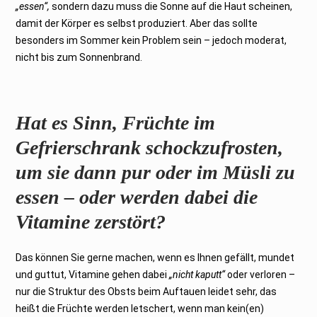
„essen“,
sondern dazu muss die Sonne auf die Haut scheinen,
damit der Körper es selbst produziert. Aber das sollte
besonders im Sommer kein Problem sein – jedoch moderat,
nicht bis zum Sonnenbrand.
Hat es Sinn, Früchte im
Gefrierschrank schockzufrosten,
um sie dann pur oder im Müsli zu
essen – oder werden dabei die
Vitamine zerstört?
Das können Sie gerne machen, wenn es Ihnen gefällt, mundet
und guttut, Vitamine gehen dabei
„nicht kaputt“
oder verloren –
nur die Struktur des Obsts beim Auftauen leidet sehr, das
heißt die Früchte werden letschert, wenn man kein(en)