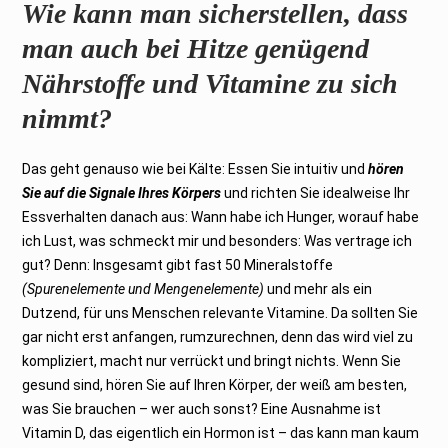
Wie kann man sicherstellen, dass
man auch bei Hitze genügend
Nährstoffe und Vitamine zu sich
nimmt?
Das geht genauso wie bei Kälte: Essen Sie intuitiv und
hören
Sie auf die Signale Ihres Körpers
und richten Sie idealweise Ihr
Essverhalten danach aus: Wann habe ich Hunger, worauf habe
ich Lust, was schmeckt mir und besonders: Was vertrage ich
gut? Denn: Insgesamt gibt fast 50 Mineralstoffe
(Spurenelemente und Mengenelemente)
und mehr als ein
Dutzend, für uns Menschen relevante Vitamine. Da sollten Sie
gar nicht erst anfangen, rumzurechnen, denn das wird viel zu
kompliziert, macht nur verrückt und bringt nichts. Wenn Sie
gesund sind, hören Sie auf Ihren Körper, der weiß am besten,
was Sie brauchen – wer auch sonst? Eine Ausnahme ist
Vitamin D, das eigentlich ein Hormon ist – das kann man kaum