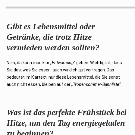
Gibt es Lebensmittel oder
Getränke, die trotz Hitze
vermieden werden sollten?
Nein, da kann man klar
„Entwarnung“
geben. Wichtig ist, dass
Sie das, was Sie essen, auch wirklich gut vertragen. Das
bedeutet im Klartext: nur diese Lebensmittel, die Sie sonst
auch nicht essen, bleiben auf der
„Tropensommer-Bannliste“.
Was ist das perfekte Frühstück bei
Hitze, um den Tag energiegeladen
zu beginnen?