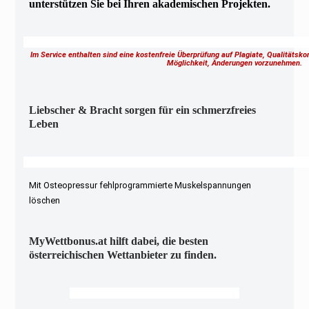
unterstützen Sie bei Ihren akademischen Projekten.
Im Service enthalten sind eine kostenfreie Überprüfung auf Plagiate, Qualitätsk
Möglichkeit, Änderungen vorzunehmen.
Liebscher & Bracht sorgen für ein schmerzfreies
Leben
Mit Osteopressur fehlprogrammierte Muskelspannungen
löschen
MyWettbonus.at hilft dabei, die besten
österreichischen Wettanbieter zu finden.