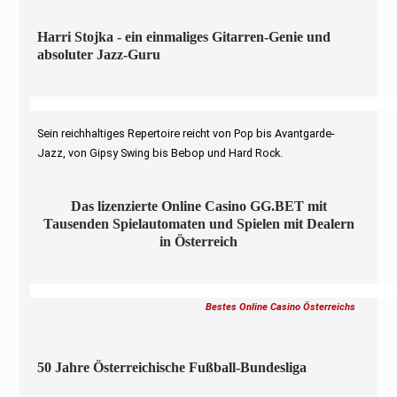
Harri Stojka - ein einmaliges Gitarren-Genie und
absoluter Jazz-Guru
Sein reichhaltiges Repertoire reicht von Pop bis Avantgarde-
Jazz, von Gipsy Swing bis Bebop und Hard Rock.
Das lizenzierte Online Casino GG.BET mit
Tausenden Spielautomaten und Spielen mit Dealern
in Österreich
Bestes Online Casino Österreichs
50 Jahre Österreichische Fußball-Bundesliga