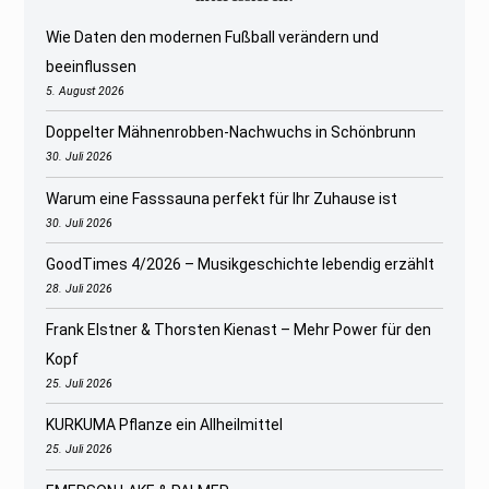
Wie Daten den modernen Fußball verändern und
beeinflussen
5. August 2026
Doppelter Mähnenrobben-Nachwuchs in Schönbrunn
30. Juli 2026
Warum eine Fasssauna perfekt für Ihr Zuhause ist
30. Juli 2026
GoodTimes 4/2026 – Musikgeschichte lebendig erzählt
28. Juli 2026
Frank Elstner & Thorsten Kienast – Mehr Power für den
Kopf
25. Juli 2026
KURKUMA Pflanze ein Allheilmittel
25. Juli 2026