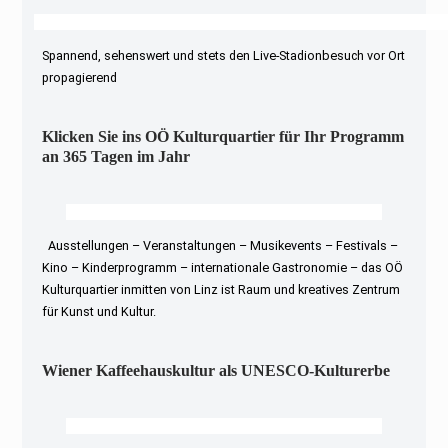
Spannend, sehenswert und stets den Live-Stadionbesuch vor Ort
propagierend
Klicken Sie ins OÖ Kulturquartier für Ihr Programm
an 365 Tagen im Jahr
Ausstellungen – Veranstaltungen – Musikevents – Festivals –
Kino – Kinderprogramm – internationale Gastronomie – das OÖ
Kulturquartier inmitten von Linz ist Raum und kreatives Zentrum
für Kunst und Kultur.
Wiener Kaffeehauskultur als UNESCO-Kulturerbe