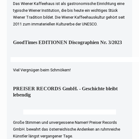
Das Wiener Kaffeehaus ist als gastronomische Einrichtung eine
typische Wiener Institution, die bis heute ein wichtiges Stück
Wiener Tradition bildet. Die Wiener Kaffeehauskultur gehört seit
2011 zum immateriellen Kulturerbe der UNESCO.
GoodTimes EDITIONEN Discographien Nr. 3/2023
Viel Vergnügen beim Schmökern!
PREISER RECORDS GmbH. - Geschichte bleibt
lebendig
Große Stimmen und unvergessene Namen! Preiser Records
GmbH. bewahrt das österreichische Andenken an ruhmreiche
Künstler längst vergangener Tage.