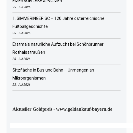
EMERSON LAKE & PALMER
25. Juli 2026
1. SIMMERINGER SC – 120 Jahre österreichische
Fußballgeschichte
25. Juli 2026
Erstmals natürliche Aufzucht bei Schönbrunner
Rothalsstraußen
25. Juli 2026
Sitzfläche in Bus und Bahn – Unmengen an
Mikroorganismen
23. Juli 2026
Aktueller Goldpreis - www.goldankauf-bayern.de