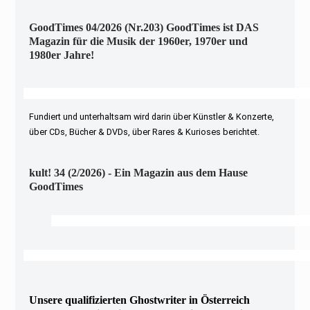
GoodTimes 04/2026 (Nr.203) GoodTimes ist DAS
Magazin für die Musik der 1960er, 1970er und
1980er Jahre!
Fundiert und unterhaltsam wird darin über Künstler & Konzerte,
über CDs, Bücher & DVDs, über Rares & Kurioses berichtet.
kult! 34 (2/2026) - Ein Magazin aus dem Hause
GoodTimes
Unsere qualifizierten Ghostwriter in Österreich