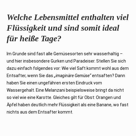
Welche Lebensmittel enthalten viel
Flüssigkeit und sind somit ideal
für heiße Tage?
Im Grunde sind fast alle Gemüsesorten sehr wasserhaltig –
und hier insbesondere Gurken und Paradeiser. Stellen Sie sich
dazu einfach folgendes vor: Wie viel Saft kommt wohl aus dem
Entsafter, wenn Sie das
„imaginäre Gemüse“
entsaften? Dann
haben Sie einen ungefähren ersten Eindruck vom
Wassergehalt. Eine Melanzani beispielsweise bringt da nicht
so viel wie eine Karotte. Gleiches gilt für Obst: Orangen und
Äpfel haben deutlich mehr Flüssigkeit als eine Banane, wo fast
nichts aus dem Entsafter kommt.