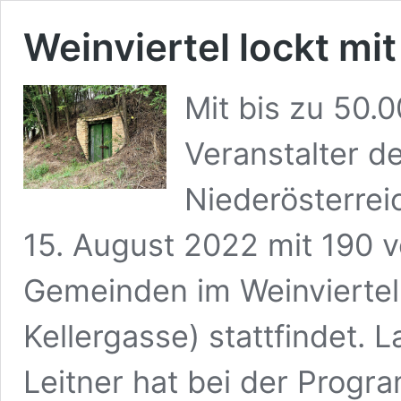
Weinviertel lockt mit
Mit bis zu 50.
Veranstalter de
Niederösterrei
15. August 2022 mit 190 
Gemeinden im Weinviertel 
Kellergasse) stattfindet.
Leitner hat bei der Prog