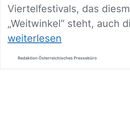
Viertelfestivals, das dies
„Weitwinkel“ steht, auch 
weiterlesen
Redaktion Österreichisches Pressebüro