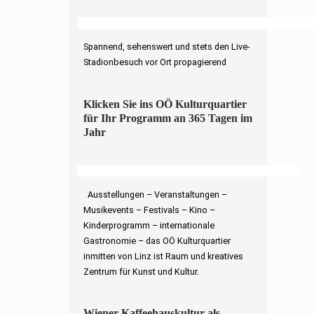
Spannend, sehenswert und stets den Live-
Stadionbesuch vor Ort propagierend
Klicken Sie ins OÖ Kulturquartier
für Ihr Programm an 365 Tagen im
Jahr
Ausstellungen – Veranstaltungen –
Musikevents – Festivals – Kino –
Kinderprogramm – internationale
Gastronomie – das OÖ Kulturquartier
inmitten von Linz ist Raum und kreatives
Zentrum für Kunst und Kultur.
Wiener Kaffeehauskultur als