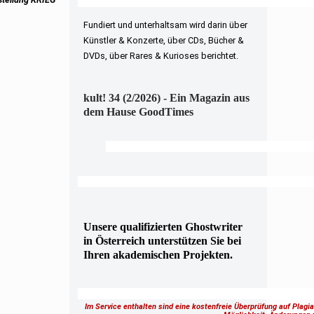
Fundiert und unterhaltsam wird darin über
Künstler & Konzerte, über CDs, Bücher &
DVDs, über Rares & Kurioses berichtet.
kult! 34 (2/2026) - Ein Magazin aus
dem Hause GoodTimes
Unsere qualifizierten Ghostwriter
in Österreich unterstützen Sie bei
Ihren akademischen Projekten.
Im Service enthalten sind eine kostenfreie Überprüfung auf Plagi