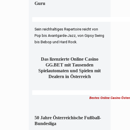
Guru
Sein reichhaltiges Repertoire reicht von
Pop bis Avantgarde-Jazz, von Gipsy Swing
bis Bebop und Hard Rock.
Das lizenzierte Online Casino
GG.BET mit Tausenden
Spielautomaten und Spielen mit
Dealern in Österreich
Bestes Online Casino Öster
50 Jahre Österreichische Fußball-
Bundesliga