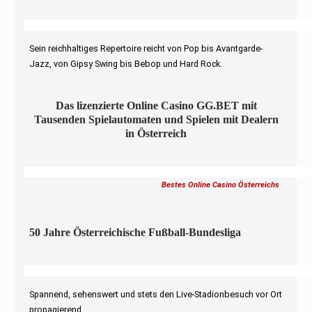
Sein reichhaltiges Repertoire reicht von Pop bis Avantgarde-
Jazz, von Gipsy Swing bis Bebop und Hard Rock.
Das lizenzierte Online Casino GG.BET mit
Tausenden Spielautomaten und Spielen mit Dealern
in Österreich
Bestes Online Casino Österreichs
50 Jahre Österreichische Fußball-Bundesliga
Spannend, sehenswert und stets den Live-Stadionbesuch vor Ort
propagierend