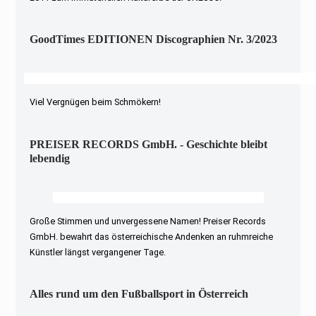
GoodTimes EDITIONEN Discographien Nr. 3/2023
Viel Vergnügen beim Schmökern!
PREISER RECORDS GmbH. - Geschichte bleibt
lebendig
Große Stimmen und unvergessene Namen! Preiser Records
GmbH. bewahrt das österreichische Andenken an ruhmreiche
Künstler längst vergangener Tage.
Alles rund um den Fußballsport in Österreich