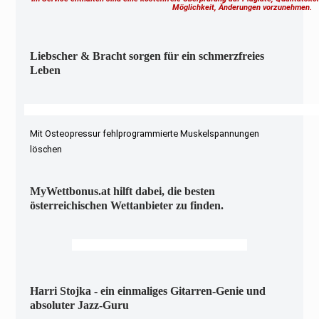
Möglichkeit, Änderungen vorzunehmen.
Liebscher & Bracht sorgen für ein schmerzfreies
Leben
Mit Osteopressur fehlprogrammierte Muskelspannungen
löschen
MyWettbonus.at hilft dabei, die besten
österreichischen Wettanbieter zu finden.
Harri Stojka - ein einmaliges Gitarren-Genie und
absoluter Jazz-Guru