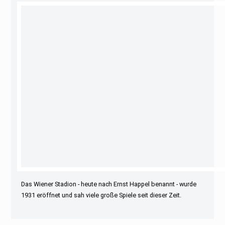
Das Wiener Stadion - heute nach Ernst Happel benannt - wurde
1931 eröffnet und sah viele große Spiele seit dieser Zeit.