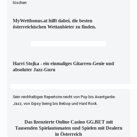
löschen
MyWettbonus.at hilft dabei, die besten
österreichischen Wettanbieter zu finden.
Harri Stojka - ein einmaliges Gitarren-Genie und
absoluter Jazz-Guru
Sein reichhaltiges Repertoire reicht von Pop bis Avantgarde-
Jazz, von Gipsy Swing bis Bebop und Hard Rock.
Das lizenzierte Online Casino GG.BET mit
Tausenden Spielautomaten und Spielen mit Dealern
in Österreich