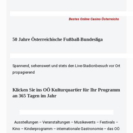
Bestes Online Casino Österreichs
50 Jahre Österreichische Fußball-Bundesliga
Spannend, sehenswert und stets den Live-Stadionbesuch vor Ort
propagierend
Klicken Sie ins OÖ Kulturquartier für Ihr Programm
an 365 Tagen im Jahr
Ausstellungen – Veranstaltungen – Musikevents – Festivals –
Kino – Kinderprogramm – internationale Gastronomie – das OÖ