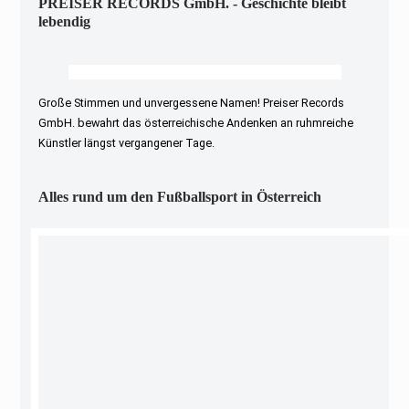
PREISER RECORDS GmbH. - Geschichte bleibt
lebendig
Große Stimmen und unvergessene Namen! Preiser Records
GmbH. bewahrt das österreichische Andenken an ruhmreiche
Künstler längst vergangener Tage.
Alles rund um den Fußballsport in Österreich