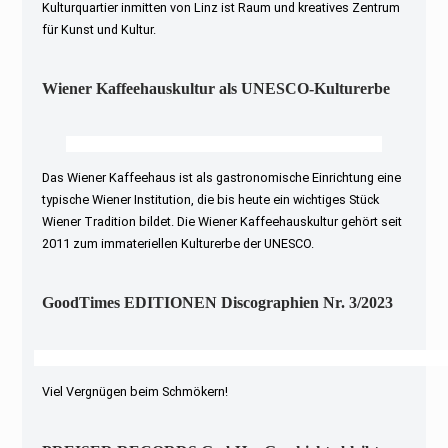
Kulturquartier inmitten von Linz ist Raum und kreatives Zentrum
für Kunst und Kultur.
Wiener Kaffeehauskultur als UNESCO-Kulturerbe
Das Wiener Kaffeehaus ist als gastronomische Einrichtung eine
typische Wiener Institution, die bis heute ein wichtiges Stück
Wiener Tradition bildet. Die Wiener Kaffeehauskultur gehört seit
2011 zum immateriellen Kulturerbe der UNESCO.
GoodTimes EDITIONEN Discographien Nr. 3/2023
Viel Vergnügen beim Schmökern!