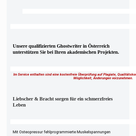
Unsere qualifizierten Ghostwriter in Österreich
unterstützen Sie bei Ihren akademischen Projekten.
Im Service enthalten sind eine kostenfreie Überprüfung auf Plagiate, Qualitätsk
Möglichkeit, Änderungen vorzunehmen.
Liebscher & Bracht sorgen für ein schmerzfreies
Leben
Mit Osteopressur fehlprogrammierte Muskelspannungen