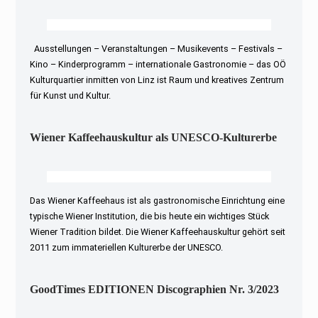
Ausstellungen – Veranstaltungen – Musikevents – Festivals –
Kino – Kinderprogramm – internationale Gastronomie – das OÖ
Kulturquartier inmitten von Linz ist Raum und kreatives Zentrum
für Kunst und Kultur.
Wiener Kaffeehauskultur als UNESCO-Kulturerbe
Das Wiener Kaffeehaus ist als gastronomische Einrichtung eine
typische Wiener Institution, die bis heute ein wichtiges Stück
Wiener Tradition bildet. Die Wiener Kaffeehauskultur gehört seit
2011 zum immateriellen Kulturerbe der UNESCO.
GoodTimes EDITIONEN Discographien Nr. 3/2023