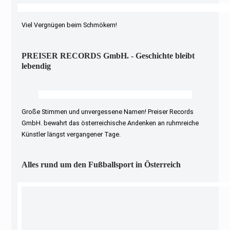
Viel Vergnügen beim Schmökern!
PREISER RECORDS GmbH. - Geschichte bleibt
lebendig
Große Stimmen und unvergessene Namen! Preiser Records
GmbH. bewahrt das österreichische Andenken an ruhmreiche
Künstler längst vergangener Tage.
Alles rund um den Fußballsport in Österreich