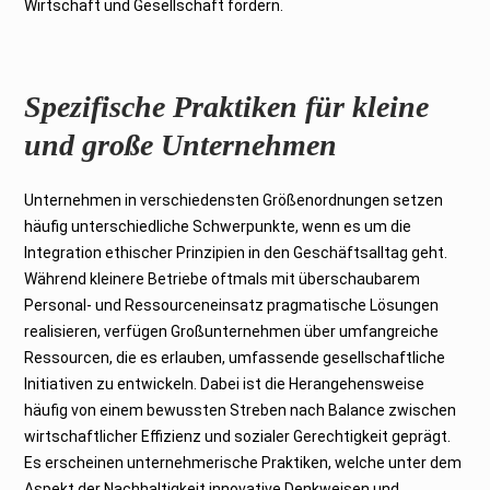
Wirtschaft und Gesellschaft fördern.
Spezifische Praktiken für kleine
und große Unternehmen
Unternehmen in verschiedensten Größenordnungen setzen
häufig unterschiedliche Schwerpunkte, wenn es um die
Integration ethischer Prinzipien in den Geschäftsalltag geht.
Während kleinere Betriebe oftmals mit überschaubarem
Personal- und Ressourceneinsatz pragmatische Lösungen
realisieren, verfügen Großunternehmen über umfangreiche
Ressourcen, die es erlauben, umfassende gesellschaftliche
Initiativen zu entwickeln. Dabei ist die Herangehensweise
häufig von einem bewussten Streben nach Balance zwischen
wirtschaftlicher Effizienz und sozialer Gerechtigkeit geprägt.
Es erscheinen unternehmerische Praktiken, welche unter dem
Aspekt der Nachhaltigkeit innovative Denkweisen und