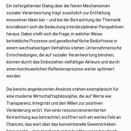
Ein tiefergehender Dialog über die feinen Mechanismen
sozialer Verantwortung trägt zusätzlich zur Entfaltung
innovativer Ideen bei – und bei der Betrachtung der Thematik
kristallisiert sich die Bedeutung interdisziplinärer Perspektiven
heraus. Dabei stellt sich die Frage, in welcher Weise
betriebliche Prozesse und gesellschaftliche Bedürfnisse in
einem wechselseitigen Verhältnis stehen. Unternehmerische
Entscheidungen, die auf sozialer Verantwortung beruhen,
können durch das Einbeziehen vielfältiger Akteure und durch
einen kontinuierlichen Reflexionsprozess weiter optimiert
werden.
Die bereits angedeuteten Ansätze stehen exemplarisch für
eine moderne Wirtschaftsphilosophie, die auf Werte wie
Transparenz, Integrität und den Willen zur positiven
Veränderung setzt. Von einer ressourcenorientierten
Betrachtung aus betrachtet, eröffnet sich ein weites Feld an
Chancen, das weit über das konventionelle Gewinnstreben