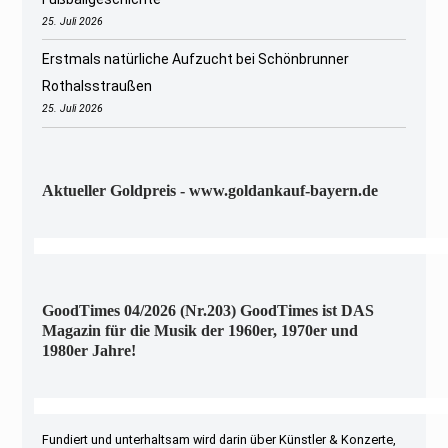
25. Juli 2026
Erstmals natürliche Aufzucht bei Schönbrunner
Rothalsstraußen
25. Juli 2026
Aktueller Goldpreis - www.goldankauf-bayern.de
GoodTimes 04/2026 (Nr.203) GoodTimes ist DAS
Magazin für die Musik der 1960er, 1970er und
1980er Jahre!
Fundiert und unterhaltsam wird darin über Künstler & Konzerte,