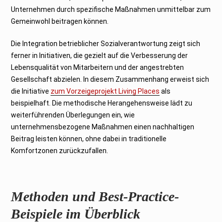
Unternehmen durch spezifische Maßnahmen unmittelbar zum
Gemeinwohl beitragen können.
Die Integration betrieblicher Sozialverantwortung zeigt sich
ferner in Initiativen, die gezielt auf die Verbesserung der
Lebensqualität von Mitarbeitern und der angestrebten
Gesellschaft abzielen. In diesem Zusammenhang erweist sich
die Initiative
zum Vorzeigeprojekt Living Places
als
beispielhaft. Die methodische Herangehensweise lädt zu
weiterführenden Überlegungen ein, wie
unternehmensbezogene Maßnahmen einen nachhaltigen
Beitrag leisten können, ohne dabei in traditionelle
Komfortzonen zurückzufallen.
Methoden und Best-Practice-
Beispiele im Überblick