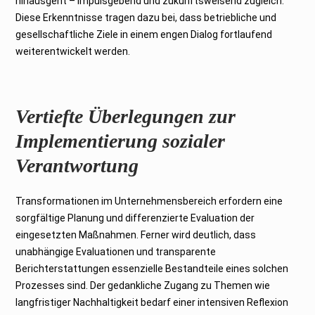
hinausgeht – impulsgebend und zukunftsweisend zugleich.
Diese Erkenntnisse tragen dazu bei, dass betriebliche und
gesellschaftliche Ziele in einem engen Dialog fortlaufend
weiterentwickelt werden.
Vertiefte Überlegungen zur
Implementierung sozialer
Verantwortung
Transformationen im Unternehmensbereich erfordern eine
sorgfältige Planung und differenzierte Evaluation der
eingesetzten Maßnahmen. Ferner wird deutlich, dass
unabhängige Evaluationen und transparente
Berichterstattungen essenzielle Bestandteile eines solchen
Prozesses sind. Der gedankliche Zugang zu Themen wie
langfristiger Nachhaltigkeit bedarf einer intensiven Reflexion