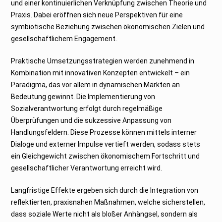
und einer kontinuierlichen Verknüpfung zwischen Theorie und
Praxis. Dabei eröffnen sich neue Perspektiven für eine
symbiotische Beziehung zwischen ökonomischen Zielen und
gesellschaftlichem Engagement.
Praktische Umsetzungsstrategien werden zunehmend in
Kombination mit innovativen Konzepten entwickelt – ein
Paradigma, das vor allem in dynamischen Märkten an
Bedeutung gewinnt. Die Implementierung von
Sozialverantwortung erfolgt durch regelmäßige
Überprüfungen und die sukzessive Anpassung von
Handlungsfeldern. Diese Prozesse können mittels interner
Dialoge und externer Impulse vertieft werden, sodass stets
ein Gleichgewicht zwischen ökonomischem Fortschritt und
gesellschaftlicher Verantwortung erreicht wird.
Langfristige Effekte ergeben sich durch die Integration von
reflektierten, praxisnahen Maßnahmen, welche sicherstellen,
dass soziale Werte nicht als bloßer Anhängsel, sondern als