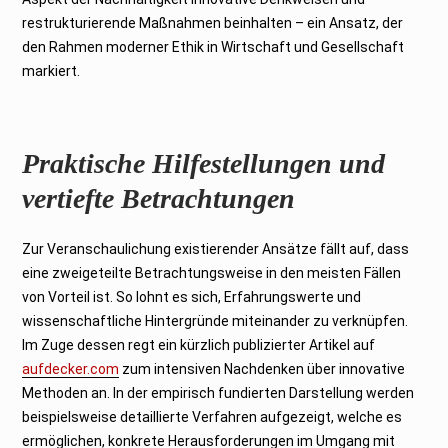
restrukturierende Maßnahmen beinhalten – ein Ansatz, der
den Rahmen moderner Ethik in Wirtschaft und Gesellschaft
markiert.
Praktische Hilfestellungen und
vertiefte Betrachtungen
Zur Veranschaulichung existierender Ansätze fällt auf, dass
eine zweigeteilte Betrachtungsweise in den meisten Fällen
von Vorteil ist. So lohnt es sich, Erfahrungswerte und
wissenschaftliche Hintergründe miteinander zu verknüpfen.
Im Zuge dessen regt ein kürzlich publizierter Artikel auf
aufdecker.com
zum intensiven Nachdenken über innovative
Methoden an. In der empirisch fundierten Darstellung werden
beispielsweise detaillierte Verfahren aufgezeigt, welche es
ermöglichen, konkrete Herausforderungen im Umgang mit