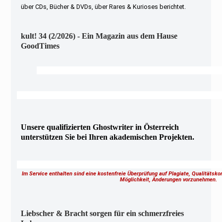
über CDs, Bücher & DVDs, über Rares & Kurioses berichtet.
kult! 34 (2/2026) - Ein Magazin aus dem Hause
GoodTimes
Unsere qualifizierten Ghostwriter in Österreich
unterstützen Sie bei Ihren akademischen Projekten.
Im Service enthalten sind eine kostenfreie Überprüfung auf Plagiate, Qualitätsk
Möglichkeit, Änderungen vorzunehmen.
Liebscher & Bracht sorgen für ein schmerzfreies