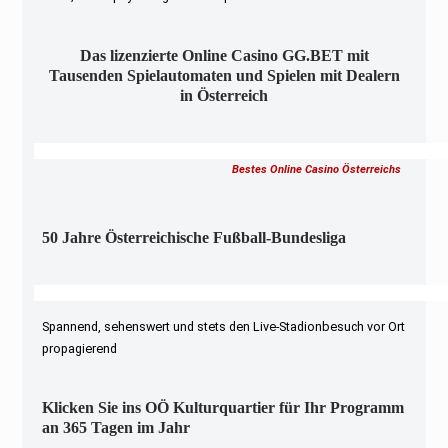
Das lizenzierte Online Casino GG.BET mit
Tausenden Spielautomaten und Spielen mit Dealern
in Österreich
Bestes Online Casino Österreichs
50 Jahre Österreichische Fußball-Bundesliga
Spannend, sehenswert und stets den Live-Stadionbesuch vor Ort
propagierend
Klicken Sie ins OÖ Kulturquartier für Ihr Programm
an 365 Tagen im Jahr