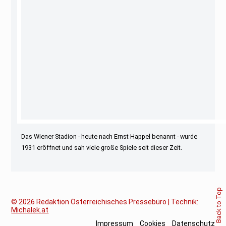
Das Wiener Stadion - heute nach Ernst Happel benannt - wurde
1931 eröffnet und sah viele große Spiele seit dieser Zeit.
Back to Top
© 2026
Redaktion Österreichisches Pressebüro | Technik:
Michalek.at
Impressum
Cookies
Datenschutz