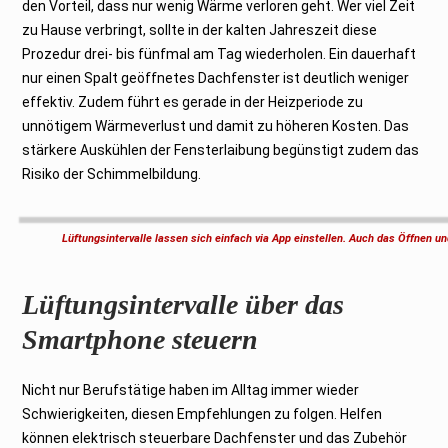
den Vorteil, dass nur wenig Wärme verloren geht. Wer viel Zeit
zu Hause verbringt, sollte in der kalten Jahreszeit diese
Prozedur drei- bis fünfmal am Tag wiederholen. Ein dauerhaft
nur einen Spalt geöffnetes Dachfenster ist deutlich weniger
effektiv. Zudem führt es gerade in der Heizperiode zu
unnötigem Wärmeverlust und damit zu höheren Kosten. Das
stärkere Auskühlen der Fensterlaibung begünstigt zudem das
Risiko der Schimmelbildung.
Lüftungsintervalle lassen sich einfach via App einstellen. Auch das Öffnen 
Lüftungsintervalle über das
Smartphone steuern
Nicht nur Berufstätige haben im Alltag immer wieder
Schwierigkeiten, diesen Empfehlungen zu folgen. Helfen
können elektrisch steuerbare Dachfenster und das Zubehör