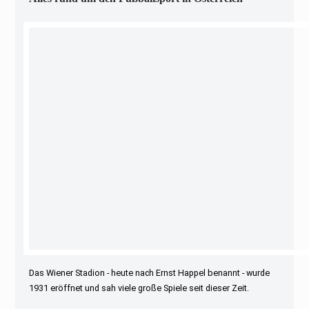
Das Wiener Stadion - heute nach Ernst Happel benannt - wurde
1931 eröffnet und sah viele große Spiele seit dieser Zeit.