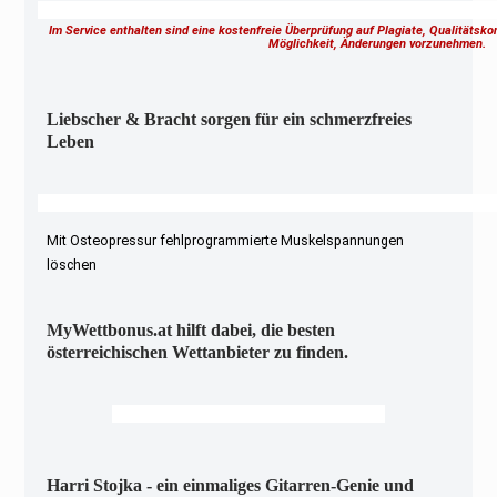
Im Service enthalten sind eine kostenfreie Überprüfung auf Plagiate, Qualitätsk
Möglichkeit, Änderungen vorzunehmen.
Liebscher & Bracht sorgen für ein schmerzfreies
Leben
Mit Osteopressur fehlprogrammierte Muskelspannungen
löschen
MyWettbonus.at hilft dabei, die besten
österreichischen Wettanbieter zu finden.
Harri Stojka - ein einmaliges Gitarren-Genie und