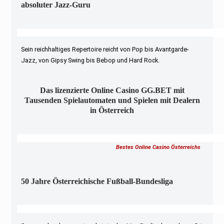
absoluter Jazz-Guru
Sein reichhaltiges Repertoire reicht von Pop bis Avantgarde-
Jazz, von Gipsy Swing bis Bebop und Hard Rock.
Das lizenzierte Online Casino GG.BET mit
Tausenden Spielautomaten und Spielen mit Dealern
in Österreich
Bestes Online Casino Österreichs
50 Jahre Österreichische Fußball-Bundesliga