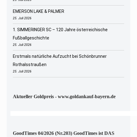
EMERSON LAKE & PALMER
25. Juli 2026
1. SIMMERINGER SC – 120 Jahre österreichische
Fußballgeschichte
25. Juli 2026
Erstmals natürliche Aufzucht bei Schönbrunner
Rothalsstraußen
25. Juli 2026
Aktueller Goldpreis - www.goldankauf-bayern.de
GoodTimes 04/2026 (Nr.203) GoodTimes ist DAS