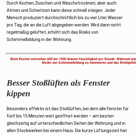
Durch Kochen, Duschen und Wäschetrocknen, aber auch
Atmen und Schwitzen kann diese schnell steigen. Jeder
Mensch produziert durchschnittlich bis zu vier Liter Wasser
pro Tag, die an die Luft abgegeben werden. Wird dann nicht
regelmäßig gelüftet, erhöht sich das Risiko von
Schimmelbildung in der Wohnung.
Beim Kochen entstehen 600 bis 1500 Gramm Feuchtigkeit pro Stunde. Während und
Risiko von Schimmelbildung zu minimieren und das Wohlgefühl
Besser Stoßlüften als Fenster
kippen
Besonders effektiv ist das Stoßlüften, bei dem alle Fenster für
fünf bis 15 Minuten weit geöffnet werden – am besten
gleichzeitig auf unterschiedlichen Seiten der Wohnung und in
allen Stockwerken bei einem Haus. Die kurze Lüftungszeit hat