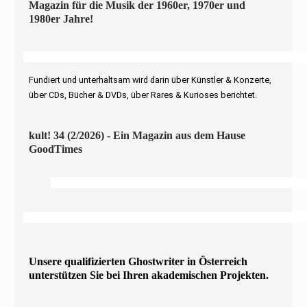
Magazin für die Musik der 1960er, 1970er und
1980er Jahre!
Fundiert und unterhaltsam wird darin über Künstler & Konzerte,
über CDs, Bücher & DVDs, über Rares & Kurioses berichtet.
kult! 34 (2/2026) - Ein Magazin aus dem Hause
GoodTimes
Unsere qualifizierten Ghostwriter in Österreich
unterstützen Sie bei Ihren akademischen Projekten.