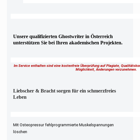
Unsere qualifizierten Ghostwriter in Österreich
unterstützen Sie bei Ihren akademischen Projekten.
Im Service enthalten sind eine kostenfreie Überprüfung auf Plagiate, Qualitätsk
Möglichkeit, Änderungen vorzunehmen.
Liebscher & Bracht sorgen für ein schmerzfreies
Leben
Mit Osteopressur fehlprogrammierte Muskelspannungen
löschen