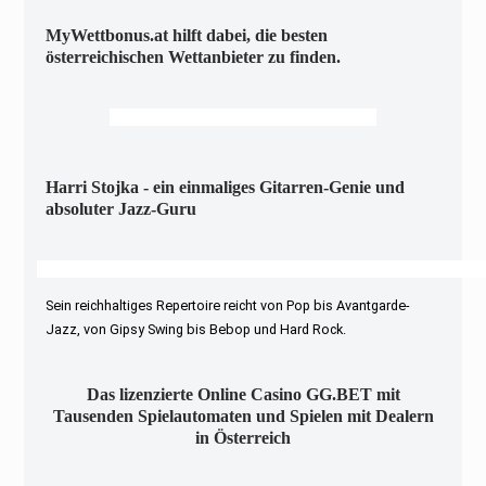
MyWettbonus.at hilft dabei, die besten
österreichischen Wettanbieter zu finden.
Harri Stojka - ein einmaliges Gitarren-Genie und
absoluter Jazz-Guru
Sein reichhaltiges Repertoire reicht von Pop bis Avantgarde-
Jazz, von Gipsy Swing bis Bebop und Hard Rock.
Das lizenzierte Online Casino GG.BET mit
Tausenden Spielautomaten und Spielen mit Dealern
in Österreich