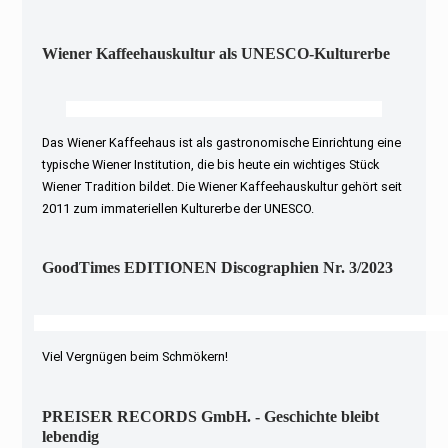
Wiener Kaffeehauskultur als UNESCO-Kulturerbe
Das Wiener Kaffeehaus ist als gastronomische Einrichtung eine
typische Wiener Institution, die bis heute ein wichtiges Stück
Wiener Tradition bildet. Die Wiener Kaffeehauskultur gehört seit
2011 zum immateriellen Kulturerbe der UNESCO.
GoodTimes EDITIONEN Discographien Nr. 3/2023
Viel Vergnügen beim Schmökern!
PREISER RECORDS GmbH. - Geschichte bleibt
lebendig