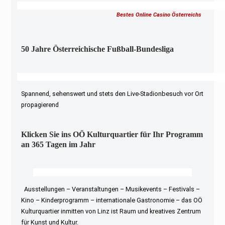
Bestes Online Casino Österreichs
50 Jahre Österreichische Fußball-Bundesliga
Spannend, sehenswert und stets den Live-Stadionbesuch vor Ort
propagierend
Klicken Sie ins OÖ Kulturquartier für Ihr Programm
an 365 Tagen im Jahr
Ausstellungen – Veranstaltungen – Musikevents – Festivals –
Kino – Kinderprogramm – internationale Gastronomie – das OÖ
Kulturquartier inmitten von Linz ist Raum und kreatives Zentrum
für Kunst und Kultur.