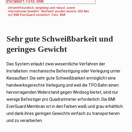
Umweltfreundlich, langlebig und robust, sowie
international bewährt. Weltweit wurden bereits 300 Mio.
m2 BMI EverGuard installiert. Foto: BMI
Sehr gute Schweißbarkeit und
geringes Gewicht
Das System erlaubt zwei wesentliche Verfahren der
Installation: mechanische Befestigung oder Verlegung unter
Kiesauflast. Die sehr gute Schweißbarkeit ermöglicht eine
handwerksgerechte Verlegung und weil die TPO Bahn einen
hervorragenden Widerstand gegen Windsog bietet, sind nur
wenige Befestiger pro Quadratmeter erforderlich. Die BMI
EverGuard Membran ist in den Farben weiß und grau erhältlich
und dank ihres geringen Gewichts einfach zu transportieren
und zu verarbeiten.