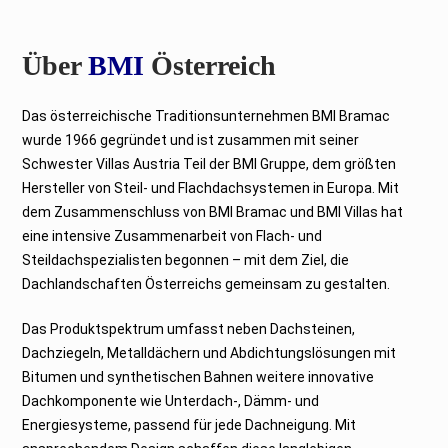
Über
BMI
Österreich
Das österreichische Traditionsunternehmen BMI Bramac
wurde 1966 gegründet und ist zusammen mit seiner
Schwester Villas Austria Teil der BMI Gruppe, dem größten
Hersteller von Steil- und Flachdachsystemen in Europa. Mit
dem Zusammenschluss von BMI Bramac und BMI Villas hat
eine intensive Zusammenarbeit von Flach- und
Steildachspezialisten begonnen – mit dem Ziel, die
Dachlandschaften Österreichs gemeinsam zu gestalten.
Das Produktspektrum umfasst neben Dachsteinen,
Dachziegeln, Metalldächern und Abdichtungslösungen mit
Bitumen und synthetischen Bahnen weitere innovative
Dachkomponente wie Unterdach-, Dämm- und
Energiesysteme, passend für jede Dachneigung. Mit