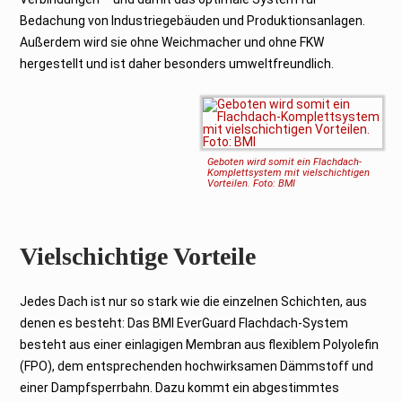
Bedachung von Industriegebäuden und Produktionsanlagen.
Außerdem wird sie ohne Weichmacher und ohne FKW
hergestellt und ist daher besonders umweltfreundlich.
Geboten wird somit ein Flachdach-
Komplettsystem mit vielschichtigen
Vorteilen. Foto: BMI
Vielschichtige Vorteile
Jedes Dach ist nur so stark wie die einzelnen Schichten, aus
denen es besteht: Das BMI EverGuard Flachdach-System
besteht aus einer einlagigen Membran aus flexiblem Polyolefin
(FPO), dem entsprechenden hochwirksamen Dämmstoff und
einer Dampfsperrbahn. Dazu kommt ein abgestimmtes