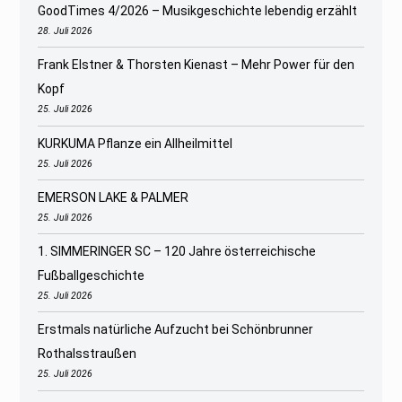
GoodTimes 4/2026 – Musikgeschichte lebendig erzählt
28. Juli 2026
Frank Elstner & Thorsten Kienast – Mehr Power für den
Kopf
25. Juli 2026
KURKUMA Pflanze ein Allheilmittel
25. Juli 2026
EMERSON LAKE & PALMER
25. Juli 2026
1. SIMMERINGER SC – 120 Jahre österreichische
Fußballgeschichte
25. Juli 2026
Erstmals natürliche Aufzucht bei Schönbrunner
Rothalsstraußen
25. Juli 2026