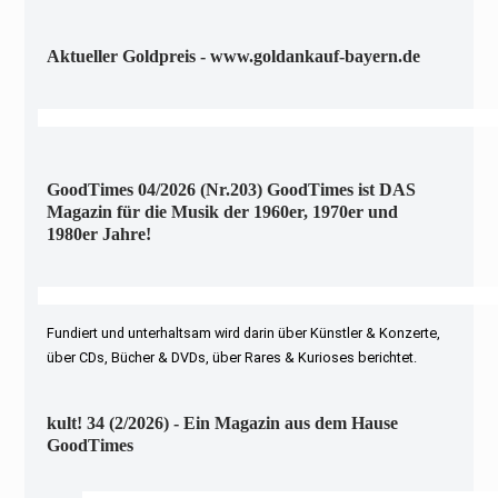
Aktueller Goldpreis - www.goldankauf-bayern.de
GoodTimes 04/2026 (Nr.203) GoodTimes ist DAS
Magazin für die Musik der 1960er, 1970er und
1980er Jahre!
Fundiert und unterhaltsam wird darin über Künstler & Konzerte,
über CDs, Bücher & DVDs, über Rares & Kurioses berichtet.
kult! 34 (2/2026) - Ein Magazin aus dem Hause
GoodTimes