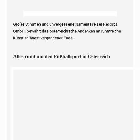
Große Stimmen und unvergessene Namen! Preiser Records
GmbH. bewahrt das österreichische Andenken an ruhmreiche
Künstler längst vergangener Tage.
Alles rund um den Fußballsport in Österreich