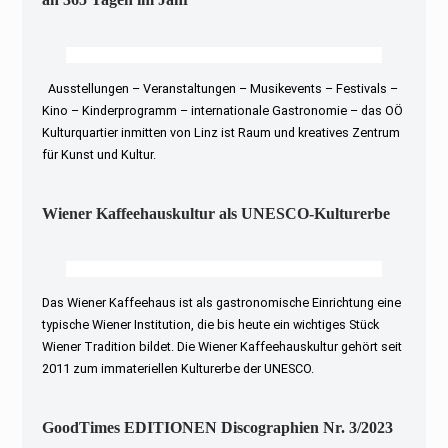
Ausstellungen – Veranstaltungen – Musikevents – Festivals –
Kino – Kinderprogramm – internationale Gastronomie – das OÖ
Kulturquartier inmitten von Linz ist Raum und kreatives Zentrum
für Kunst und Kultur.
Wiener Kaffeehauskultur als UNESCO-Kulturerbe
Das Wiener Kaffeehaus ist als gastronomische Einrichtung eine
typische Wiener Institution, die bis heute ein wichtiges Stück
Wiener Tradition bildet. Die Wiener Kaffeehauskultur gehört seit
2011 zum immateriellen Kulturerbe der UNESCO.
GoodTimes EDITIONEN Discographien Nr. 3/2023