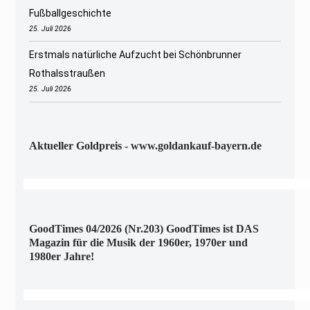
Fußballgeschichte
25. Juli 2026
Erstmals natürliche Aufzucht bei Schönbrunner
Rothalsstraußen
25. Juli 2026
Aktueller Goldpreis - www.goldankauf-bayern.de
GoodTimes 04/2026 (Nr.203) GoodTimes ist DAS
Magazin für die Musik der 1960er, 1970er und
1980er Jahre!