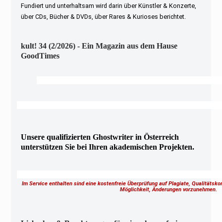
Fundiert und unterhaltsam wird darin über Künstler & Konzerte,
über CDs, Bücher & DVDs, über Rares & Kurioses berichtet.
kult! 34 (2/2026) - Ein Magazin aus dem Hause
GoodTimes
Unsere qualifizierten Ghostwriter in Österreich
unterstützen Sie bei Ihren akademischen Projekten.
Im Service enthalten sind eine kostenfreie Überprüfung auf Plagiate, Qualitätsk
Möglichkeit, Änderungen vorzunehmen.