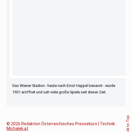
Das Wiener Stadion - heute nach Ernst Happel benannt - wurde
1931 eröffnet und sah viele große Spiele seit dieser Zeit.
Back to Top
© 2026
Redaktion Österreichisches Pressebüro | Technik:
Michalek.at