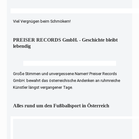
Viel Vergnügen beim Schmökern!
PREISER RECORDS GmbH. - Geschichte bleibt
lebendig
Große Stimmen und unvergessene Namen! Preiser Records
GmbH. bewahrt das österreichische Andenken an ruhmreiche
Künstler längst vergangener Tage.
Alles rund um den Fußballsport in Österreich