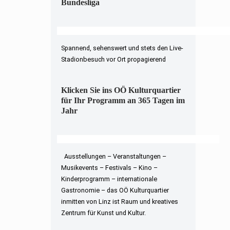
Bundesliga
Spannend, sehenswert und stets den Live-
Stadionbesuch vor Ort propagierend
Klicken Sie ins OÖ Kulturquartier
für Ihr Programm an 365 Tagen im
Jahr
Ausstellungen – Veranstaltungen –
Musikevents – Festivals – Kino –
Kinderprogramm – internationale
Gastronomie – das OÖ Kulturquartier
inmitten von Linz ist Raum und kreatives
Zentrum für Kunst und Kultur.