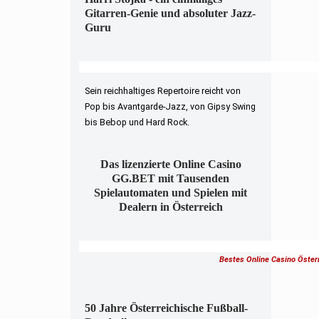
Gitarren-Genie und absoluter Jazz-
Guru
Sein reichhaltiges Repertoire reicht von
Pop bis Avantgarde-Jazz, von Gipsy Swing
bis Bebop und Hard Rock.
Das lizenzierte Online Casino
GG.BET mit Tausenden
Spielautomaten und Spielen mit
Dealern in Österreich
Bestes Online Casino Öster
50 Jahre Österreichische Fußball-