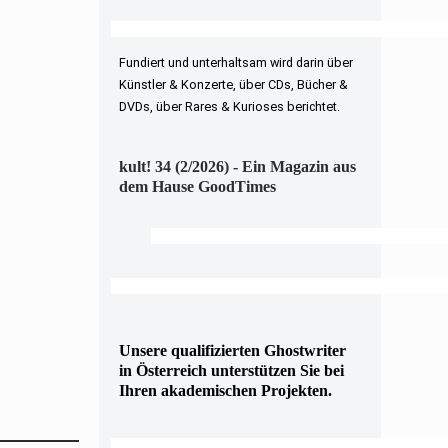
Fundiert und unterhaltsam wird darin über
Künstler & Konzerte, über CDs, Bücher &
DVDs, über Rares & Kurioses berichtet.
kult! 34 (2/2026) - Ein Magazin aus
dem Hause GoodTimes
Unsere qualifizierten Ghostwriter
in Österreich unterstützen Sie bei
Ihren akademischen Projekten.