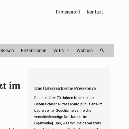
Firmenprofil
Kontakt
Reisen
Rezensionen
WIEN
Wohnen
zt im
Das Österreichische Pressebüro
Das seit über 70 Jahren bestehende
Österreichische Pressebüro publizierte im
Laufe seiner Geschichte zahlreiche
verschiedenartige Druckwerke im
Eigenverlag. Das, was wir uns dabei stets