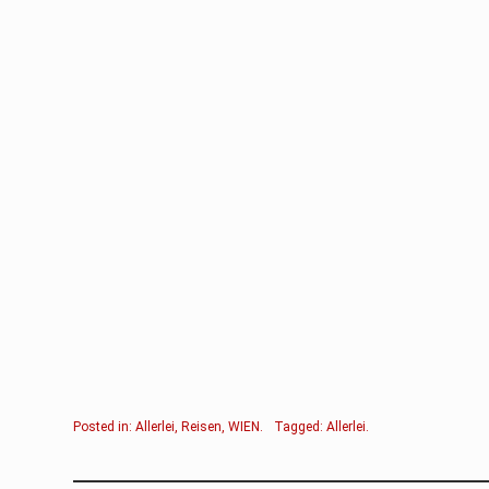
Posted in:
Allerlei
,
Reisen
,
WIEN
.
Tagged:
Allerlei
.