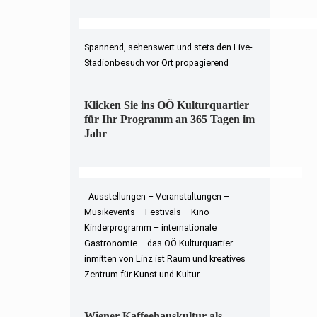
Spannend, sehenswert und stets den Live-
Stadionbesuch vor Ort propagierend
Klicken Sie ins OÖ Kulturquartier
für Ihr Programm an 365 Tagen im
Jahr
Ausstellungen – Veranstaltungen –
Musikevents – Festivals – Kino –
Kinderprogramm – internationale
Gastronomie – das OÖ Kulturquartier
inmitten von Linz ist Raum und kreatives
Zentrum für Kunst und Kultur.
Wiener Kaffeehauskultur als