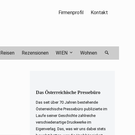
Firmenprofil
Kontakt
Reisen
Rezensionen
WIEN
Wohnen
Das Österreichische Pressebüro
Das seit über 70 Jahren bestehende
Österreichische Pressebüro publizierte im
Laufe seiner Geschichte zahlreiche
verschiedenartige Druckwerke im
Eigenverlag. Das, was wir uns dabei stets