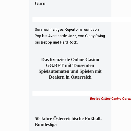
Guru
Sein reichhaltiges Repertoire reicht von
Pop bis Avantgarde-Jazz, von Gipsy Swing
bis Bebop und Hard Rock.
Das lizenzierte Online Casino
GG.BET mit Tausenden
Spielautomaten und Spielen mit
Dealern in Österreich
Bestes Online Casino Öster
50 Jahre Österreichische Fußball-
Bundesliga