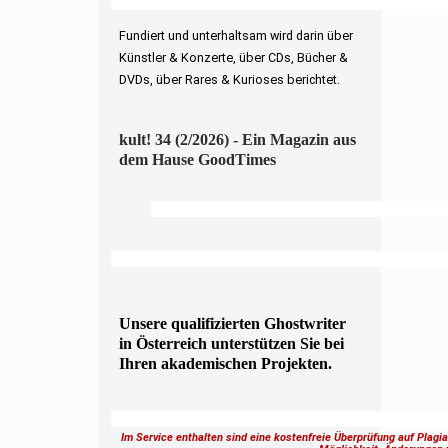
Fundiert und unterhaltsam wird darin über
Künstler & Konzerte, über CDs, Bücher &
DVDs, über Rares & Kurioses berichtet.
kult! 34 (2/2026) - Ein Magazin aus
dem Hause GoodTimes
Unsere qualifizierten Ghostwriter
in Österreich unterstützen Sie bei
Ihren akademischen Projekten.
Im Service enthalten sind eine kostenfreie Überprüfung auf Plagi