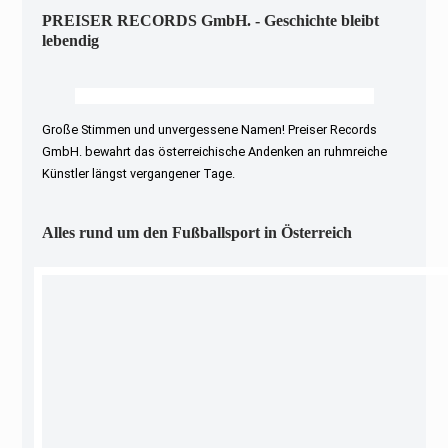
PREISER RECORDS GmbH. - Geschichte bleibt
lebendig
Große Stimmen und unvergessene Namen! Preiser Records
GmbH. bewahrt das österreichische Andenken an ruhmreiche
Künstler längst vergangener Tage.
Alles rund um den Fußballsport in Österreich