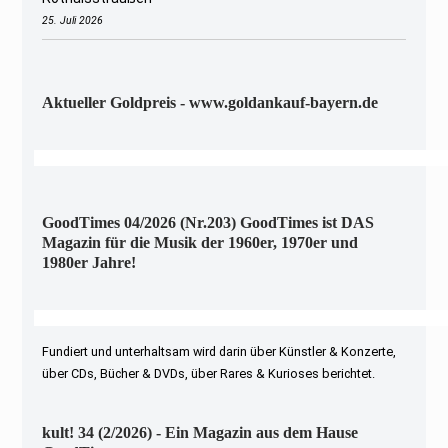
25. Juli 2026
Aktueller Goldpreis - www.goldankauf-bayern.de
GoodTimes 04/2026 (Nr.203) GoodTimes ist DAS
Magazin für die Musik der 1960er, 1970er und
1980er Jahre!
Fundiert und unterhaltsam wird darin über Künstler & Konzerte,
über CDs, Bücher & DVDs, über Rares & Kurioses berichtet.
kult! 34 (2/2026) - Ein Magazin aus dem Hause