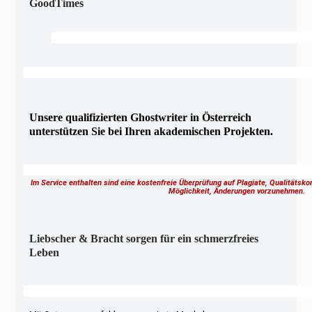
GoodTimes
Unsere qualifizierten Ghostwriter in Österreich
unterstützen Sie bei Ihren akademischen Projekten.
Im Service enthalten sind eine kostenfreie Überprüfung auf Plagiate, Qualitätsk
Möglichkeit, Änderungen vorzunehmen.
Liebscher & Bracht sorgen für ein schmerzfreies
Leben