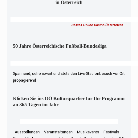
in Österreich
Bestes Online Casino Österreichs
50 Jahre Österreichische Fußball-Bundesliga
Spannend, sehenswert und stets den Live-Stadionbesuch vor Ort
propagierend
Klicken Sie ins OÖ Kulturquartier für Ihr Programm
an 365 Tagen im Jahr
Ausstellungen – Veranstaltungen – Musikevents – Festivals –