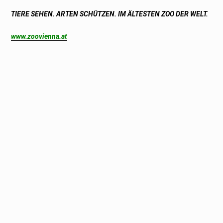
TIERE SEHEN. ARTEN SCHÜTZEN. IM ÄLTESTEN ZOO DER WELT.
www.zoovienna.at