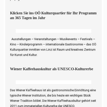
Klicken Sie ins OÖ Kulturquartier für Ihr Programm
an 365 Tagen im Jahr
Ausstellungen – Veranstaltungen – Musikevents – Festivals –
Kino – Kinderprogramm – internationale Gastronomie – das OÖ
Kulturquartier inmitten von Linz ist Raum und kreatives Zentrum
für Kunst und Kultur.
Wiener Kaffeehauskultur als UNESCO-Kulturerbe
Das Wiener Kaffeehaus ist als gastronomische Einrichtung eine
typische Wiener Institution, die bis heute ein wichtiges Stück
Wiener Tradition bildet. Die Wiener Kaffeehauskultur gehört seit
2011 zum immateriellen Kulturerbe der UNESCO.