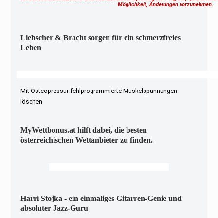
Möglichkeit, Änderungen vorzunehmen.
Liebscher & Bracht sorgen für ein schmerzfreies
Leben
Mit Osteopressur fehlprogrammierte Muskelspannungen
löschen
MyWettbonus.at hilft dabei, die besten
österreichischen Wettanbieter zu finden.
Harri Stojka - ein einmaliges Gitarren-Genie und
absoluter Jazz-Guru