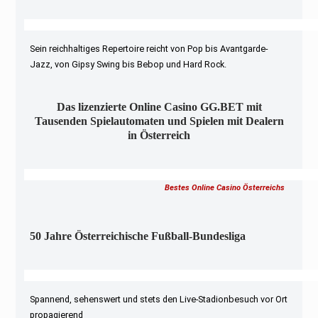
Sein reichhaltiges Repertoire reicht von Pop bis Avantgarde-
Jazz, von Gipsy Swing bis Bebop und Hard Rock.
Das lizenzierte Online Casino GG.BET mit
Tausenden Spielautomaten und Spielen mit Dealern
in Österreich
Bestes Online Casino Österreichs
50 Jahre Österreichische Fußball-Bundesliga
Spannend, sehenswert und stets den Live-Stadionbesuch vor Ort
propagierend