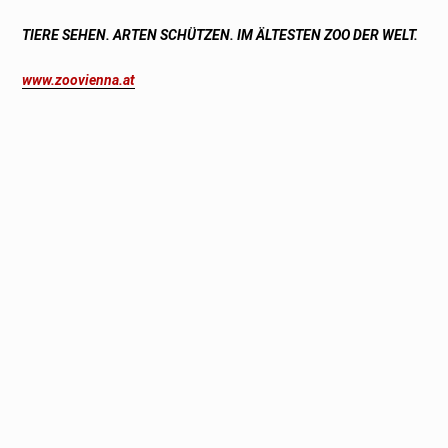
TIERE SEHEN. ARTEN SCHÜTZEN. IM ÄLTESTEN ZOO DER WELT.
www.zoovienna.at