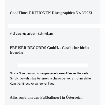
GoodTimes EDITIONEN Discographien Nr. 3/2023
Viel Vergnügen beim Schmökern!
PREISER RECORDS GmbH. - Geschichte bleibt
lebendig
Große Stimmen und unvergessene Namen! Preiser Records
GmbH. bewahrt das österreichische Andenken an ruhmreiche
Künstler längst vergangener Tage.
Alles rund um den Fußballsport in Österreich