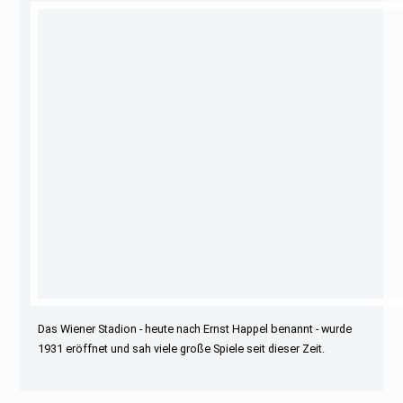
Das Wiener Stadion - heute nach Ernst Happel benannt - wurde
1931 eröffnet und sah viele große Spiele seit dieser Zeit.