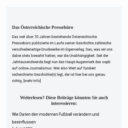
Das Österreichische Pressebüro
Das seit über 70 Jahren bestehende Österreichische
Pressebüro publizierte im Laufe seiner Geschichte zahlreiche
verschiedenartige Druckwerke im Eigenverlag. Das, was wir uns
dabei stets bewahrt hatten, war die Unabhängigkeit. Seit der
Jahrtausendwende liegt nun das Haupt-Augenmerk des oepb
auf online-Journalismus. Wer also Wert auf fundiert
recherchierte Geschichte(n) legt, der ist hier bei uns genau
richtig.
[mehr Info]
Weiterlesen? Diese Beiträge könnten Sie auch
interessieren:
Wie Daten den modernen Fußball verändern und
beeinflussen