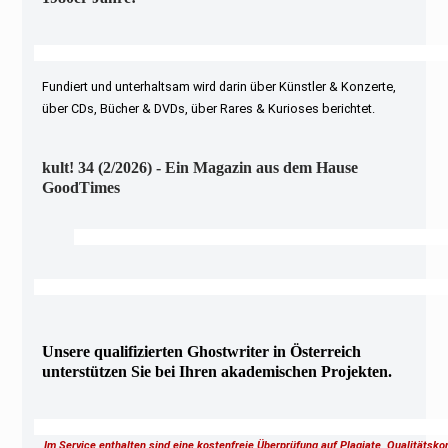
Fundiert und unterhaltsam wird darin über Künstler & Konzerte,
über CDs, Bücher & DVDs, über Rares & Kurioses berichtet.
kult! 34 (2/2026) - Ein Magazin aus dem Hause
GoodTimes
Unsere qualifizierten Ghostwriter in Österreich
unterstützen Sie bei Ihren akademischen Projekten.
Im Service enthalten sind eine kostenfreie Überprüfung auf Plagiate, Qualitätsk