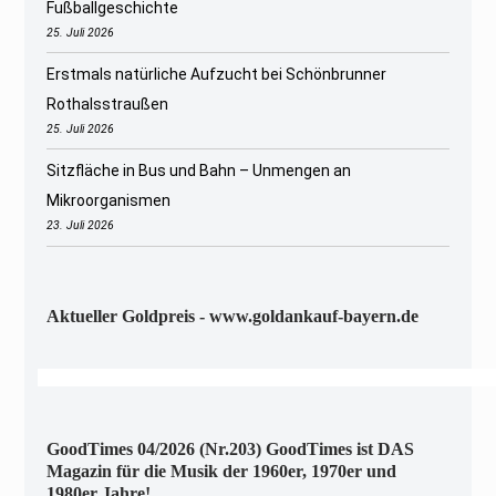
Fußballgeschichte
25. Juli 2026
Erstmals natürliche Aufzucht bei Schönbrunner
Rothalsstraußen
25. Juli 2026
Sitzfläche in Bus und Bahn – Unmengen an
Mikroorganismen
23. Juli 2026
Aktueller Goldpreis - www.goldankauf-bayern.de
GoodTimes 04/2026 (Nr.203) GoodTimes ist DAS
Magazin für die Musik der 1960er, 1970er und
1980er Jahre!