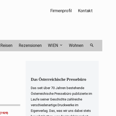
Firmenprofil
Kontakt
Reisen
Rezensionen
WIEN
Wohnen
Das Österreichische Pressebüro
Das seit über 70 Jahren bestehende
Österreichische Pressebüro publizierte im
Laufe seiner Geschichte zahlreiche
verschiedenartige Druckwerke im
Eigenverlag. Das, was wir uns dabei stets
(1929)