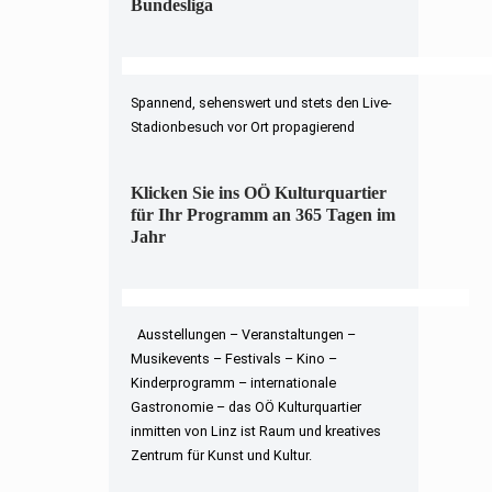
Bundesliga
Spannend, sehenswert und stets den Live-
Stadionbesuch vor Ort propagierend
Klicken Sie ins OÖ Kulturquartier
für Ihr Programm an 365 Tagen im
Jahr
Ausstellungen – Veranstaltungen –
Musikevents – Festivals – Kino –
Kinderprogramm – internationale
Gastronomie – das OÖ Kulturquartier
inmitten von Linz ist Raum und kreatives
Zentrum für Kunst und Kultur.