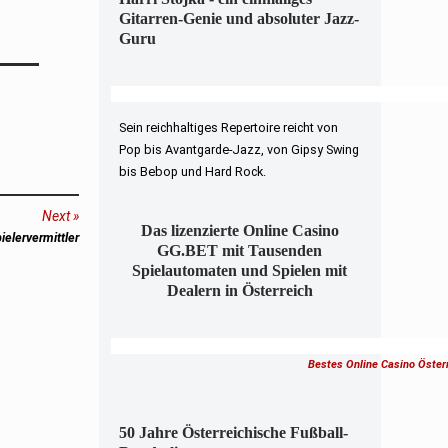
Gitarren-Genie und absoluter Jazz-
Guru
Sein reichhaltiges Repertoire reicht von
Pop bis Avantgarde-Jazz, von Gipsy Swing
bis Bebop und Hard Rock.
Next
Das lizenzierte Online Casino
lervermittler
GG.BET mit Tausenden
Spielautomaten und Spielen mit
Dealern in Österreich
Bestes Online Casino Öster
50 Jahre Österreichische Fußball-